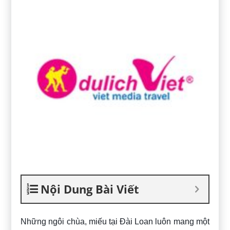
Nội Dung Bài Viết
Những ngôi chùa, miếu tại Đài Loan luôn mang một