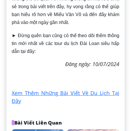
sẻ trong bài viết trên đây, hy vọng rằng có thể giúp
bạn hiểu rõ hơn về Miếu Văn Võ và đến đây khám
phá vào một ngày gần nhất.
► Đừng quên bạn cũng có thể theo dõi thêm thông
tin mới nhất về các tour du lịch Đài Loan siêu hấp
dẫn tại đây:
Đăng ngày: 10/07/2024
Xem Thêm Những Bài Viết Về Du Lịch Tại
Đây
Bài Viết Liên Quan