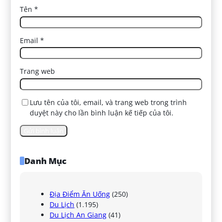
Tên
*
Email
*
Trang web
Lưu tên của tôi, email, và trang web trong trình
duyệt này cho lần bình luận kế tiếp của tôi.
Danh Mục
Địa Điểm Ăn Uống
(250)
Du Lịch
(1.195)
Du Lịch An Giang
(41)