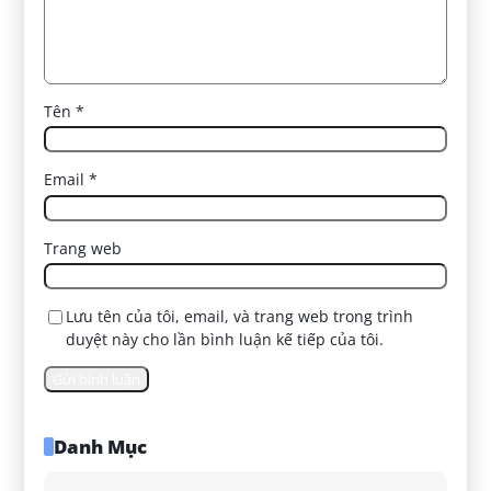
Tên
*
Email
*
Trang web
Lưu tên của tôi, email, và trang web trong trình
duyệt này cho lần bình luận kế tiếp của tôi.
Danh Mục