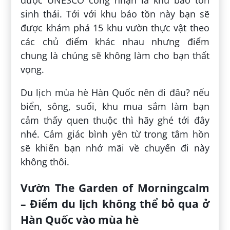
sinh thái. Tới với khu bảo tồn này bạn sẽ
được khám phá 15 khu vườn thực vật theo
các chủ điểm khác nhau nhưng điểm
chung là chúng sẽ không làm cho bạn thất
vọng.
Du lịch mùa hè Hàn Quốc nên đi đâu? nếu
biển, sông, suối, khu mua sắm làm bạn
cảm thấy quen thuộc thì hãy ghé tới đây
nhé. Cảm giác bình yên từ trong tâm hồn
sẽ khiến bạn nhớ mãi về chuyến đi này
không thôi.
Vườn The Garden of Morningcalm
– Điểm du lịch không thể bỏ qua ở
Hàn Quốc vào mùa hè