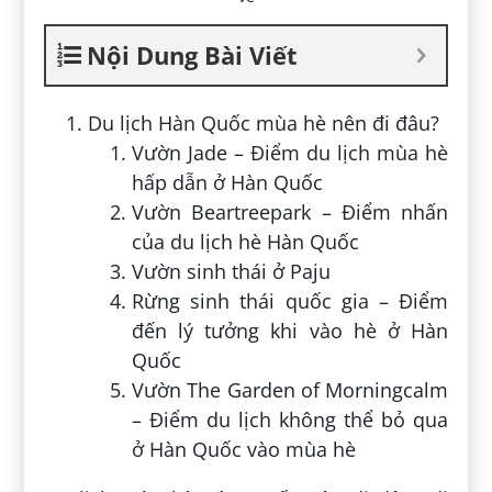
Nội Dung Bài Viết
Du lịch Hàn Quốc mùa hè nên đi đâu?
Vườn Jade – Điểm du lịch mùa hè
hấp dẫn ở Hàn Quốc
Vườn Beartreepark – Điểm nhấn
của du lịch hè Hàn Quốc
Vườn sinh thái ở Paju
Rừng sinh thái quốc gia – Điểm
đến lý tưởng khi vào hè ở Hàn
Quốc
Vườn The Garden of Morningcalm
– Điểm du lịch không thể bỏ qua
ở Hàn Quốc vào mùa hè