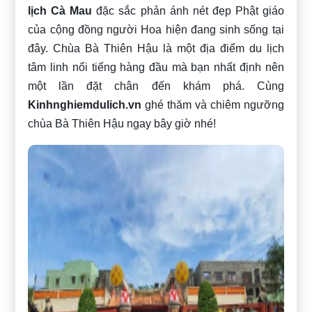
lịch Cà Mau
đặc sắc phản ánh nét đẹp Phật giáo
của cộng đồng người Hoa hiện đang sinh sống tại
đây. Chùa Bà Thiên Hậu là một địa điểm du lịch
tâm linh nổi tiếng hàng đầu mà bạn nhất định nên
một lần đặt chân đến khám phá. Cùng
Kinhnghiemdulich.vn
ghé thăm và chiêm ngưỡng
chùa Bà Thiên Hậu ngay bây giờ nhé!