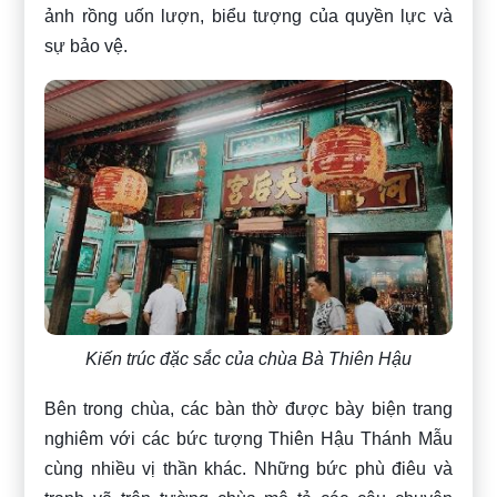
ảnh rồng uốn lượn, biểu tượng của quyền lực và
sự bảo vệ.
Kiến trúc đặc sắc của chùa Bà Thiên Hậu
Bên trong chùa, các bàn thờ được bày biện trang
nghiêm với các bức tượng Thiên Hậu Thánh Mẫu
cùng nhiều vị thần khác. Những bức phù điêu và