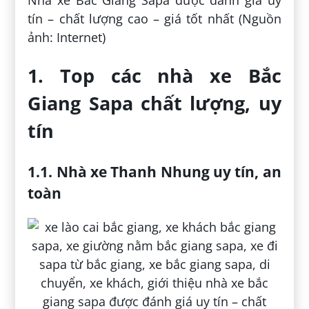
tín – chất lượng cao – giá tốt nhất (Nguồn
ảnh: Internet)
1. Top các nhà xe Bắc
Giang Sapa chất lượng, uy
tín
1.1. Nhà xe Thanh Nhung uy tín, an
toàn