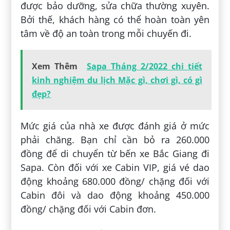
được bảo dưỡng, sửa chữa thường xuyên.
Bởi thế, khách hàng có thể hoàn toàn yên
tâm về độ an toàn trong mỗi chuyến đi.
Xem Thêm
Sapa Tháng 2/2022 chi tiết
kinh nghiệm du lịch Mặc gì, chơi gì, có gì
đẹp?
Mức giá của nhà xe được đánh giá ở mức
phải chăng. Bạn chỉ cần bỏ ra 260.000
đồng để di chuyển từ bến xe Bắc Giang đi
Sapa. Còn đối với xe Cabin VIP, giá vé dao
động khoảng 680.000 đồng/ chặng đối với
Cabin đôi và dao động khoảng 450.000
đồng/ chặng đối với Cabin đơn.