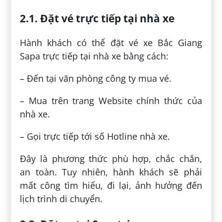
2.1. Đặt vé trực tiếp tại nhà xe
Hành khách có thể đặt vé xe Bắc Giang
Sapa trực tiếp tại nhà xe bằng cách:
– Đến tại văn phòng công ty mua vé.
– Mua trên trang Website chính thức của
nhà xe.
– Gọi trực tiếp tới số Hotline nhà xe.
Đây là phương thức phù hợp, chắc chắn,
an toàn. Tuy nhiên, hành khách sẽ phải
mất công tìm hiểu, đi lại, ảnh hưởng đến
lịch trình di chuyển.