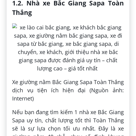
1.2. Nhà xe Bắc Giang Sapa Toàn
Thắng
Xe giường nằm Bắc Giang Sapa Toàn Thắng
dịch vụ tiện ích hiện đại (Nguồn ảnh:
Internet)
Nếu bạn đang tìm kiếm 1 nhà xe Bắc Giang
Sapa uy tín, chất lượng tốt thì Toàn Thắng
sẽ là sự lựa chọn tối ưu nhất. Đây là xe