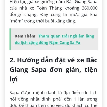
Hiện tại, giá xe giường nằm Bắc Giang Sapa
của nhà xe Toàn Thắng khoảng 360.000
đồng/ chặng. Đây cũng là mức giá khá
“mềm” trong thời buổi xăng tăng.
Xem Thêm
Tham quan trải nghiệm làng
du lịch cộng đồng Nậm Cang Sa Pa
2. Hướng dẫn đặt vé xe Bắc
Giang Sapa đơn giản, tiện
lợi
Sapa được mệnh danh là địa điểm du lịch
nổi tiếng nhất định phải đến 1 lần trong
đời. Để thuận tiện cho việc du khách có thể