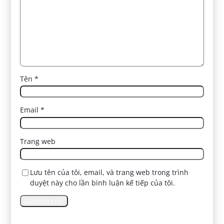
Tên
*
Email
*
Trang web
Lưu tên của tôi, email, và trang web trong trình
duyệt này cho lần bình luận kế tiếp của tôi.