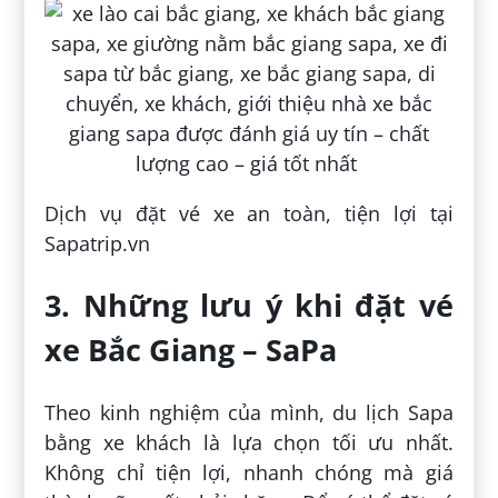
Dịch vụ đặt vé xe an toàn, tiện lợi tại
Sapatrip.vn
3. Những lưu ý khi đặt vé
xe Bắc Giang – SaPa
Theo kinh nghiệm của mình, du lịch Sapa
bằng xe khách là lựa chọn tối ưu nhất.
Không chỉ tiện lợi, nhanh chóng mà giá