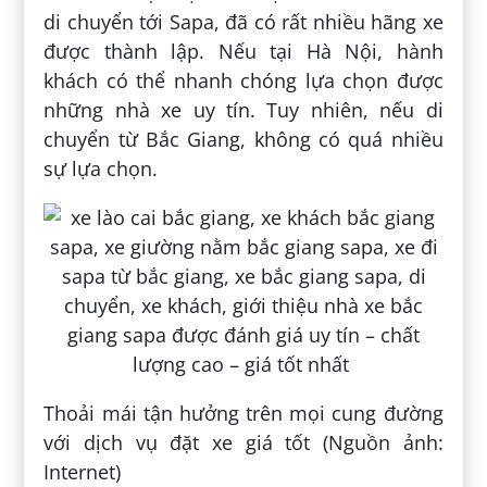
di chuyển tới Sapa, đã có rất nhiều hãng xe
được thành lập. Nếu tại Hà Nội, hành
khách có thể nhanh chóng lựa chọn được
những nhà xe uy tín. Tuy nhiên, nếu di
chuyển từ Bắc Giang, không có quá nhiều
sự lựa chọn.
Thoải mái tận hưởng trên mọi cung đường
với dịch vụ đặt xe giá tốt (Nguồn ảnh:
Internet)