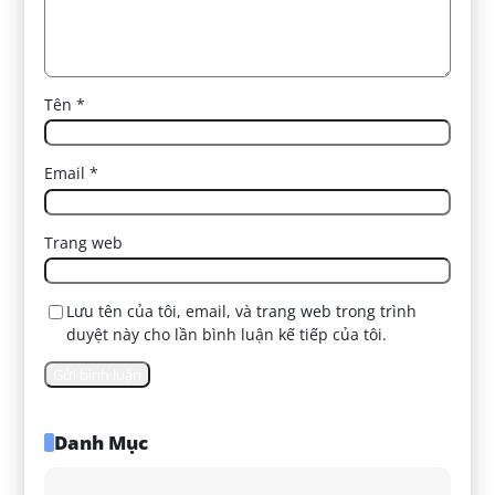
Tên
*
Email
*
Trang web
Lưu tên của tôi, email, và trang web trong trình
duyệt này cho lần bình luận kế tiếp của tôi.
Danh Mục