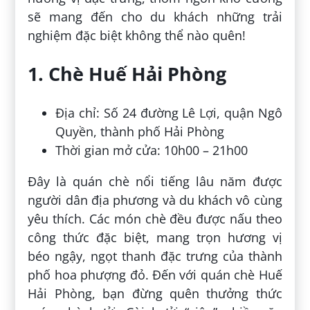
sẽ mang đến cho du khách những trải
nghiệm đặc biệt không thể nào quên!
1. Chè Huế Hải Phòng
Địa chỉ: Số 24 đường Lê Lợi, quận Ngô
Quyền, thành phố Hải Phòng
Thời gian mở cửa: 10h00 – 21h00
Đây là quán chè nổi tiếng lâu năm được
người dân địa phương và du khách vô cùng
yêu thích. Các món chè đều được nấu theo
công thức đặc biệt, mang trọn hương vị
béo ngậy, ngọt thanh đặc trưng của thành
phố hoa phượng đỏ. Đến với quán chè Huế
Hải Phòng, bạn đừng quên thưởng thức