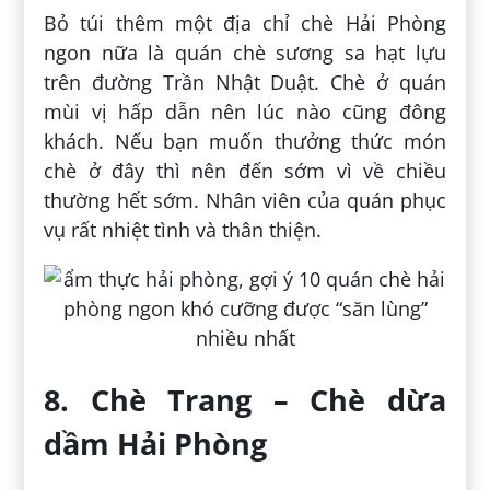
Bỏ túi thêm một địa chỉ chè Hải Phòng
ngon nữa là quán chè sương sa hạt lựu
trên đường Trần Nhật Duật. Chè ở quán
mùi vị hấp dẫn nên lúc nào cũng đông
khách. Nếu bạn muốn thưởng thức món
chè ở đây thì nên đến sớm vì về chiều
thường hết sớm. Nhân viên của quán phục
vụ rất nhiệt tình và thân thiện.
8. Chè Trang – Chè dừa
dầm Hải Phòng