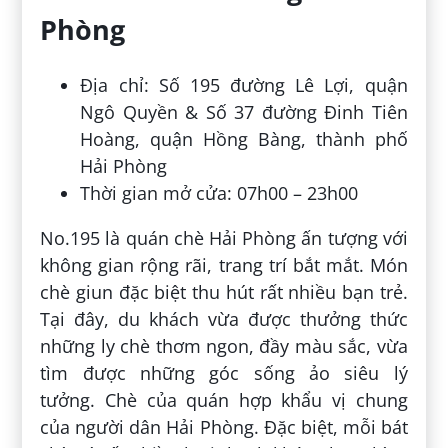
Phòng
Địa chỉ: Số 195 đường Lê Lợi, quận
Ngô Quyền & Số 37 đường Đinh Tiên
Hoàng, quận Hồng Bàng, thành phố
Hải Phòng
Thời gian mở cửa: 07h00 – 23h00
No.195 là quán chè Hải Phòng ấn tượng với
không gian rộng rãi, trang trí bắt mắt. Món
chè giun đặc biệt thu hút rất nhiều bạn trẻ.
Tại đây, du khách vừa được thưởng thức
những ly chè thơm ngon, đầy màu sắc, vừa
tìm được những góc sống ảo siêu lý
tưởng. Chè của quán hợp khẩu vị chung
của người dân Hải Phòng. Đặc biệt, mỗi bát