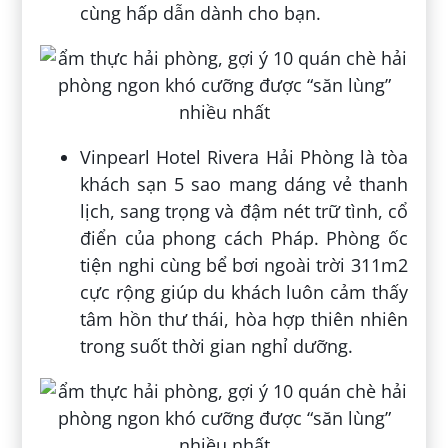
cùng hấp dẫn dành cho bạn.
Vinpearl Hotel Rivera Hải Phòng là tòa
khách sạn 5 sao mang dáng vẻ thanh
lịch, sang trọng và đậm nét trữ tình, cổ
điển của phong cách Pháp. Phòng ốc
tiện nghi cùng bể bơi ngoài trời 311m2
cực rộng giúp du khách luôn cảm thấy
tâm hồn thư thái, hòa hợp thiên nhiên
trong suốt thời gian nghỉ dưỡng.