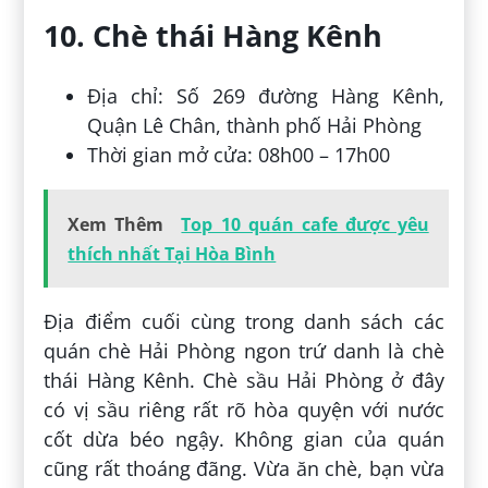
10. Chè thái Hàng Kênh
Địa chỉ: Số 269 đường Hàng Kênh,
Quận Lê Chân, thành phố Hải Phòng
Thời gian mở cửa: 08h00 – 17h00
Xem Thêm
Top 10 quán cafe được yêu
thích nhất Tại Hòa Bình
Địa điểm cuối cùng trong danh sách các
quán chè Hải Phòng ngon trứ danh là chè
thái Hàng Kênh. Chè sầu Hải Phòng ở đây
có vị sầu riêng rất rõ hòa quyện với nước
cốt dừa béo ngậy. Không gian của quán
cũng rất thoáng đãng. Vừa ăn chè, bạn vừa