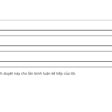
nh duyệt này cho lần bình luận kế tiếp của tôi.