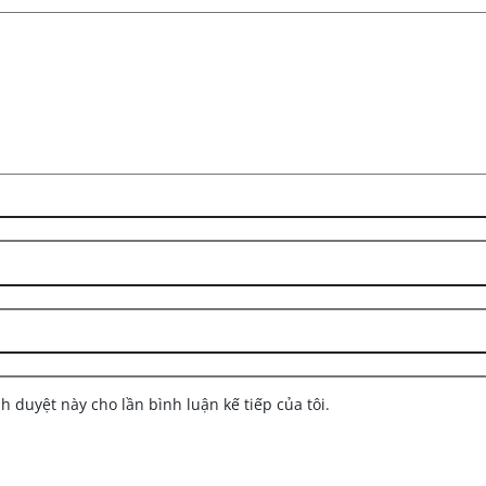
nh duyệt này cho lần bình luận kế tiếp của tôi.