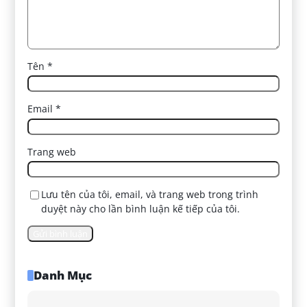
Tên
*
Email
*
Trang web
Lưu tên của tôi, email, và trang web trong trình
duyệt này cho lần bình luận kế tiếp của tôi.
Danh Mục