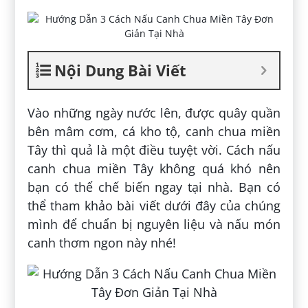
Nội Dung Bài Viết
Vào những ngày nước lên, được quây quần
bên mâm cơm, cá kho tộ, canh chua miền
Tây thì quả là một điều tuyệt vời. Cách nấu
canh chua miền Tây không quá khó nên
bạn có thể chế biến ngay tại nhà. Bạn có
thể tham khảo bài viết dưới đây của chúng
mình để chuẩn bị nguyên liệu và nấu món
canh thơm ngon này nhé!