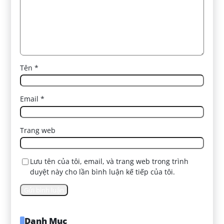
Tên
*
Email
*
Trang web
Lưu tên của tôi, email, và trang web trong trình
duyệt này cho lần bình luận kế tiếp của tôi.
Danh Mục