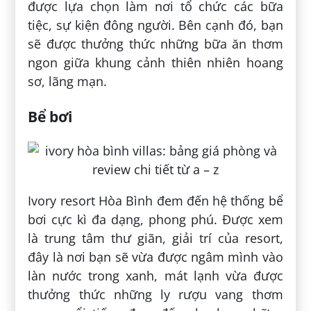
được lựa chọn làm nơi tổ chức các bữa
tiệc, sự kiện đông người. Bên cạnh đó, bạn
sẽ được thưởng thức những bữa ăn thơm
ngon giữa khung cảnh thiên nhiên hoang
sơ, lãng mạn.
Bể bơi
Ivory resort Hòa Bình đem đến hệ thống bể
bơi cực kì đa dạng, phong phú. Được xem
là trung tâm thư giãn, giải trí của resort,
đây là nơi bạn sẽ vừa được ngâm mình vào
làn nước trong xanh, mát lạnh vừa được
thưởng thức những ly rượu vang thơm