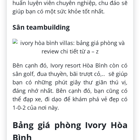
huấn luyện viên chuyên nghiệp, chu đáo sẽ
giúp bạn có một sức khỏe tốt nhất.
Sân teambuilding
Bên cạnh đó, Ivory resort Hòa Bình còn có
sân golf, đua thuyền, bãi trượt cỏ,.. sẽ giúp
bạn có những phút giây thư giãn thú vị,
đáng nhớ nhất. Bên cạnh đó, bạn cũng có
thể đạp xe, đi dạo để khám phá vẻ đẹp có
1-0-2 của nơi này.
Bảng giá phòng Ivory Hòa
Bình