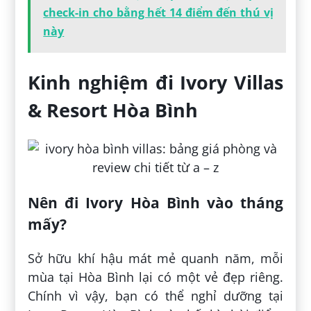
check-in cho bằng hết 14 điểm đến thú vị
này
Kinh nghiệm đi Ivory Villas
& Resort Hòa Bình
Nên đi Ivory Hòa Bình vào tháng
mấy?
Sở hữu khí hậu mát mẻ quanh năm, mỗi
mùa tại Hòa Bình lại có một vẻ đẹp riêng.
Chính vì vậy, bạn có thể nghỉ dưỡng tại