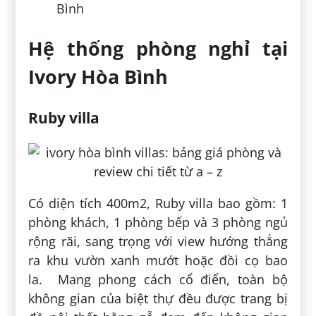
Bình
Hệ thống phòng nghỉ tại
Ivory Hòa Bình
Ruby villa
Có diện tích 400m2, Ruby villa bao gồm: 1
phòng khách, 1 phòng bếp và 3 phòng ngủ
rộng rãi, sang trọng với view hướng thẳng
ra khu vườn xanh mướt hoặc đồi cọ bao
la. Mang phong cách cổ điển, toàn bộ
không gian của biệt thự đều được trang bị