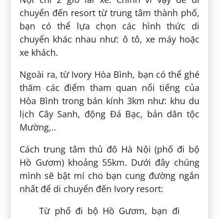
chuyển đến resort từ trung tâm thành phố,
bạn có thể lựa chọn các hình thức di
chuyển khác nhau như: ô tô, xe máy hoặc
xe khách.
Ngoài ra, từ Ivory Hòa Bình, bạn có thể ghé
thăm các điểm tham quan nổi tiếng của
Hòa Bình trong bán kính 3km như: khu du
lịch Cây Sanh, động Đá Bạc, bản dân tộc
Mường,..
Cách trung tâm thủ đô Hà Nội (phố đi bộ
Hồ Gươm) khoảng 55km. Dưới đây chúng
mình sẽ bật mí cho bạn cung đường ngắn
nhất để di chuyển đến Ivory resort:
Từ phố đi bộ Hồ Gươm, bạn đi