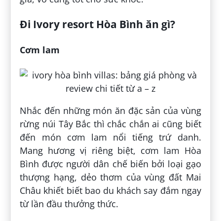
Đi Ivory resort Hòa Bình ăn gì?
Cơm lam
Nhắc đến những món ăn đặc sản của vùng
rừng núi Tây Bắc thì chắc chắn ai cũng biết
đến món cơm lam nổi tiếng trứ danh.
Mang hương vị riêng biệt, cơm lam Hòa
Bình được người dân chế biến bởi loại gạo
thượng hạng, dẻo thơm của vùng đất Mai
Châu khiết biết bao du khách say đắm ngay
từ lần đầu thưởng thức.