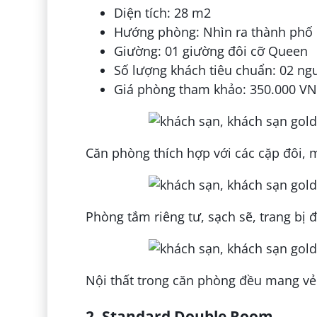
Diện tích: 28 m2
Hướng phòng: Nhìn ra thành phố
Giường: 01 giường đôi cỡ Queen
Số lượng khách tiêu chuẩn: 02 ng
Giá phòng tham khảo: 350.000 V
Căn phòng thích hợp với các cặp đôi,
Phòng tắm riêng tư, sạch sẽ, trang bị 
Nội thất trong căn phòng đều mang vẻ 
2. Standard Double Room