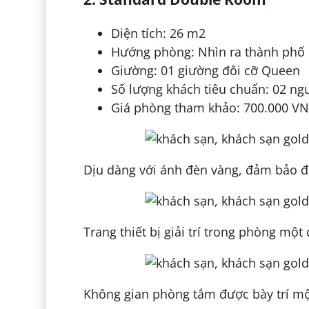
Diện tích: 26 m2
Hướng phòng: Nhìn ra thành phố
Giường: 01 giường đôi cỡ Queen
Số lượng khách tiêu chuẩn: 02 ng
Giá phòng tham khảo: 700.000 V
Dịu dàng với ánh đèn vàng, đảm bảo 
Trang thiết bị giải trí trong phòng một
Không gian phòng tắm được bày trí một 