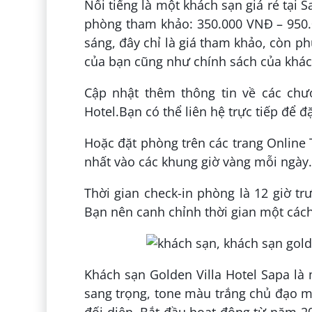
Nổi tiếng là một khách sạn giá rẻ tại 
phòng tham khảo: 350.000 VNĐ – 950.
sáng, đây chỉ là giá tham khảo, còn p
của bạn cũng như chính sách của khác
Cập nhật thêm thông tin về các chươ
Hotel.Bạn có thể liên hệ trực tiếp để 
Hoặc đặt phòng trên các trang Online 
nhất vào các khung giờ vàng mỗi ngày.
Thời gian check-in phòng là 12 giờ tr
Bạn nên canh chỉnh thời gian một cách
Khách sạn Golden Villa Hotel Sapa là
sang trọng, tone màu trắng chủ đạo m