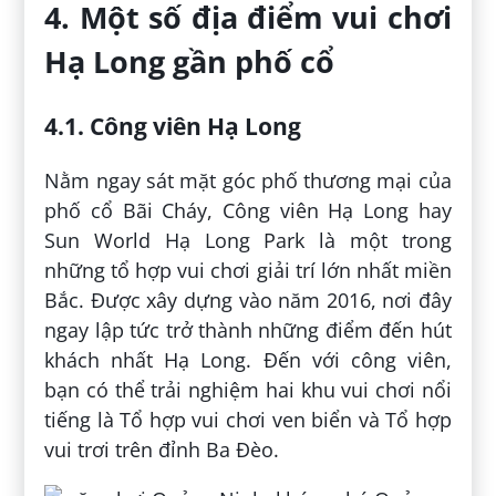
4. Một số địa điểm vui chơi
Hạ Long gần phố cổ
4.1. Công viên Hạ Long
Nằm ngay sát mặt góc phố thương mại của
phố cổ Bãi Cháy, Công viên Hạ Long hay
Sun World Hạ Long Park là một trong
những tổ hợp vui chơi giải trí lớn nhất miền
Bắc. Được xây dựng vào năm 2016, nơi đây
ngay lập tức trở thành những điểm đến hút
khách nhất Hạ Long. Đến với công viên,
bạn có thể trải nghiệm hai khu vui chơi nổi
tiếng là Tổ hợp vui chơi ven biển và Tổ hợp
vui trơi trên đỉnh Ba Đèo.