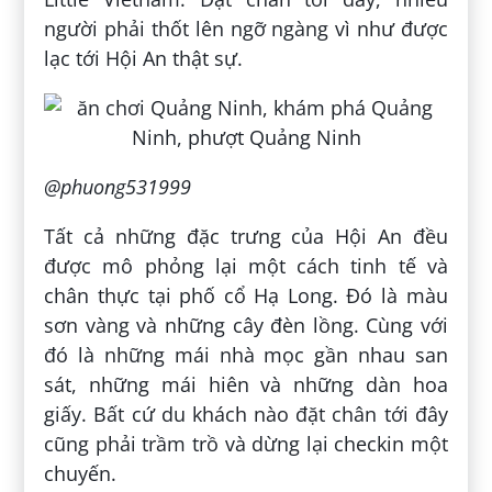
người phải thốt lên ngỡ ngàng vì như được
lạc tới Hội An thật sự.
@phuong531999
Tất cả những đặc trưng của Hội An đều
được mô phỏng lại một cách tinh tế và
chân thực tại phố cổ Hạ Long. Đó là màu
sơn vàng và những cây đèn lồng. Cùng với
đó là những mái nhà mọc gần nhau san
sát, những mái hiên và những dàn hoa
giấy. Bất cứ du khách nào đặt chân tới đây
cũng phải trầm trồ và dừng lại checkin một
chuyến.