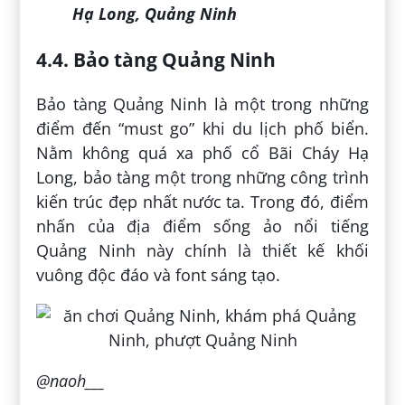
Hạ Long, Quảng Ninh
4.4. Bảo tàng Quảng Ninh
Bảo tàng Quảng Ninh là một trong những
điểm đến “must go” khi du lịch phố biển.
Nằm không quá xa phố cổ Bãi Cháy Hạ
Long, bảo tàng một trong những công trình
kiến trúc đẹp nhất nước ta. Trong đó, điểm
nhấn của địa điểm sống ảo nổi tiếng
Quảng Ninh này chính là thiết kế khối
vuông độc đáo và font sáng tạo.
@naoh___