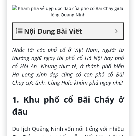
Nội Dung Bài Viết
Nhắc tới các phố cổ ở Việt Nam
,
người ta
thường nghĩ ngay tới phố cổ Hà Nội hay phố
cổ Hội An. Nhưng thực tế, ở thành phố biển
Hạ Long xinh đẹp cũng có con phố cổ Bãi
Cháy cực tình. Cùng Halo khám phá ngay nhé!
1. Khu phố cổ Bãi Cháy ở
đâu
Du lịch Quảng Ninh vốn nổi tiếng với nhiều