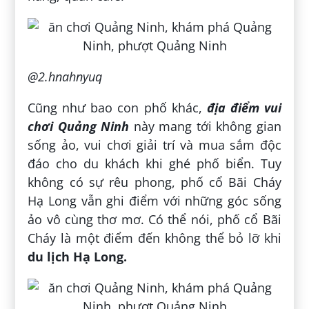
@2.hnahnyuq
Cũng như bao con phố khác,
địa điểm vui
chơi Quảng Ninh
này mang tới không gian
sống ảo, vui chơi giải trí và mua sắm độc
đáo cho du khách khi ghé phố biển. Tuy
không có sự rêu phong, phố cổ Bãi Cháy
Hạ Long vẫn ghi điểm với những góc sống
ảo vô cùng thơ mơ. Có thể nói, phố cổ Bãi
Cháy là một điểm đến không thể bỏ lỡ khi
du lịch Hạ Long
.