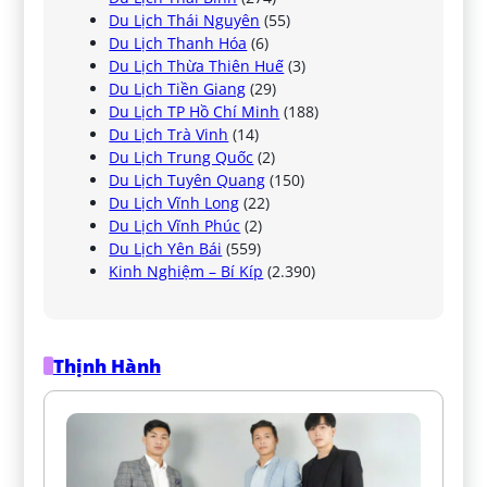
Du Lịch Thái Nguyên
(55)
Du Lịch Thanh Hóa
(6)
Du Lịch Thừa Thiên Huế
(3)
Du Lịch Tiền Giang
(29)
Du Lịch TP Hồ Chí Minh
(188)
Du Lịch Trà Vinh
(14)
Du Lịch Trung Quốc
(2)
Du Lịch Tuyên Quang
(150)
Du Lịch Vĩnh Long
(22)
Du Lịch Vĩnh Phúc
(2)
Du Lịch Yên Bái
(559)
Kinh Nghiệm – Bí Kíp
(2.390)
Thịnh Hành