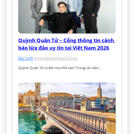
Quỳnh Quân Tử – Cổng thông tin cảnh 
báo lừa đảo uy tín tại Việt Nam 2026
Du Lịch
·
Kinhnghiemdulich.vn
Quỳnh Quân Tử ra đời như thế nào? Trong vài năm…