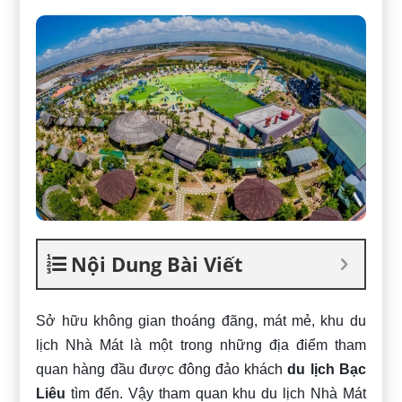
Nội Dung Bài Viết
Sở hữu không gian thoáng đãng, mát mẻ, khu du
lịch Nhà Mát là một trong những địa điểm tham
quan hàng đầu được đông đảo khách
du lịch Bạc
Liêu
tìm đến. Vậy tham quan khu du lịch Nhà Mát