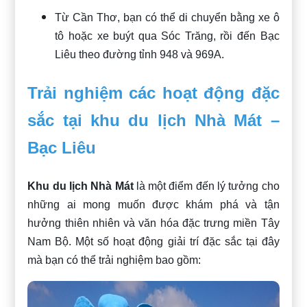
Từ Cần Thơ, bạn có thể di chuyển bằng xe ô
tô hoặc xe buýt qua Sóc Trăng, rồi đến Bạc
Liêu theo đường tỉnh 948 và 969A.
Trải nghiệm các hoạt động đặc
sắc tại khu du lịch Nhà Mát –
Bạc Liêu
Khu du lịch Nhà Mát
là một điểm đến lý tưởng cho
những ai mong muốn được khám phá và tận
hưởng thiên nhiên và văn hóa đặc trưng miền Tây
Nam Bộ. Một số hoạt động giải trí đặc sắc tại đây
mà bạn có thể trải nghiệm bao gồm: