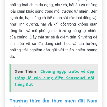
những loài chim đa dạng, như cò, hải âu và những
loài chim khác sống trong môi trường tự nhiên. Bên
cạnh đó, bạn cũng có thể quan sát các loài động vật
như linh dương, nai và khỉ đột trong không gian
rộng lớn và mô phỏng môi trường sống tự nhiên
của chúng. Đây thật sự sẽ là điểm đến lý tưởng để
tìm hiểu về sự đa dạng sinh học và tận hưởng
những trải nghiệm gần gũi với thiên nhiên hoang
dã.
Xem Thêm
Choáng ngợp trước vẻ đẹp
tráng lệ của cung điện Sanssouci nổi
tiếng Đức
Thưởng thức ẩm thực miền đất Nam