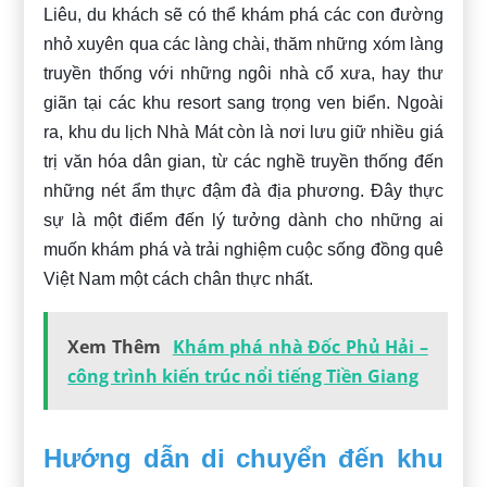
Liêu, du khách sẽ có thể khám phá các con đường
nhỏ xuyên qua các làng chài, thăm những xóm làng
truyền thống với những ngôi nhà cổ xưa, hay thư
giãn tại các khu resort sang trọng ven biển. Ngoài
ra, khu du lịch Nhà Mát còn là nơi lưu giữ nhiều giá
trị văn hóa dân gian, từ các nghề truyền thống đến
những nét ẩm thực đậm đà địa phương. Đây thực
sự là một điểm đến lý tưởng dành cho những ai
muốn khám phá và trải nghiệm cuộc sống đồng quê
Việt Nam một cách chân thực nhất.
Xem Thêm
Khám phá nhà Đốc Phủ Hải –
công trình kiến trúc nổi tiếng Tiền Giang
Hướng dẫn di chuyển đến khu