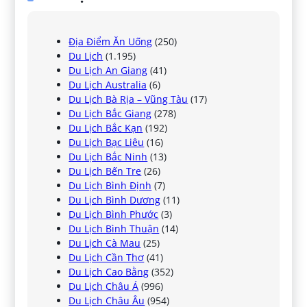
Địa Điểm Ăn Uống
(250)
Du Lịch
(1.195)
Du Lịch An Giang
(41)
Du Lịch Australia
(6)
Du Lịch Bà Rịa – Vũng Tàu
(17)
Du Lịch Bắc Giang
(278)
Du Lịch Bắc Kạn
(192)
Du Lịch Bạc Liêu
(16)
Du Lịch Bắc Ninh
(13)
Du Lịch Bến Tre
(26)
Du Lịch Bình Định
(7)
Du Lịch Bình Dương
(11)
Du Lịch Bình Phước
(3)
Du Lịch Bình Thuận
(14)
Du Lịch Cà Mau
(25)
Du Lịch Cần Thơ
(41)
Du Lịch Cao Bằng
(352)
Du Lịch Châu Á
(996)
Du Lịch Châu Âu
(954)