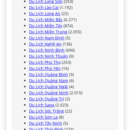
Du Lịch Lạng Sơn
(253)
Du Lịch Lào Cai
(1.192)
Du Lịch Long An
(22)
Du Lịch Miền Bắc
(6.271)
Du Lịch Miền Tây
(874)
Du Lịch Miền Trung
(2.055)
Du Lịch Nam Định
(5)
Du Lịch Nghệ An
(136)
Du Lịch Ninh Bình
(696)
Du Lịch Ninh Thuận
(9)
Du Lịch Phú Thọ
(253)
Du Lịch Phú Yên
(16)
Du Lịch Quảng Bình
(3)
Du Lịch Quảng Nam
(6)
Du Lịch Quảng Ngãi
(4)
Du Lịch Quảng Ninh
(2.015)
Du Lịch Quảng Trị
(2)
Du Lịch Sapa
(2.023)
Du Lịch Sóc Trăng
(22)
Du Lịch Sơn La
(8)
Du Lịch Tây Ninh
(5)
Du Lịch Thái Bình
(274)