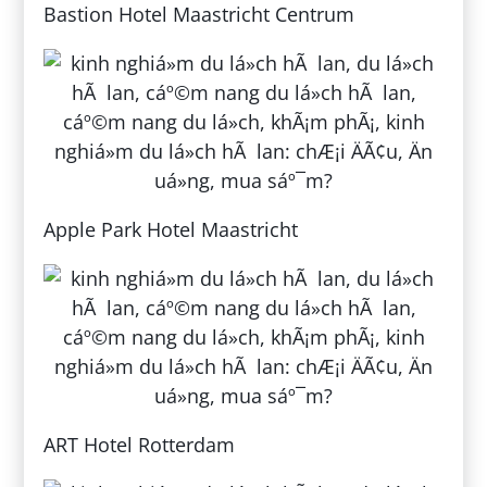
Bastion Hotel Maastricht Centrum
Apple Park Hotel Maastricht
ART Hotel Rotterdam