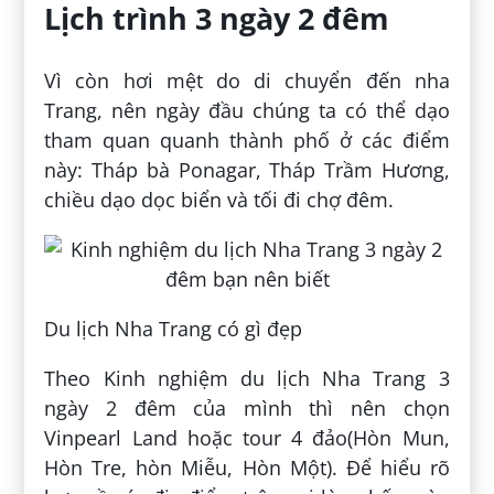
Lịch trình 3 ngày 2 đêm
Vì còn hơi mệt do di chuyển đến nha
Trang, nên ngày đầu chúng ta có thể dạo
tham quan quanh thành phố ở các điểm
này: Tháp bà Ponagar, Tháp Trầm Hương,
chiều dạo dọc biển và tối đi chợ đêm.
Du lịch Nha Trang có gì đẹp
Theo Kinh nghiệm du lịch Nha Trang 3
ngày 2 đêm của mình thì nên chọn
Vinpearl Land hoặc tour 4 đảo(Hòn Mun,
Hòn Tre, hòn Miễu, Hòn Một). Để hiểu rõ