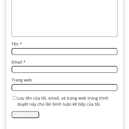
Tên
*
Email
*
Trang web
Lưu tên của tôi, email, và trang web trong trình
duyệt này cho lần bình luận kế tiếp của tôi.