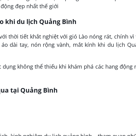
 khi du lịch Quảng Bình
 thời tiết khắt nghiệt với gió Lào nóng rát, chính vì
o dài tay, nón rộng vành, mắt kính khi du lịch Qu
vật dụng không thể thiếu khi khám phá các hang động
ua tại Quảng Bình