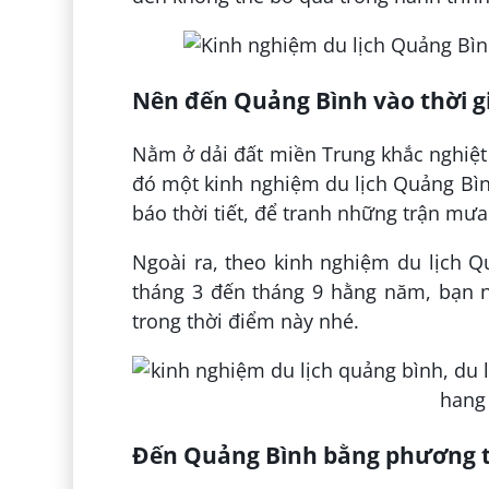
Nên đến Quảng Bình vào thời g
Nằm ở dải đất miền Trung khắc nghiệt 
đó một kinh nghiệm du lịch Quảng Bìn
báo thời tiết, để tranh những trận mưa 
Ngoài ra, theo kinh nghiệm du lịch Quả
tháng 3 đến tháng 9 hằng năm, bạn 
trong thời điểm này nhé.
Đến Quảng Bình bằng phương ti