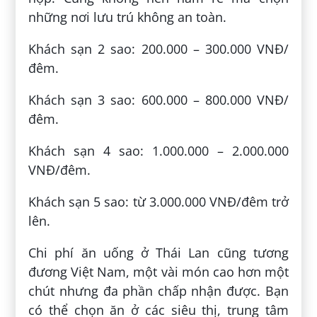
những nơi lưu trú không an toàn.
Khách sạn 2 sao: 200.000 – 300.000 VNĐ/
đêm.
Khách sạn 3 sao: 600.000 – 800.000 VNĐ/
đêm.
Khách sạn 4 sao: 1.000.000 – 2.000.000
VNĐ/đêm.
Khách sạn 5 sao: từ 3.000.000 VNĐ/đêm trở
lên.
Chi phí ăn uống ở Thái Lan cũng tương
đương Việt Nam, một vài món cao hơn một
chút nhưng đa phần chấp nhận được. Bạn
có thể chọn ăn ở các siêu thị, trung tâm