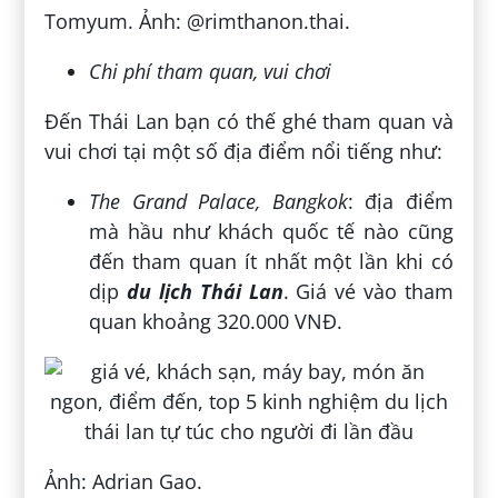
Tomyum. Ảnh: @rimthanon.thai.
Chi phí tham quan, vui chơi
Đến Thái Lan bạn có thế ghé tham quan và
vui chơi tại một số địa điểm nổi tiếng như:
The Grand Palace, Bangkok
: địa điểm
mà hầu như khách quốc tế nào cũng
đến tham quan ít nhất một lần khi có
dịp
du lịch Thái Lan
. Giá vé vào tham
quan khoảng 320.000 VNĐ.
Ảnh: Adrian Gao.