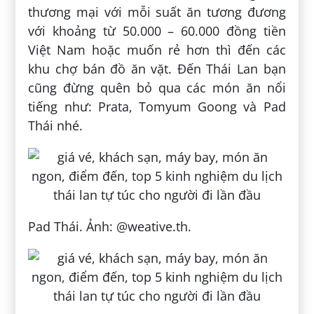
thương mại với mỗi suất ăn tương đương
với khoảng từ 50.000 – 60.000 đồng tiền
Việt Nam hoặc muốn rẻ hơn thì đến các
khu chợ bán đồ ăn vặt. Đến Thái Lan bạn
cũng đừng quên bỏ qua các món ăn nổi
tiếng như: Prata, Tomyum Goong và Pad
Thái nhé.
Pad Thái. Ảnh: @weative.th.