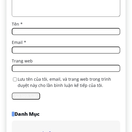
Tên
*
Email
*
Trang web
Lưu tên của tôi, email, và trang web trong trình
duyệt này cho lần bình luận kế tiếp của tôi.
Danh Mục