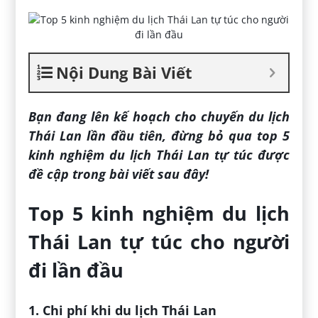
Nội Dung Bài Viết
Bạn đang lên kế hoạch cho chuyến du lịch
Thái Lan lần đầu tiên, đừng bỏ qua top 5
kinh nghiệm du lịch Thái Lan tự túc được
đề cập trong bài viết sau đây!
Top 5 kinh nghiệm du lịch
Thái Lan tự túc cho người
đi lần đầu
1. Chi phí khi du lịch Thái Lan