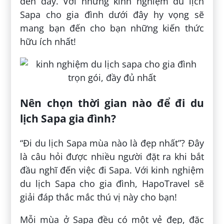
đến đây. Với những kinh nghiệm du lịch
Sapa cho gia đình dưới đây hy vọng sẽ
mang bạn đến cho bạn những kiến thức
hữu ích nhất!
Nên chọn thời gian nào để đi du
lịch Sapa gia đình?
“Đi du lịch Sapa mùa nào là đẹp nhất”? Đây
là câu hỏi được nhiều người đặt ra khi bắt
đầu nghĩ đến việc đi Sapa. Với kinh nghiệm
du lịch Sapa cho gia đình, HapoTravel sẽ
giải đáp thắc mắc thú vị này cho bạn!
Mỗi mùa ở Sapa đều có một vẻ đẹp, đặc