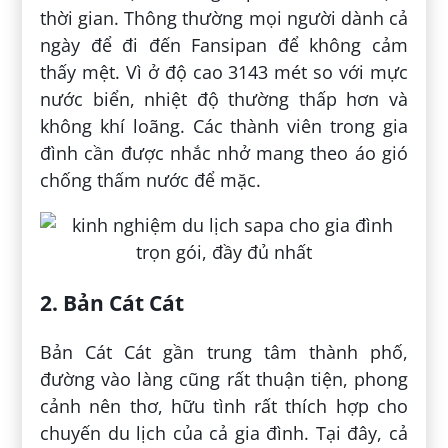
thời gian. Thông thường mọi người dành cả
ngày để đi đến Fansipan để không cảm
thấy mệt. Vì ở độ cao 3143 mét so với mực
nước biển, nhiệt độ thường thấp hơn và
không khí loãng. Các thành viên trong gia
đình cần được nhắc nhở mang theo áo gió
chống thấm nước để mặc.
2. Bản Cát Cát
Bản Cát Cát gần trung tâm thành phố,
đường vào làng cũng rất thuận tiện, phong
cảnh nên thơ, hữu tình rất thích hợp cho
chuyến du lịch của cả gia đình. Tại đây, cả