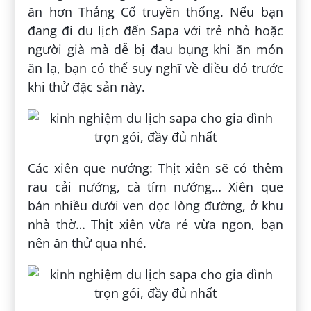
ăn hơn Thắng Cố truyền thống. Nếu bạn
đang đi du lịch đến Sapa với trẻ nhỏ hoặc
người già mà dễ bị đau bụng khi ăn món
ăn lạ, bạn có thể suy nghĩ về điều đó trước
khi thử đặc sản này.
Các xiên que nướng: Thịt xiên sẽ có thêm
rau cải nướng, cà tím nướng… Xiên que
bán nhiều dưới ven dọc lòng đường, ở khu
nhà thờ… Thịt xiên vừa rẻ vừa ngon, bạn
nên ăn thử qua nhé.