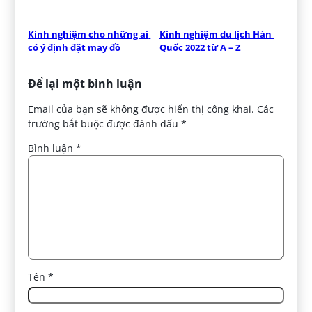
Kinh nghiệm cho những ai 
Kinh nghiệm du lịch Hàn 
có ý định đặt may đồ
Quốc 2022 từ A – Z
Để lại một bình luận
Email của bạn sẽ không được hiển thị công khai.
Các
trường bắt buộc được đánh dấu
*
Bình luận
*
Tên
*