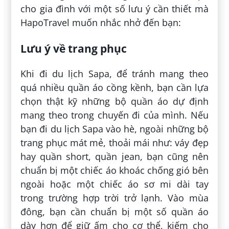
cho gia đình với một số lưu ý cần thiết mà
HapoTravel muốn nhắc nhở đến bạn:
Lưu ý về trang phục
Khi đi du lịch Sapa, để tránh mang theo
quá nhiều quần áo cồng kềnh, bạn cần lựa
chọn thật kỹ những bộ quần áo dự định
mang theo trong chuyến đi của mình. Nếu
bạn đi du lịch Sapa vào hè, ngoài những bộ
trang phục mát mẻ, thoải mái như: váy đẹp
hay quần short, quần jean, bạn cũng nên
chuẩn bị một chiếc áo khoác chống gió bên
ngoài hoặc một chiếc áo sơ mi dài tay
trong trường hợp trời trở lạnh. Vào mùa
đông, bạn cần chuẩn bị một số quần áo
dày hơn để giữ ấm cho cơ thể, kiếm cho