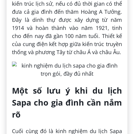
kiến ​​trúc lịch sử, nếu có đủ thời gian có thể
đưa cả gia đình đến thăm Hoàng A Tưởng.
Đây là dinh thự được xây dựng từ năm
1914 và hoàn thành vào năm 1921, tinh
cho đến nay đã gần 100 năm tuổi. Thiết kế
của cung điện kết hợp giữa kiến ​​trúc truyền
thống và phương Tây từ châu Á và châu Âu.
Một số lưu ý khi du lịch
Sapa cho gia đình cần nắm
rõ
Cuối cùng đó là kinh nghiệm du lịch Sapa