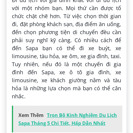
với một nhóm bạn. Mọi thứ cần được tổ
chức chặt chẽ hơn. Từ việc chọn thời gian
đi, đặt phòng khách sạn, địa điểm ăn uống,
đến chọn phương tiện di chuyển đều cần
phải suy nghĩ kỹ càng. Có nhiều cách để
đến Sapa bạn có thể đi xe buýt, xe
limousine, tàu hỏa, xe ôm, xe gia đình, taxi.
Tuy nhiên, nếu đó là một chuyến đi gia
đình đến Sapa, xe ô tô gia đình, xe
limousine, xe khách giường nằm và tàu
hỏa là những lựa chọn mà bạn có thể cân
nhắc.
Xem Thêm
Trọn Bộ Kinh Nghiệm Du Lịch
Sapa Tháng 5 Chi Tiết, Hấp Dẫn Nhất