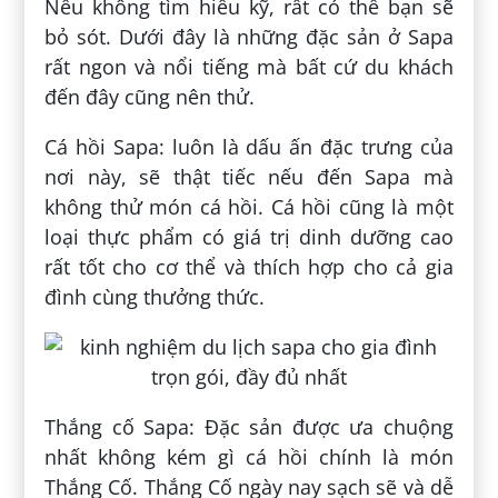
Nếu không tìm hiểu kỹ, rất có thể bạn sẽ
bỏ sót. Dưới đây là những đặc sản ở Sapa
rất ngon và nổi tiếng mà bất cứ du khách
đến đây cũng nên thử.
Cá hồi Sapa: luôn là dấu ấn đặc trưng của
nơi này, sẽ thật tiếc nếu đến Sapa mà
không thử món cá hồi. Cá hồi cũng là một
loại thực phẩm có giá trị dinh dưỡng cao
rất tốt cho cơ thể và thích hợp cho cả gia
đình cùng thưởng thức.
Thắng cố Sapa: Đặc sản được ưa chuộng
nhất không kém gì cá hồi chính là món
Thắng Cố. Thắng Cố ngày nay sạch sẽ và dễ