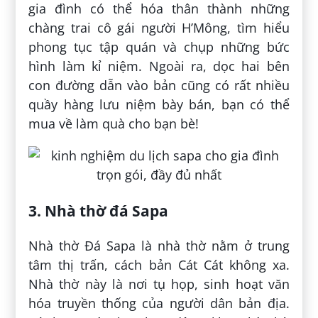
gia đình có thể hóa thân thành những
chàng trai cô gái người H’Mông, tìm hiểu
phong tục tập quán và chụp những bức
hình làm kỉ niệm. Ngoài ra, dọc hai bên
con đường dẫn vào bản cũng có rất nhiều
quầy hàng lưu niệm bày bán, bạn có thể
mua về làm quà cho bạn bè!
3. Nhà thờ đá Sapa
Nhà thờ Đá Sapa là nhà thờ nằm ở trung
tâm thị trấn, cách bản Cát Cát không xa.
Nhà thờ này là nơi tụ họp, sinh hoạt văn
hóa truyền thống của người dân bản địa.