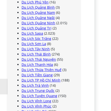
Du Lịch Phú Yên
(16)
Du Lịch Quảng Bình
(3)
Du Lịch Quảng Nam
(6)
Du Lịch Quảng Ngãi
(4)
Du Lịch Quảng Ninh
(2.015)
Du Lịch Quảng Trị
(2)
Du Lịch Sapa
(2.023)
Du Lịch Sóc Trăng
(22)
Du Lịch Sơn La
(8)
Du Lịch Tây Ninh
(5)
Du Lịch Thái Bình
(274)
Du Lịch Thái Nguyên
(55)
Du Lịch Thanh Hóa
(6)
Du Lịch Thừa Thiên Huế
(3)
Du Lịch Tiền Giang
(29)
Du Lịch TP Hồ Chí Minh
(188)
Du Lịch Trà Vinh
(14)
Du Lịch Trung Quốc
(2)
Du Lịch Tuyên Quang
(150)
Du Lịch Vĩnh Long
(22)
Du Lịch Vĩnh Phúc
(2)