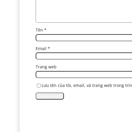
Tên
*
Email
*
Trang web
Lưu tên của tôi, email, và trang web trong trì