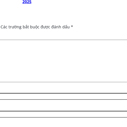
2025
Các trường bắt buộc được đánh dấu
*