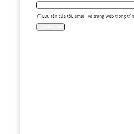
Lưu tên của tôi, email, và trang web trong trì