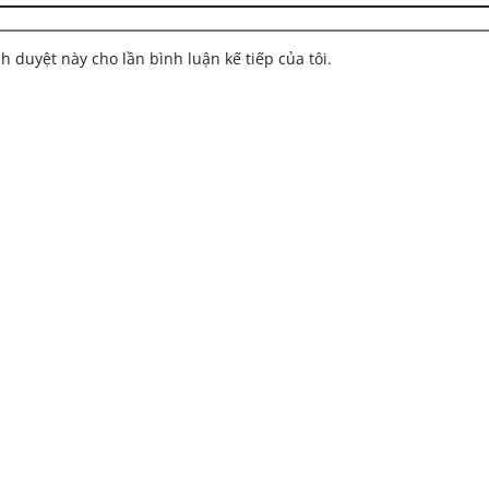
nh duyệt này cho lần bình luận kế tiếp của tôi.