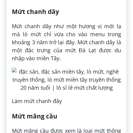
Mứt chanh dây
Mứt chanh dây như một hương vị mới lạ
mà lò mứt chỉ vừa cho vào menu trong
khoảng 3 năm trở lại đây. Mứt chanh dây là
một đặc trưng của mứt Đà Lạt được du
nhập vào miền Tây.
Làm mứt chanh đây
Mứt mãng cầu
Mứt mãng cầu được xem là loại mứt thông