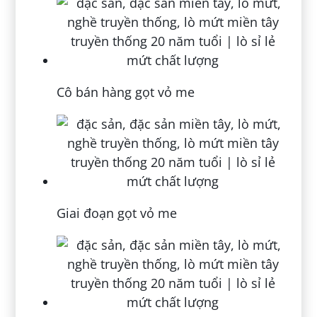
Cô bán hàng gọt vỏ me
Giai đoạn gọt vỏ me