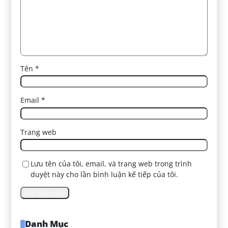
Tên
*
Email
*
Trang web
Lưu tên của tôi, email, và trang web trong trình
duyệt này cho lần bình luận kế tiếp của tôi.
Danh Mục