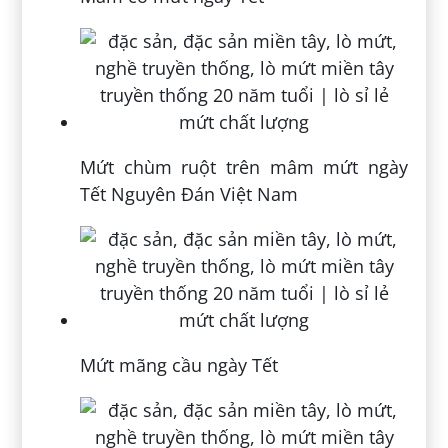
Mứt chùm ruột trên mâm mứt ngày
Tết Nguyên Đán Việt Nam
Mứt mãng cầu ngày Tết