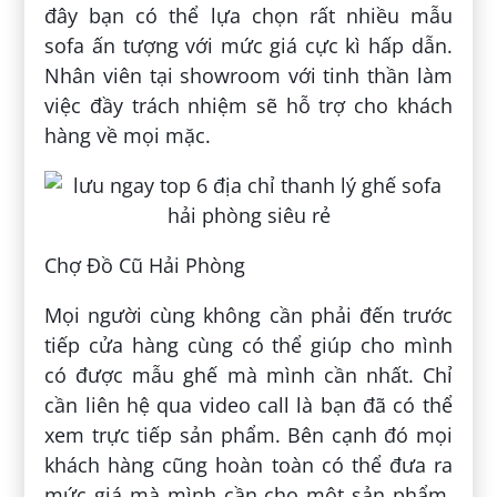
đây bạn có thể lựa chọn rất nhiều mẫu
sofa ấn tượng với mức giá cực kì hấp dẫn.
Nhân viên tại showroom với tinh thần làm
việc đầy trách nhiệm sẽ hỗ trợ cho khách
hàng về mọi mặc.
Chợ Đồ Cũ Hải Phòng
Mọi người cùng không cần phải đến trước
tiếp cửa hàng cùng có thể giúp cho mình
có được mẫu ghế mà mình cần nhất. Chỉ
cần liên hệ qua video call là bạn đã có thể
xem trực tiếp sản phẩm. Bên cạnh đó mọi
khách hàng cũng hoàn toàn có thể đưa ra
mức giá mà mình cần cho một sản phẩm.