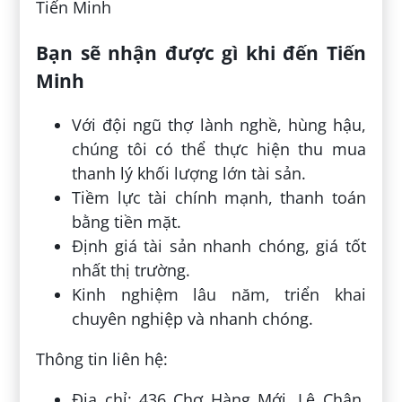
Tiến Minh
Bạn sẽ nhận được gì khi đến Tiến
Minh
Với đội ngũ thợ lành nghề, hùng hậu,
chúng tôi có thể thực hiện thu mua
thanh lý khối lượng lớn tài sản.
Tiềm lực tài chính mạnh, thanh toán
bằng tiền mặt.
Định giá tài sản nhanh chóng, giá tốt
nhất thị trường.
Kinh nghiệm lâu năm, triển khai
chuyên nghiệp và nhanh chóng.
Thông tin liên hệ:
Địa chỉ: 436 Chợ Hàng Mới, Lê Chân,