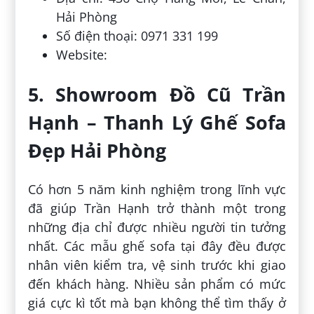
Hải Phòng
Số điện thoại: 0971 331 199
Website:
5. Showroom Đồ Cũ Trần
Hạnh – Thanh Lý Ghế Sofa
Đẹp Hải Phòng
Có hơn 5 năm kinh nghiệm trong lĩnh vực
đã giúp Trần Hạnh trở thành một trong
những địa chỉ được nhiều người tin tưởng
nhất. Các mẫu ghế sofa tại đây đều được
nhân viên kiểm tra, vệ sinh trước khi giao
đến khách hàng. Nhiều sản phẩm có mức
giá cực kì tốt mà bạn không thể tìm thấy ở