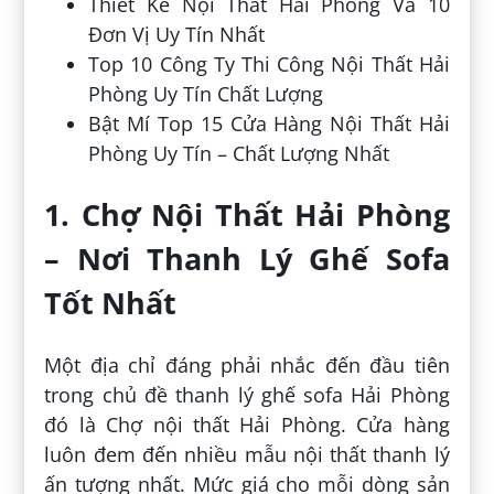
Thiết Kế Nội Thất Hải Phòng Và 10
Đơn Vị Uy Tín Nhất
Top 10 Công Ty Thi Công Nội Thất Hải
Phòng Uy Tín Chất Lượng
Bật Mí Top 15 Cửa Hàng Nội Thất Hải
Phòng Uy Tín – Chất Lượng Nhất
1. Chợ Nội Thất Hải Phòng
– Nơi Thanh Lý Ghế Sofa
Tốt Nhất
Một địa chỉ đáng phải nhắc đến đầu tiên
trong chủ đề thanh lý ghế sofa Hải Phòng
đó là Chợ nội thất Hải Phòng. Cửa hàng
luôn đem đến nhiều mẫu nội thất thanh lý
ấn tượng nhất. Mức giá cho mỗi dòng sản