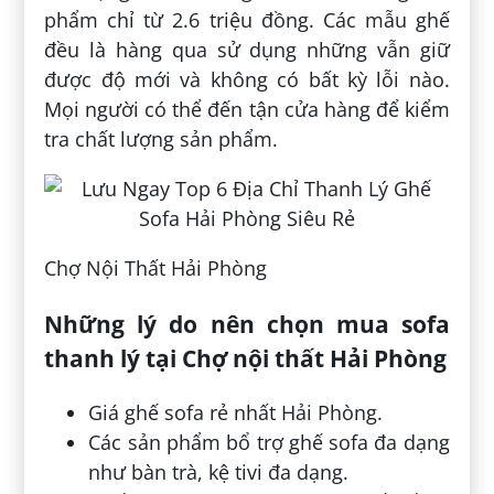
phẩm chỉ từ 2.6 triệu đồng. Các mẫu ghế
đều là hàng qua sử dụng những vẫn giữ
được độ mới và không có bất kỳ lỗi nào.
Mọi người có thể đến tận cửa hàng để kiểm
tra chất lượng sản phẩm.
Chợ Nội Thất Hải Phòng
Những lý do nên chọn mua sofa
thanh lý tại Chợ nội thất Hải Phòng
Giá ghế sofa rẻ nhất Hải Phòng.
Các sản phẩm bổ trợ ghế sofa đa dạng
như bàn trà, kệ tivi đa dạng.