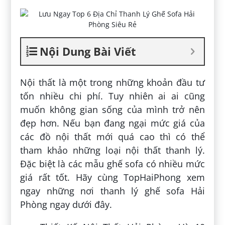
Nội Dung Bài Viết
Nội thất là một trong những khoản đầu tư
tốn nhiều chi phí. Tuy nhiên ai ai cũng
muốn không gian sống của mình trở nên
đẹp hơn. Nếu bạn đang ngại mức giá của
các đồ nội thất mới quá cao thì có thể
tham khảo những loại nội thất thanh lý.
Đặc biệt là các mẫu ghế sofa có nhiều mức
giá rất tốt. Hãy cùng TopHaiPhong xem
ngay những nơi thanh lý ghế sofa Hải
Phòng ngay dưới đây.