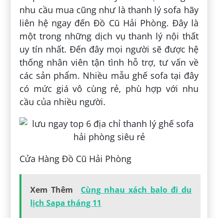
nhu cầu mua cũng như là thanh lý sofa hãy
liên hệ ngay đến Đồ Cũ Hải Phòng. Đây là
một trong những dịch vụ thanh lý nội thất
uy tín nhất. Đến đây mọi người sẽ được hệ
thống nhân viên tận tình hỗ trợ, tư vấn về
các sản phẩm. Nhiều mẫu ghế sofa tại đây
có mức giá vô cùng rẻ, phù hợp với nhu
cầu của nhiều người.
Cửa Hàng Đồ Cũ Hải Phòng
Xem Thêm
Cùng nhau xách balo đi du
lịch Sapa tháng 11