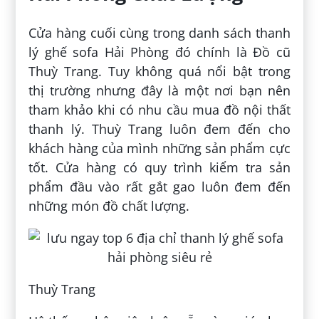
Cửa hàng cuối cùng trong danh sách thanh
lý ghế sofa Hải Phòng đó chính là Đồ cũ
Thuỳ Trang. Tuy không quá nổi bật trong
thị trường nhưng đây là một nơi bạn nên
tham khảo khi có nhu cầu mua đồ nội thất
thanh lý. Thuỳ Trang luôn đem đến cho
khách hàng của mình những sản phẩm cực
tốt. Cửa hàng có quy trình kiểm tra sản
phẩm đầu vào rất gắt gao luôn đem đến
những món đồ chất lượng.
Thuỳ Trang