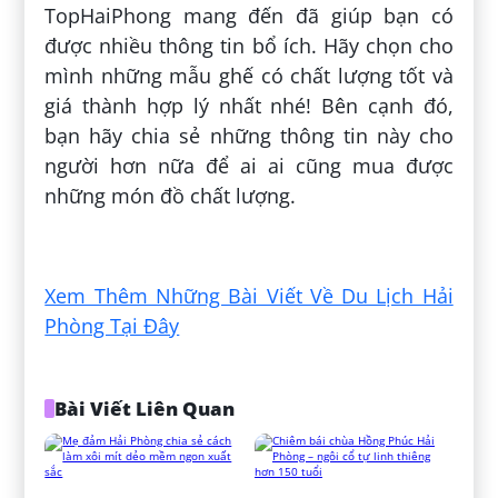
TopHaiPhong mang đến đã giúp bạn có
được nhiều thông tin bổ ích. Hãy chọn cho
mình những mẫu ghế có chất lượng tốt và
giá thành hợp lý nhất nhé! Bên cạnh đó,
bạn hãy chia sẻ những thông tin này cho
người hơn nữa để ai ai cũng mua được
những món đồ chất lượng.
Đăng bởi:
Ngô Thị Thúy Ngân
Xem Thêm Những Bài Viết Về Du Lịch Hải
Phòng Tại Đây
Bài Viết Liên Quan