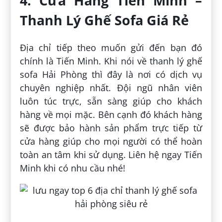
4. Cửa Hàng Tiến Minh –
Thanh Lý Ghế Sofa Giá Rẻ
Địa chỉ tiếp theo muốn gửi đến bạn đó
chính là Tiến Minh. Khi nói về thanh lý ghế
sofa Hải Phòng thì đây là nơi có dịch vụ
chuyên nghiệp nhất. Đội ngũ nhân viên
luôn túc trực, sẵn sàng giúp cho khách
hàng về mọi mặc. Bên cạnh đó khách hàng
sẽ được bảo hành sản phẩm trực tiếp từ
cửa hàng giúp cho mọi người có thể hoàn
toàn an tâm khi sử dụng. Liên hệ ngay Tiến
Minh khi có nhu cầu nhé!