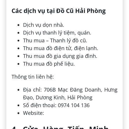
Các dịch vụ tại Đồ Cũ Hải Phòng
Dịch vụ dọn nhà.
Dịch vụ thanh lý tiệm, quán.
Thu mua – Thanh lý đồ cũ.
Thu mua đồ điện tử, điện lạnh.
Thu mua đồ gia dụng gia đình.
Thu mua đồ phế liệu.
Thông tin liên hệ:
Địa chỉ: 706B Mạc Đăng Doanh, Hưng
Đạo, Dương Kinh, Hải Phòng
Số điện thoại: 0974 104 136
Website: