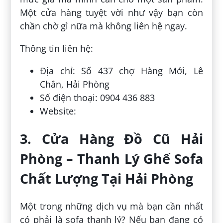
Một cửa hàng tuyệt vời như vậy bạn còn
chần chờ gì nữa mà không liên hệ ngay.
Thông tin liên hệ:
Địa chỉ: Số 437 chợ Hàng Mới, Lê
Chân, Hải Phòng
Số điện thoại: 0904 436 883
Website:
3. Cửa Hàng Đồ Cũ Hải
Phòng – Thanh Lý Ghế Sofa
Chất Lượng Tại Hải Phòng
Một trong những dịch vụ mà bạn cần nhất
có phải là sofa thanh lý? Nếu bạn đang có