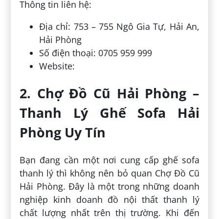
Thông tin liên hệ:
Địa chỉ: 753 – 755 Ngô Gia Tự, Hải An,
Hải Phòng
Số điện thoại: 0705 959 999
Website:
2. Chợ Đồ Cũ Hải Phòng –
Thanh Lý Ghế Sofa Hải
Phòng Uy Tín
Bạn đang cần một nơi cung cấp ghế sofa
thanh lý thì không nên bỏ quan Chợ Đồ Cũ
Hải Phòng. Đây là một trong những doanh
nghiệp kinh doanh đồ nội thất thanh lý
chất lượng nhất trên thị trường. Khi đến