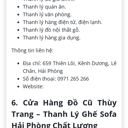
Thanh lý quán ăn.
Thanh lý văn phòng.
Thanh lý hàng điện tử, điện lạnh.
Thanh lý đồ nội thất gỗ.
Thanh lý hàng gia dụng.
Thông tin liên hệ:
Địa chỉ: 659 Thiên Lôi, Kênh Dương, Lê
Chân, Hải Phòng
Số điện thoại: 0971 265 266
Website:
6. Cửa Hàng Đồ Cũ Thùy
Trang – Thanh Lý Ghế Sofa
Hải Phòng Chất Lượng