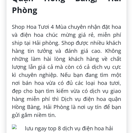
Phòng
Shop Hoa Tươi 4 Mùa chuyên nhận đặt hoa
và điện hoa chúc mừng giá rẻ, miễn phí
ship tại Hải phòng. Shop được nhiều khách
hàng tin tưởng và đánh giá cao. Không
những làm hài lòng khách hàng về chất
lượng lẫn giá cả mà còn có cả dịch vụ cực
kì chuyên nghiệp. Nếu bạn đang tìm một
nơi bán hoa vừa có đủ các loại hoa tươi,
đẹp cho bạn tìm kiếm vừa có dịch vụ giao
hàng miễn phí thì Dịch vụ điện hoa quận
Hồng Bàng, Hải Phòng là nơi uy tín để bạn
gửi gắm niềm tin.