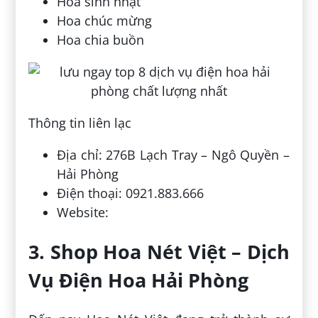
Hoa sinh nhật
Hoa chúc mừng
Hoa chia buồn
Thông tin liên lạc
Địa chỉ: 276B Lạch Tray – Ngô Quyền –
Hải Phòng
Điện thoại: 0921.883.666
Website:
3. Shop Hoa Nét Việt – Dịch
Vụ Điện Hoa Hải Phòng