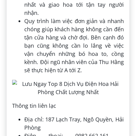
nhất và giao hoa tới tận tay người
nhận.
Quy trình làm việc đơn giản và nhanh
chóng giúp khách hàng không cần đến
tận cửa hàng và chờ đợi. Bên cạnh đó
bạn cũng không cần lo lắng về việc
vận chuyển những bó hoa to, cồng
kềnh. Đội ngũ nhân viên của Thu Hằng
sẽ thực hiện từ A tới Z.
Thông tin liên lạc
Địa chỉ: 187 Lạch Tray, Ngô Quyền, Hải
Phòng
Điện thoại: 0982.662.161 –