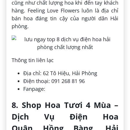
cũng như chất lượng hoa khi đến tay khách
hàng. Feeling Love Flowers luôn là địa chỉ
bán hoa đáng tin cậy của người dân Hải
phòng.
Thông tin liên lạc
Địa chỉ: 62 Tô Hiệu, Hải Phòng
Điện thoại: 091 268 81 96
Fanpage:
8. Shop Hoa Tươi 4 Mùa –
Dịch Vụ Điện Hoa
Quận Hồng Bàng, Hải