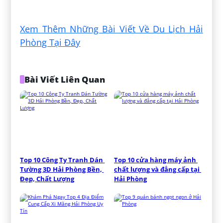
Đăng bởi:
Lương Đại Quân
Xem Thêm Những Bài Viết Về Du Lịch Hải
Phòng Tại Đây
Bài Viết Liên Quan
Top 10 Công Ty Tranh Dán 
Top 10 cửa hàng máy ảnh 
Tường 3D Hải Phòng Bền, 
chất lượng và đẳng cấp tại 
Đẹp, Chất Lượng
Hải Phòng