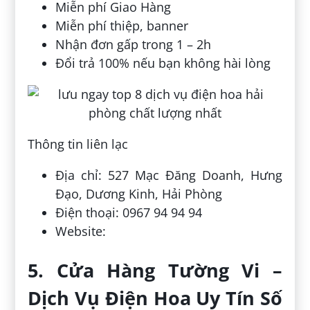
Miễn phí Giao Hàng
Miễn phí thiệp, banner
​​​Nhận đơn gấp trong 1 – 2h
​​​​​​Đổi trả 100% nếu bạn không hài lòng
Thông tin liên lạc
Địa chỉ: 527 Mạc Đăng Doanh, Hưng
Đạo, Dương Kinh, Hải Phòng
Điện thoại: 0967 94 94 94
Website:
5. Cửa Hàng Tường Vi –
Dịch Vụ Điện Hoa Uy Tín Số