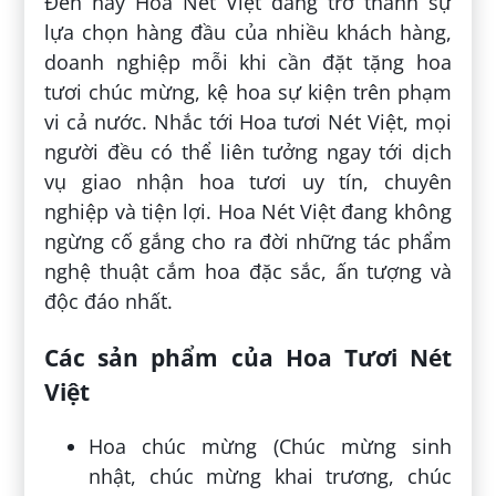
Đến nay Hoa Nét Việt đang trở thành sự
lựa chọn hàng đầu của nhiều khách hàng,
doanh nghiệp mỗi khi cần đặt tặng hoa
tươi chúc mừng, kệ hoa sự kiện trên phạm
vi cả nước. Nhắc tới Hoa tươi Nét Việt, mọi
người đều có thể liên tưởng ngay tới dịch
vụ giao nhận hoa tươi uy tín, chuyên
nghiệp và tiện lợi. Hoa Nét Việt đang không
ngừng cố gắng cho ra đời những tác phẩm
nghệ thuật cắm hoa đặc sắc, ấn tượng và
độc đáo nhất.
Các sản phẩm của Hoa Tươi Nét
Việt
Hoa chúc mừng (Chúc mừng sinh
nhật, chúc mừng khai trương, chúc