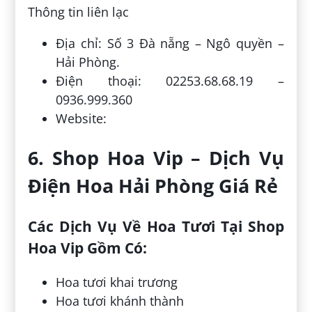
Thông tin liên lạc
Địa chỉ: Số 3 Đà nẵng – Ngô quyền –
Hải Phòng.
Điện thoại: 02253.68.68.19 –
0936.999.360
Website:
6. Shop Hoa Vip – Dịch Vụ
Điện Hoa Hải Phòng Giá Rẻ
Các Dịch Vụ Về Hoa Tươi Tại Shop
Hoa Vip Gồm Có:
Hoa tươi khai trương
Hoa tươi khánh thành