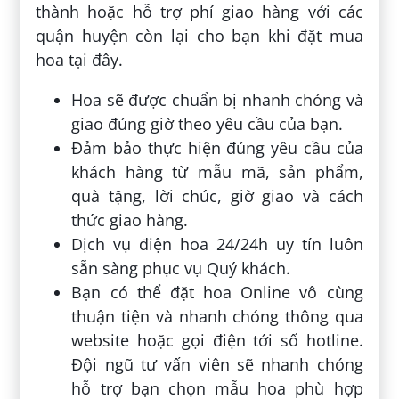
thành hoặc hỗ trợ phí giao hàng với các
quận huyện còn lại cho bạn khi đặt mua
hoa tại đây.
Hoa sẽ được chuẩn bị nhanh chóng và
giao đúng giờ theo yêu cầu của bạn.
Đảm bảo thực hiện đúng yêu cầu của
khách hàng từ mẫu mã, sản phẩm,
quà tặng, lời chúc, giờ giao và cách
thức giao hàng.
Dịch vụ điện hoa 24/24h uy tín luôn
sẵn sàng phục vụ Quý khách.
Bạn có thể đặt hoa Online vô cùng
thuận tiện và nhanh chóng thông qua
website hoặc gọi điện tới số hotline.
Đội ngũ tư vấn viên sẽ nhanh chóng
hỗ trợ bạn chọn mẫu hoa phù hợp