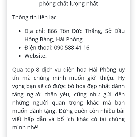
Thông tin liên lạc
Địa chỉ: 866 Tôn Đức Thắng, Sở Dầu
Hồng Bàng, Hải Phòng
Điện thoại: 090 588 41 16
Website:
Qua top 8 dịch vụ điện hoa Hải Phòng uy
tín mà chúng mình muốn giới thiệu. Hy
vọng bạn sẽ có được bó hoa đẹp nhất dành
tặng người thân yêu, cũng như gửi đến
những người quan trọng khác mà bạn
muốn dành tặng. Đừng quên còn nhiều bài
viết hấp dẫn và bổ ích khác có tại chúng
mình nhé!