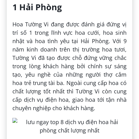
1 Hải Phòng
Hoa Tường Vi đang được đánh giá đứng vị
trí số 1 trong lĩnh vực hoa cưới, hoa sinh
nhật và hoa tình yêu tại Hải Phòng. Với 9
năm kinh doanh trên thị trường hoa tươi,
Tường Vi đã tạo được chỗ đứng vững chắc
trong lòng khách hàng bởi chính sự sáng
tạo, yêu nghề của những người thợ cắm
hoa trẻ trung tài ba. Ngoài cung cấp hoa có
chất lượng tốt nhất thì Tường Vi còn cung
cấp dịch vụ điện hoa, giao hoa tới tận nhà
chuyên nghiệp cho khách hàng.