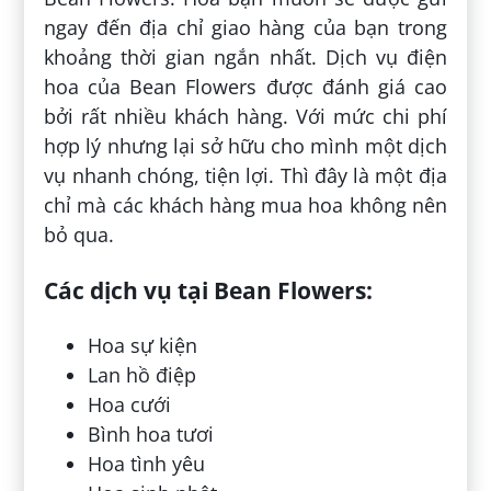
ngay đến địa chỉ giao hàng của bạn trong
khoảng thời gian ngắn nhất. Dịch vụ điện
hoa của Bean Flowers được đánh giá cao
bởi rất nhiều khách hàng. Với mức chi phí
hợp lý nhưng lại sở hữu cho mình một dịch
vụ nhanh chóng, tiện lợi. Thì đây là một địa
chỉ mà các khách hàng mua hoa không nên
bỏ qua.
Các dịch vụ tại Bean Flowers:
Hoa sự kiện
Lan hồ điệp
Hoa cưới
Bình hoa tươi
Hoa tình yêu