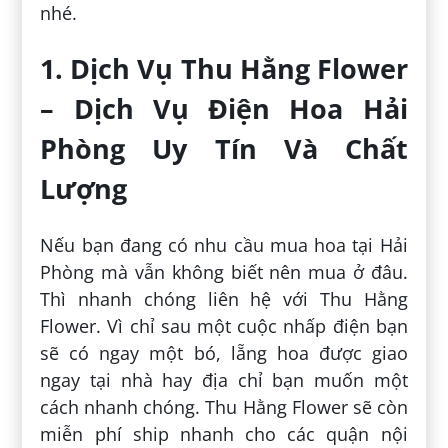
nhé.
1. Dịch Vụ Thu Hằng Flower
– Dịch Vụ Điện Hoa Hải
Phòng Uy Tín Và Chất
Lượng
Nếu bạn đang có nhu cầu mua hoa tại Hải
Phòng mà vẫn không biết nên mua ở đâu.
Thì nhanh chóng liên hệ với Thu Hằng
Flower. Vì chỉ sau một cuộc nhấp điện bạn
sẽ có ngay một bó, lẵng hoa được giao
ngay tại nhà hay địa chỉ bạn muốn một
cách nhanh chóng. Thu Hằng Flower sẽ còn
miễn phí ship nhanh cho các quận nội