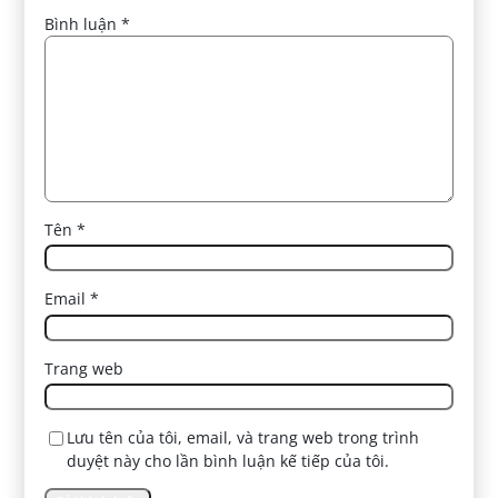
Bình luận
*
Tên
*
Email
*
Trang web
Lưu tên của tôi, email, và trang web trong trình
duyệt này cho lần bình luận kế tiếp của tôi.