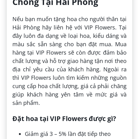
Chóng Tại Hải Phòng
Nếu bạn muốn tặng hoa cho người thân tại
Hải Phòng hãy liên hệ với VIP Flowers. Tại
đây luôn đa dạng về loại hoa, kiểu dáng và
màu sắc sẵn sàng cho bạn đặt mua. Mua
hàng tại VIP Flowers sẽ còn được đảm bảo
chất lượng và hỗ trợ giao hàng tận nơi theo
địa chỉ yêu cầu của khách hàng. Ngoài ra
thì VIP Flowers luôn tìm kiếm những nguồn
cung cấp hoa chất lượng, giá cả phải chăng
giúp khách hàng yên tâm về mức giá và
sản phẩm.
Đặt hoa tại VIP Flowers được gì?
Giảm giá 3 – 5% lần đặt tiếp theo