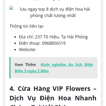
Thông tin liên lạc
Địa chỉ: 237 Tô Hiệu, Tp Hải Phòng
Điện thoại: 0968856519
Website:
Xem Thêm
Kinh nghiệm du lịch Điện
Biên 3 ngày 2 đêm
4. Cừa Hàng VIP Flowers –
Dịch Vụ Điện Hoa Nhanh