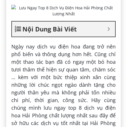
Nội Dung Bài Viết
Ngày nay dịch vụ điện hoa đang trở nên
phổ biến và thông dụng hơn hết. Cũng chỉ
một thao tác bạn đã có ngay một bó hoa
tươi thắm thể hiện sự quan tâm, chăm sóc
… kèm với một bức thiệp xinh xắn cùng
những lời chúc ngọt ngào dành tặng cho
người thân yêu mà không phải tốn nhiều
chi phí, thời gian, công sức. Hãy cùng
chúng mình lưu ngay top 8 dịch vụ điện
hoa Hải Phòng chất lượng nhất sau đây để
sở hữu các dịch vụ tốt nhất tại Hải Phòng