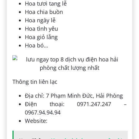
Hoa tươi tang lễ
Hoa chia buồn
Hoa ngày lễ
Hoa tình yêu
Hoa giỏ lẵng
Hoa bó…
Thông tin liên lạc
Địa chỉ: 7 Phạm Minh Đức, Hải Phòng
Điện thoại: 0971.247.247 –
0967.94.94.94
Website: