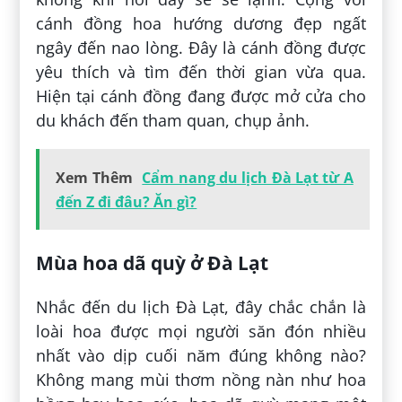
cánh đồng hoa hướng dương đẹp ngất
ngây đến nao lòng. Đây là cánh đồng được
yêu thích và tìm đến thời gian vừa qua.
Hiện tại cánh đồng đang được mở cửa cho
du khách đến tham quan, chụp ảnh.
Xem Thêm
Cẩm nang du lịch Đà Lạt từ A
đến Z đi đâu? Ăn gì?
Mùa hoa dã quỳ ở Đà Lạt
Nhắc đến du lịch Đà Lạt, đây chắc chắn là
loài hoa được mọi người săn đón nhiều
nhất vào dịp cuối năm đúng không nào?
Không mang mùi thơm nồng nàn như hoa