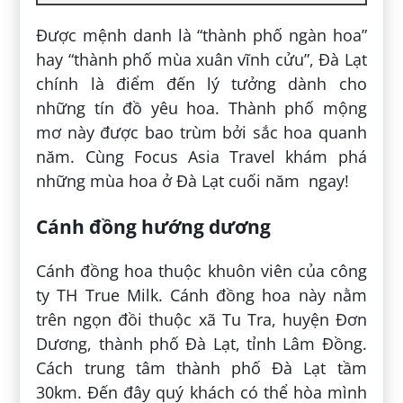
Được mệnh danh là “thành phố ngàn hoa”
hay “thành phố mùa xuân vĩnh cửu”, Đà Lạt
chính là điểm đến lý tưởng dành cho
những tín đồ yêu hoa. Thành phố mộng
mơ này được bao trùm bởi sắc hoa quanh
năm. Cùng Focus Asia Travel khám phá
những mùa hoa ở Đà Lạt cuối năm ngay!
Cánh đồng hướng dương
Cánh đồng hoa thuộc khuôn viên của công
ty TH True Milk. Cánh đồng hoa này nằm
trên ngọn đồi thuộc xã Tu Tra, huyện Đơn
Dương, thành phố Đà Lạt, tỉnh Lâm Đồng.
Cách trung tâm thành phố Đà Lạt tầm
30km. Đến đây quý khách có thể hòa mình