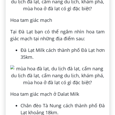
Hoa tam giác mạch
Tại Đà Lạt bạn có thể ngắm nhìn hoa tam
giác mạch tại những địa điểm sau:
Đà Lạt Milk cách thành phố Đà Lạt hơn
35km.
Hoa tam giác mạch ở Dalat Milk
Chân đèo Tà Nung cách thành phố Đà
Lạt khoảng 18km.