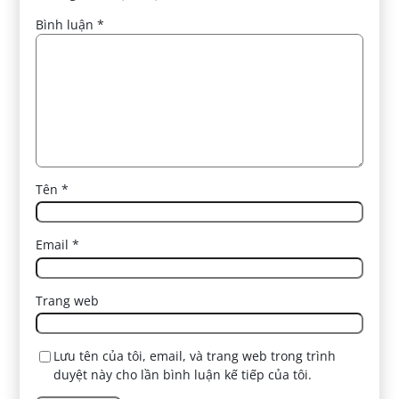
Bình luận
*
Tên
*
Email
*
Trang web
Lưu tên của tôi, email, và trang web trong trình
duyệt này cho lần bình luận kế tiếp của tôi.