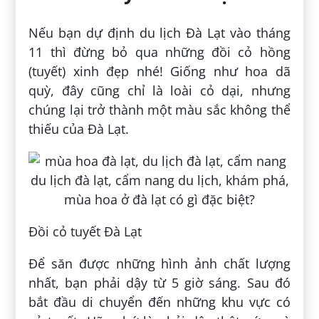
Nếu bạn dự định du lịch Đà Lạt vào tháng
11 thì đừng bỏ qua những đồi cỏ hồng
(tuyết) xinh đẹp nhé! Giống như hoa dã
quỳ, đây cũng chỉ là loài cỏ dại, nhưng
chúng lại trở thành một màu sắc không thể
thiếu của Đà Lạt.
Đồi cỏ tuyết Đà Lạt
Để săn được những hình ảnh chất lượng
nhất, bạn phải dậy từ 5 giờ sáng. Sau đó
bắt đầu di chuyển đến những khu vực có