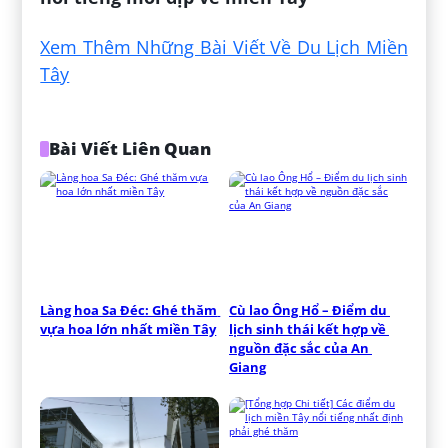
Xem Thêm Những Bài Viết Về Du Lịch Miền
Tây
Bài Viết Liên Quan
Làng hoa Sa Đéc: Ghé thăm 
Cù lao Ông Hổ – Điểm du 
vựa hoa lớn nhất miền Tây
lịch sinh thái kết hợp về 
nguồn đặc sắc của An 
Giang