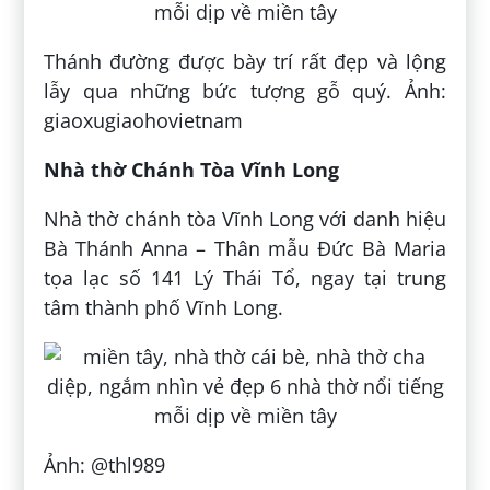
Thánh đường được bày trí rất đẹp và lộng
lẫy qua những bức tượng gỗ quý. Ảnh:
giaoxugiaohovietnam
Nhà thờ Chánh Tòa Vĩnh Long
Nhà thờ chánh tòa Vĩnh Long với danh hiệu
Bà Thánh Anna – Thân mẫu Đức Bà Maria
tọa lạc số 141 Lý Thái Tổ, ngay tại trung
tâm thành phố Vĩnh Long.
Ảnh: @thl989