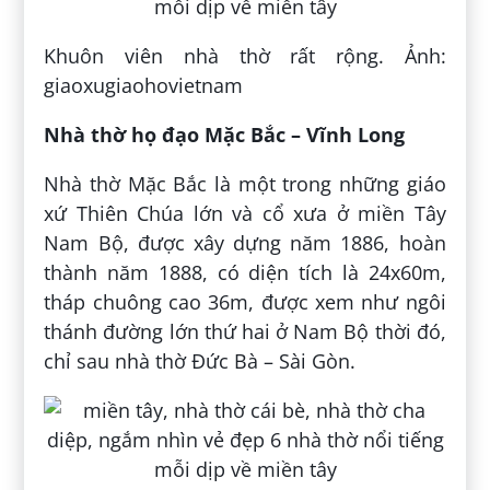
Khuôn viên nhà thờ rất rộng. Ảnh:
giaoxugiaohovietnam
Nhà thờ họ đạo Mặc Bắc – Vĩnh Long
Nhà thờ Mặc Bắc là một trong những giáo
xứ Thiên Chúa lớn và cổ xưa ở miền Tây
Nam Bộ, được xây dựng năm 1886, hoàn
thành năm 1888, có diện tích là 24x60m,
tháp chuông cao 36m, được xem như ngôi
thánh đường lớn thứ hai ở Nam Bộ thời đó,
chỉ sau nhà thờ Đức Bà – Sài Gòn.