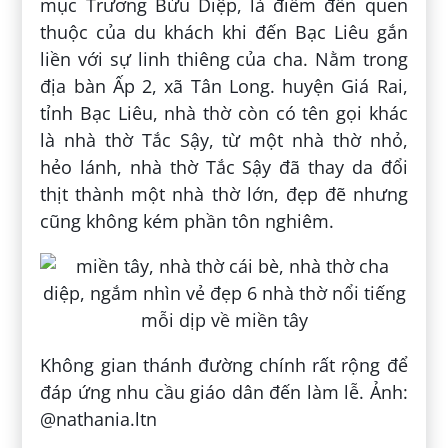
mục Trương Bửu Diệp, là điểm đến quen
thuộc của du khách khi đến Bạc Liêu gắn
liền với sự linh thiêng của cha. Nằm trong
địa bàn Ấp 2, xã Tân Long. huyện Giá Rai,
tỉnh Bạc Liêu, nhà thờ còn có tên gọi khác
là nhà thờ Tắc Sậy, từ một nhà thờ nhỏ,
hẻo lánh, nhà thờ Tắc Sậy đã thay da đổi
thịt thành một nhà thờ lớn, đẹp đẽ nhưng
cũng không kém phần tôn nghiêm.
Không gian thánh đường chính rất rộng để
đáp ứng nhu cầu giáo dân đến làm lễ. Ảnh:
@nathania.ltn