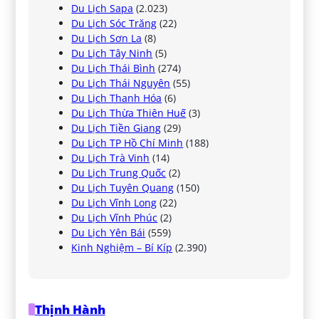
Du Lịch Sapa
(2.023)
Du Lịch Sóc Trăng
(22)
Du Lịch Sơn La
(8)
Du Lịch Tây Ninh
(5)
Du Lịch Thái Bình
(274)
Du Lịch Thái Nguyên
(55)
Du Lịch Thanh Hóa
(6)
Du Lịch Thừa Thiên Huế
(3)
Du Lịch Tiền Giang
(29)
Du Lịch TP Hồ Chí Minh
(188)
Du Lịch Trà Vinh
(14)
Du Lịch Trung Quốc
(2)
Du Lịch Tuyên Quang
(150)
Du Lịch Vĩnh Long
(22)
Du Lịch Vĩnh Phúc
(2)
Du Lịch Yên Bái
(559)
Kinh Nghiệm – Bí Kíp
(2.390)
Thịnh Hành