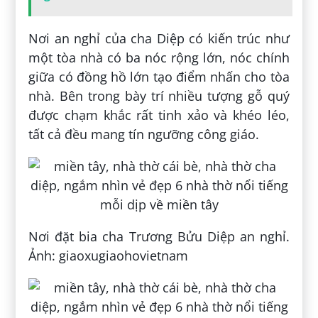
Nơi an nghỉ của cha Diệp có kiến trúc như
một tòa nhà có ba nóc rộng lớn, nóc chính
giữa có đồng hồ lớn tạo điểm nhấn cho tòa
nhà. Bên trong bày trí nhiều tượng gỗ quý
được chạm khắc rất tinh xảo và khéo léo,
tất cả đều mang tín ngưỡng công giáo.
Nơi đặt bia cha Trương Bửu Diệp an nghỉ.
Ảnh: giaoxugiaohovietnam