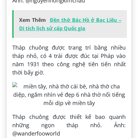
Ảnh: @nguyenhongkimchau
Xem Thêm
Đền thờ Bác Hồ ở Bạc Liêu –
Di tích lịch sử cấp Quốc gia
Tháp chuông được trang trí bằng nhiều
tháp nhỏ, có 4 trái được đúc tại Pháp vào
năm 1931 theo công nghệ tiên tiến nhất
thời bấy giờ.
Tháp chuông được thiết kế bao quanh
những ngọn tháp nhỏ. Ảnh:
@wanderfooworld