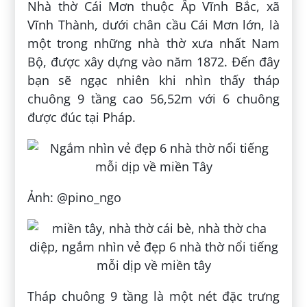
Nhà thờ Cái Mơn thuộc Ấp Vĩnh Bắc, xã
Vĩnh Thành, dưới chân cầu Cái Mơn lớn, là
một trong những nhà thờ xưa nhất Nam
Bộ, được xây dựng vào năm 1872. Đến đây
bạn sẽ ngạc nhiên khi nhìn thấy tháp
chuông 9 tầng cao 56,52m với 6 chuông
được đúc tại Pháp.
Ảnh: @pino_ngo
Tháp chuông 9 tầng là một nét đặc trưng