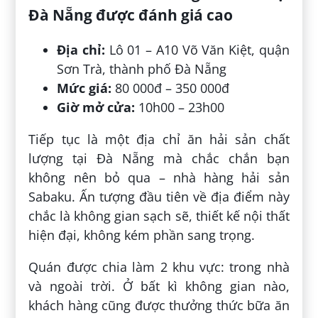
Đà Nẵng được đánh giá cao
Địa chỉ:
Lô 01 – A10 Võ Văn Kiệt, quận
Sơn Trà, thành phố Đà Nẵng
Mức giá:
80 000đ – 350 000đ
Giờ mở cửa:
10h00 – 23h00
Tiếp tục là một địa chỉ ăn hải sản chất
lượng tại Đà Nẵng mà chắc chắn bạn
không nên bỏ qua – nhà hàng hải sản
Sabaku. Ấn tượng đầu tiên về địa điểm này
chắc là không gian sạch sẽ, thiết kế nội thất
hiện đại, không kém phần sang trọng.
Quán được chia làm 2 khu vực: trong nhà
và ngoài trời. Ở bất kì không gian nào,
khách hàng cũng được thưởng thức bữa ăn