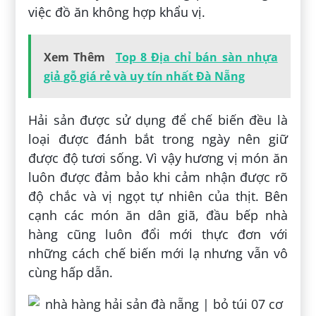
việc đồ ăn không hợp khẩu vị.
Xem Thêm
Top 8 Địa chỉ bán sàn nhựa
giả gỗ giá rẻ và uy tín nhất Đà Nẵng
Hải sản được sử dụng để chế biến đều là
loại được đánh bắt trong ngày nên giữ
được độ tươi sống. Vì vậy hương vị món ăn
luôn được đảm bảo khi cảm nhận được rõ
độ chắc và vị ngọt tự nhiên của thịt. Bên
cạnh các món ăn dân giã, đầu bếp nhà
hàng cũng luôn đổi mới thực đơn với
những cách chế biến mới lạ nhưng vẫn vô
cùng hấp dẫn.