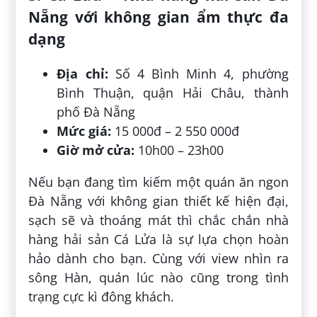
Nẵng với không gian ẩm thực đa
dạng
Địa chỉ:
Số 4 Bình Minh 4, phường
Bình Thuận, quận Hải Châu, thành
phố Đà Nẵng
Mức giá:
15 000đ – 2 550 000đ
Giờ mở cửa:
10h00 – 23h00
Nếu bạn đang tìm kiếm một quán ăn ngon
Đà Nẵng với không gian thiết kế hiện đại,
sạch sẽ và thoáng mát thì chắc chắn nhà
hàng hải sản Cá Lửa là sự lựa chọn hoàn
hảo dành cho bạn. Cùng với view nhìn ra
sông Hàn, quán lúc nào cũng trong tình
trạng cực kì đông khách.