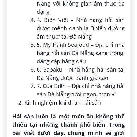
Nẵng với không gian ẩm thực đa
dạng
4. Biển Việt – Nhà hàng hải sản
được mệnh danh là “thiên đường
ẩm thực” tại Đà Nẵng
5. Mỹ Hạnh Seafood – Địa chỉ nhà
hàng hải sản Đà Nẵng sang trọng,
đẳng cấp hàng đầu
6. Sabaku – Nhà hàng hải sản tại
Đà Nẵng được đánh giá cao
7. Cua Biển – Địa chỉ nhà hàng hải
sản Đà Nẵng tươi ngon, trọn vị
Kinh nghiệm khi đi ăn hải sản
Hải sản luôn là một món ăn không thể
thiếu tại những thành phố biển. Trong
bài viết dưới đây, chúng mình sẽ giới