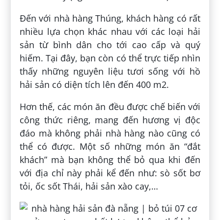
Đến với nhà hàng Thúng, khách hàng có rất
nhiều lựa chọn khác nhau với các loại hải
sản từ bình dân cho tới cao cấp và quý
hiếm. Tại đây, bạn còn có thể trực tiếp nhìn
thấy những nguyên liệu tươi sống với hồ
hải sản có diện tích lên đến 400 m2.
Hơn thế, các món ăn đều được chế biến với
công thức riêng, mang đến hương vị độc
đáo mà không phải nhà hàng nào cũng có
thể có được. Một số những món ăn “đắt
khách” mà bạn không thể bỏ qua khi đến
với địa chỉ này phải kể đến như: sò sốt bơ
tỏi, ốc sốt Thái, hải sản xào cay,…