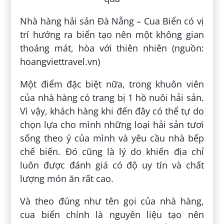
Nhà hàng hải sản Đà Nẵng – Cua Biển có vị
trí hướng ra biển tạo nên một không gian
thoáng mát, hòa với thiên nhiên (nguồn:
hoangviettravel.vn)
Một điểm đặc biệt nữa, trong khuôn viên
của nhà hàng có trang bị 1 hồ nuôi hải sản.
Vì vậy, khách hàng khi đến đây có thể tự do
chọn lựa cho mình những loại hải sản tươi
sống theo ý của mình và yêu cầu nhà bếp
chế biến. Đó cũng là lý do khiến địa chỉ
luôn được đánh giá có độ uy tín và chất
lượng món ăn rất cao.
Và theo đúng như tên gọi của nhà hàng,
cua biển chính là nguyên liệu tạo nên