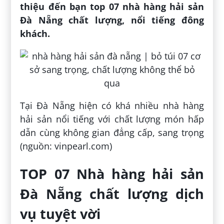
thiệu đến bạn top 07 nhà hàng hải sản
Đà Nẵng chất lượng, nổi tiếng đông
khách.
Tại Đà Nẵng hiện có khá nhiều nhà hàng
hải sản nổi tiếng với chất lượng món hấp
dẫn cùng không gian đẳng cấp, sang trọng
(nguồn: vinpearl.com)
TOP 07 Nhà hàng hải sản
Đà Nẵng chất lượng dịch
vụ tuyệt vời