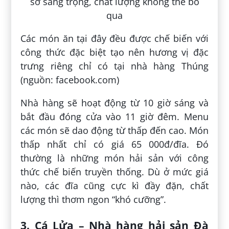
Các món ăn tại đây đều được chế biến với
công thức đặc biệt tạo nên hương vị đặc
trưng riêng chỉ có tại nhà hàng Thúng
(nguồn: facebook.com)
Nhà hàng sẽ hoạt động từ 10 giờ sáng và
bắt đầu đóng cửa vào 11 giờ đêm. Menu
các món sẽ dao động từ thấp đến cao. Món
thấp nhất chỉ có giá 65 000đ/đĩa. Đó
thường là những món hải sản với công
thức chế biến truyền thống. Dù ở mức giá
nào, các đĩa cũng cực kì đầy đặn, chất
lượng thì thơm ngon “khó cưỡng”.
3. Cá Lửa – Nhà hàng hải sản Đà