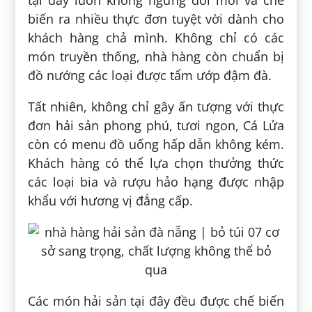
biến ra nhiều thực đơn tuyệt vời dành cho
khách hàng chả mình. Không chỉ có các
món truyền thống, nhà hàng còn chuẩn bị
đồ nướng các loại được tẩm ướp đậm đà.
Tất nhiên, không chỉ gây ấn tượng với thực
đơn hải sản phong phú, tươi ngon, Cá Lửa
còn có menu đồ uống hấp dẫn không kém.
Khách hàng có thể lựa chọn thưởng thức
các loại bia và rượu hảo hạng được nhập
khẩu với hương vị đẳng cấp.
Các món hải sản tại đây đều được chế biến