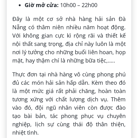
Giờ mở cửa:
10h00 – 22h00
Đây là một cơ sở nhà hàng hải sản Đà
Nẵng có thâm niên nhiều năm hoạt động.
Với không gian cực kì rộng rãi và thiết kế
nội thất sang trọng, địa chỉ này luôn là một
nơi lý tưởng cho những buổi liên hoan, họp
mặt, hay thậm chí là những bữa tiệc,…..
Thực đơn tại nhà hàng vô cùng phong phú
đủ các món hải sản hấp dẫn. Kèm theo đó
là một mức giá rất phải chăng, hoàn toàn
tương xứng với chất lượng dịch vụ. Thêm
vào đó, đội ngũ nhân viên còn được đào
tạo bài bản, tác phong phục vụ chuyên
nghiệp, lịch sự cùng thái độ thân thiện,
nhiệt tình.