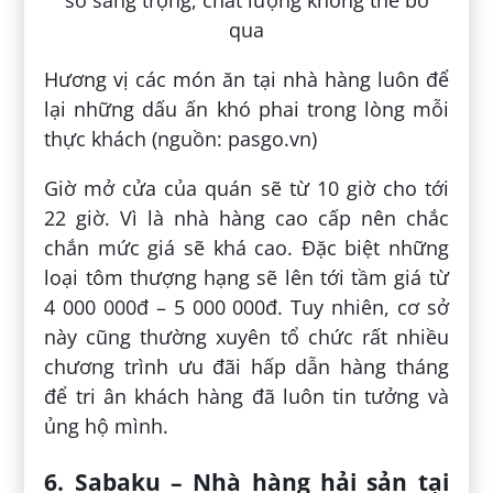
Hương vị các món ăn tại nhà hàng luôn để
lại những dấu ấn khó phai trong lòng mỗi
thực khách (nguồn: pasgo.vn)
Giờ mở cửa của quán sẽ từ 10 giờ cho tới
22 giờ. Vì là nhà hàng cao cấp nên chắc
chắn mức giá sẽ khá cao. Đặc biệt những
loại tôm thượng hạng sẽ lên tới tầm giá từ
4 000 000đ – 5 000 000đ. Tuy nhiên, cơ sở
này cũng thường xuyên tổ chức rất nhiều
chương trình ưu đãi hấp dẫn hàng tháng
để tri ân khách hàng đã luôn tin tưởng và
ủng hộ mình.
6. Sabaku – Nhà hàng hải sản tại