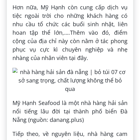
Hơn nữa, Mỹ Hạnh còn cung cấp dịch vụ
tiệc ngoài trời cho những khách hàng có
nhu cầu tổ chức các buổi sinh nhật, liên
hoan tập thể lớn,….Thêm vào đó, điểm
cộng của địa chỉ này còn nằm ở tác phong
phục vụ cực kì chuyên nghiệp và nhẹ
nhàng của nhân viên tại đây.
Mỹ Hạnh Seafood là một nhà hàng hải sản
nổi tiếng lâu đời tại thành phố biển Đà
Nẵng (nguồn: danang.plus)
Tiếp theo, về nguyên liệu, nhà hàng cam