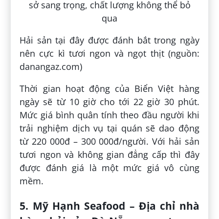
Hải sản tại đây được đánh bắt trong ngày
nên cực kì tươi ngon và ngọt thịt (nguồn:
danangaz.com)
Thời gian hoạt động của Biển Việt hàng
ngày sẽ từ 10 giờ cho tới 22 giờ 30 phút.
Mức giá bình quân tính theo đầu người khi
trải nghiệm dịch vụ tại quán sẽ dao động
từ 220 000đ – 300 000đ/người. Với hải sản
tươi ngon và không gian đẳng cấp thì đây
được đánh giá là một mức giá vô cùng
mềm.
5. Mỹ Hạnh Seafood – Địa chỉ nhà