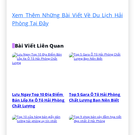
Đăng bởi:
Đỗ Kiên
Xem Thêm Những Bài Viết Về Du Lịch Hải
Phòng Tại Đây
Bài Viết Liên Quan
Lưu Ngay Top 10 Địa Điểm 
Top 5 Gara Ô Tô Hải Phòng 
Bán Lốp Xe Ô Tô Hải Phòng 
Chất Lượng Bạn Nên Biết
Chất Lượng