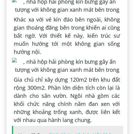
Khác xa với vẻ kín đáo bên ngoài, không
gian thoáng đãng bên trong khiến ai cũng
bất ngờ. Với thiết kế này, kiến trúc sư
muốn hướng tới một không gian sống
hướng nội.
Gia chủ chỉ xây dựng 120m2 trên khu đất
rộng 300m2. Phần lớn diện tích còn lại là
dành cho sân vườn. Ngôi nhà gồm các
khối chức năng chính nằm đan xen với
những khoảng trống xanh, được liên kết
với nhau qua hành lang chung.