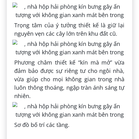
Trọng tâm của ý tưởng thiết kế là giữ lại
nguyên vẹn các cây lớn trên khu đất cũ.
Phương châm thiết kế “kín mà mở” vừa
đảm bảo được sự riêng tư cho ngôi nhà,
vừa giúp cho mọi không gian trong nhà
luôn thông thoáng, ngập tràn ánh sáng tự
nhiên.
Sơ đồ bố trí các tầng.