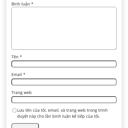
Bình luận
*
Tên
*
Email
*
Trang web
Lưu tên của tôi, email, và trang web trong trình
duyệt này cho lần bình luận kế tiếp của tôi.