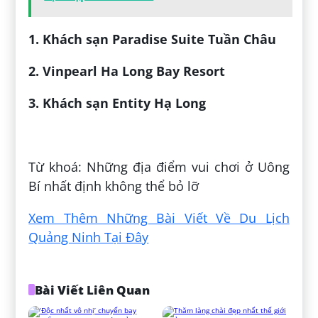
1. Khách sạn Paradise Suite Tuần Châu
2. Vinpearl Ha Long Bay Resort
3. Khách sạn Entity Hạ Long
Đăng bởi:
Thùy Trần
Từ khoá: Những địa điểm vui chơi ở Uông
Bí nhất định không thể bỏ lỡ
Xem Thêm Những Bài Viết Về Du Lịch
Quảng Ninh Tại Đây
Bài Viết Liên Quan