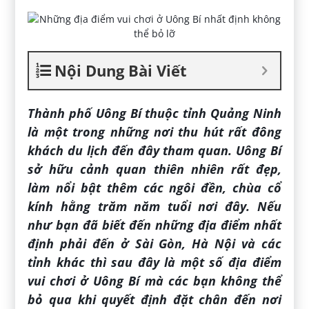
Nội Dung Bài Viết
Thành phố Uông Bí thuộc tỉnh Quảng Ninh
là một trong những nơi thu hút rất đông
khách du lịch đến đây tham quan. Uông Bí
sở hữu cảnh quan thiên nhiên rất đẹp,
làm nổi bật thêm các ngôi đền, chùa cổ
kính hằng trăm năm tuổi nơi đây. Nếu
như bạn đã biết đến những địa điểm nhất
định phải đến ở Sài Gòn, Hà Nội và các
tỉnh khác thì sau đây là một số địa điểm
vui chơi ở Uông Bí mà các bạn không thể
bỏ qua khi quyết định đặt chân đến nơi