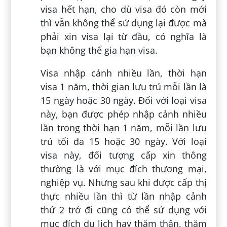
visa hết hạn, cho dù visa đó còn mới
thì vẫn không thể sử dụng lại được mà
phải xin visa lại từ đầu, có nghĩa là
bạn không thể gia hạn visa.
Visa nhập cảnh nhiều lần, thời hạn
visa 1 năm, thời gian lưu trú mỗi lần là
15 ngày hoặc 30 ngày. Đối với loại visa
này, bạn được phép nhập cảnh nhiều
lần trong thời hạn 1 năm, mỗi lần lưu
trú tối đa 15 hoặc 30 ngày. Với loại
visa này, đối tượng cấp xin thông
thường là với mục đích thương mại,
nghiệp vụ. Nhưng sau khi được cấp thị
thực nhiều lần thì từ lần nhập cảnh
thứ 2 trở đi cũng có thể sử dụng với
mục đích du lịch hay thăm thân, thăm