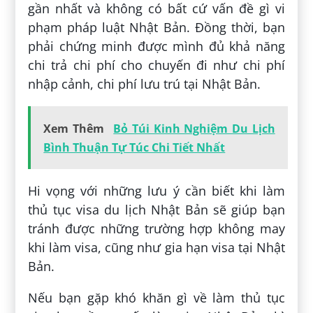
gần nhất và không có bất cứ vấn đề gì vi
phạm pháp luật Nhật Bản. Đồng thời, bạn
phải chứng minh được mình đủ khả năng
chi trả chi phí cho chuyến đi như chi phí
nhập cảnh, chi phí lưu trú tại Nhật Bản.
Xem Thêm
Bỏ Túi Kinh Nghiệm Du Lịch
Bình Thuận Tự Túc Chi Tiết Nhất
Hi vọng với những lưu ý cần biết khi làm
thủ tục visa du lịch Nhật Bản sẽ giúp bạn
tránh được những trường hợp không may
khi làm visa, cũng như gia hạn visa tại Nhật
Bản.
Nếu bạn gặp khó khăn gì về làm thủ tục