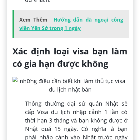
Xem Thêm
Hướng dẫn dã ngoại công
viên Yên Sở trong 1 ngày
Xác định loại visa bạn làm
có gia hạn được không
Thông thường đại sứ quán Nhật sẽ
cấp Visa du lịch nhập cảnh 1 lần có
thời hạn 3 tháng và bạn không được ở
Nhật quá 15 ngày. Có nghĩa là bạn
phải nhập cảnh vào Nhật trước ngày