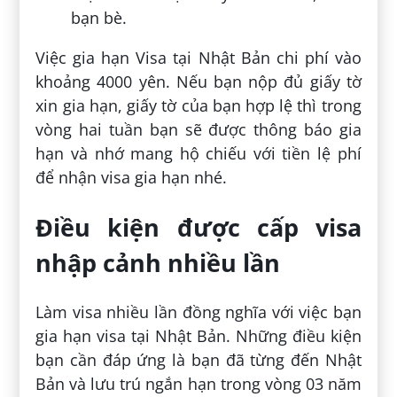
bạn bè.
Việc gia hạn Visa tại Nhật Bản chi phí vào
khoảng 4000 yên. Nếu bạn nộp đủ giấy tờ
xin gia hạn, giấy tờ của bạn hợp lệ thì trong
vòng hai tuần bạn sẽ được thông báo gia
hạn và nhớ mang hộ chiếu với tiền lệ phí
để nhận visa gia hạn nhé.
Điều kiện được cấp visa
nhập cảnh nhiều lần
Làm visa nhiều lần đồng nghĩa với việc bạn
gia hạn visa tại Nhật Bản. Những điều kiện
bạn cần đáp ứng là bạn đã từng đến Nhật
Bản và lưu trú ngắn hạn trong vòng 03 năm