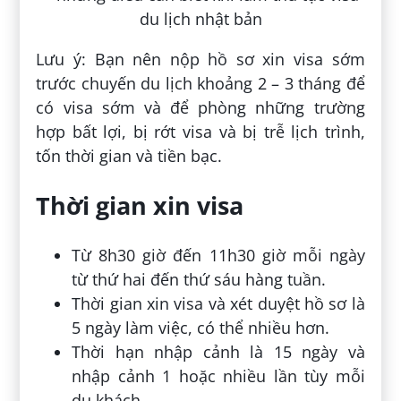
Lưu ý: Bạn nên nộp hồ sơ xin visa sớm
trước chuyến du lịch khoảng 2 – 3 tháng để
có visa sớm và để phòng những trường
hợp bất lợi, bị rớt visa và bị trễ lịch trình,
tốn thời gian và tiền bạc.
Thời gian xin visa
Từ 8h30 giờ đến 11h30 giờ mỗi ngày
từ thứ hai đến thứ sáu hàng tuần.
Thời gian xin visa và xét duyệt hồ sơ là
5 ngày làm việc, có thể nhiều hơn.
Thời hạn nhập cảnh là 15 ngày và
nhập cảnh 1 hoặc nhiều lần tùy mỗi
du khách.