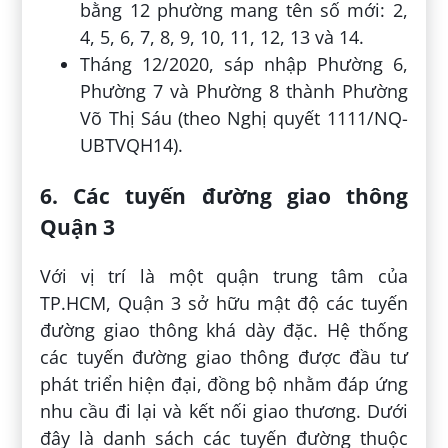
bằng 12 phường mang tên số mới: 2,
4, 5, 6, 7, 8, 9, 10, 11, 12, 13 và 14.
Tháng 12/2020, sáp nhập Phường 6,
Phường 7 và Phường 8 thành Phường
Võ Thị Sáu (theo Nghị quyết 1111/NQ-
UBTVQH14).
6. Các tuyến đường giao thông
Quận 3
Với vị trí là một quận trung tâm của
TP.HCM, Quận 3 sở hữu mật độ các tuyến
đường giao thông khá dày đặc. Hệ thống
các tuyến đường giao thông được đầu tư
phát triển hiện đại, đồng bộ nhằm đáp ứng
nhu cầu đi lại và kết nối giao thương. Dưới
đây là danh sách các tuyến đường thuộc