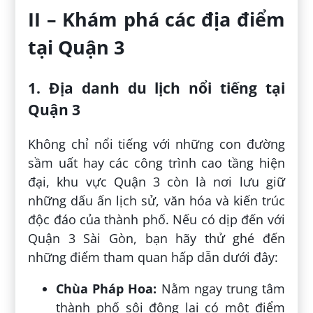
II – Khám phá các địa điểm
tại Quận 3
1. Địa danh du lịch nổi tiếng tại
Quận 3
Không chỉ nổi tiếng với những con đường
sầm uất hay các công trình cao tầng hiện
đại, khu vực Quận 3 còn là nơi lưu giữ
những dấu ấn lịch sử, văn hóa và kiến trúc
độc đáo của thành phố. Nếu có dịp đến với
Quận 3 Sài Gòn, bạn hãy thử ghé đến
những điểm tham quan hấp dẫn dưới đây:
Chùa Pháp Hoa:
Nằm ngay trung tâm
thành phố sôi động lại có một điểm