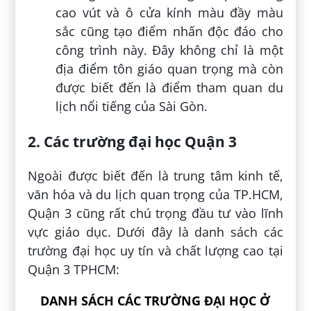
cao vút và ô cửa kính màu đầy màu
sắc cũng tạo điểm nhấn độc đáo cho
công trình này. Đây không chỉ là một
địa điểm tôn giáo quan trọng mà còn
được biết đến là điểm tham quan du
lịch nổi tiếng của Sài Gòn.
2. Các trường đại học Quận 3
Ngoài được biết đến là trung tâm kinh tế,
văn hóa và du lịch quan trọng của TP.HCM,
Quận 3 cũng rất chú trọng đầu tư vào lĩnh
vực giáo dục. Dưới đây là danh sách các
trường đại học uy tín và chất lượng cao tại
Quận 3 TPHCM:
DANH SÁCH CÁC TRƯỜNG ĐẠI HỌC Ở