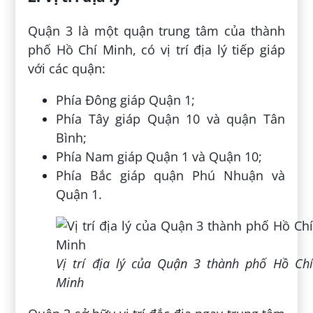
Quận 3 là một quận trung tâm của thành
phố Hồ Chí Minh, có vị trí địa lý tiếp giáp
với các quận:
Phía Đông giáp Quận 1;
Phía Tây giáp Quận 10 và quận Tân
Bình;
Phía Nam giáp Quận 1 và Quận 10;
Phía Bắc giáp quận Phú Nhuận và
Quận 1.
Vị trí địa lý của Quận 3 thành phố Hồ Chí
Minh