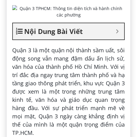
Nội Dung Bài Viết
Quận 3
là một quận nội thành sầm uất, sôi
động song vẫn mang đậm dấu ấn lịch sử,
văn hóa của thành phố Hồ Chí Minh. Với vị
trí đắc địa ngay trung tâm thành phố và hạ
tầng giao thông phát triển, khu vực Quận 3
được xem là một trong những trung tâm
kinh tế, văn hóa và giáo dục quan trọng
hàng đầu. Với sự phát triển mạnh mẽ về
mọi mặt, Quận 3 ngày càng khẳng định vị
thế của mình là một quận trọng điểm của
TP.HCM.