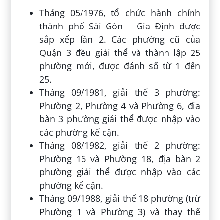
Tháng 05/1976, tổ chức hành chính
thành phố Sài Gòn – Gia Định được
sắp xếp lần 2. Các phường cũ của
Quận 3 đều giải thể và thành lập 25
phường mới, được đánh số từ 1 đến
25.
Tháng 09/1981, giải thể 3 phường:
Phường 2, Phường 4 và Phường 6, địa
bàn 3 phường giải thể được nhập vào
các phường kế cận.
Tháng 08/1982, giải thể 2 phường:
Phường 16 và Phường 18, địa bàn 2
phường giải thể được nhập vào các
phường kế cận.
Tháng 09/1988, giải thể 18 phường (trừ
Phường 1 và Phường 3) và thay thế