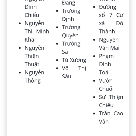
Đang
Đình
Đường
Trương
Chiểu
số 7 Cư
Định
Nguyễn
xá Đô
Trương
Thị Minh
Thành
Quyền
Khai
Nguyễn
Trường
Nguyễn
Văn Mai
Sa
Thiện
Phạm
Tú Xương
Thuật
Đình
Võ Thị
Nguyễn
Toái
Sáu
Thông
Vườn
Chuối
Sư Thiện
Chiếu
Trần Cao
Vân