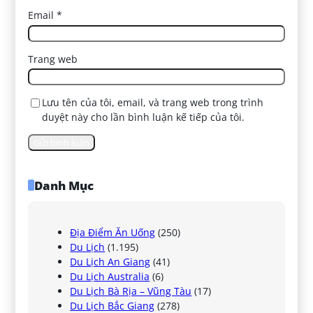
Email
*
Trang web
Lưu tên của tôi, email, và trang web trong trình
duyệt này cho lần bình luận kế tiếp của tôi.
Danh Mục
Địa Điểm Ăn Uống
(250)
Du Lịch
(1.195)
Du Lịch An Giang
(41)
Du Lịch Australia
(6)
Du Lịch Bà Rịa – Vũng Tàu
(17)
Du Lịch Bắc Giang
(278)