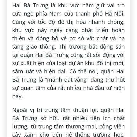
Hai Bà Trưng là khu vực nắm giữ vai trò
cửa ngõ phía Nam của thành phố Hà Nội.
Cùng với tốc độ đô thị hóa nhanh chóng,
khu vực này ngày càng phát triển hoàn
thiện và đồng bộ về cơ sở vật chất và hạ
tầng giao thông. Thị trường bất động sản
tại quận Hai Bà Trưng cũng rất sôi động với
sự xuất hiện của loạt dự án khu đô thị mới,
sầm uất và hiện đại. Có thể nói, quận Hai
Bà Trưng là “mảnh đất vàng” đang thu hút
sự quan tâm của rất nhiều nhà đầu tư hiện
nay.
Ngoài vị trí trung tâm thuận lợi, quận Hai
Bà Trưng sở hữu rất nhiều tiện ích chất
lượng, từ trung tâm thương mại, công viên
cây xanh cho đến hệ thống trường học,