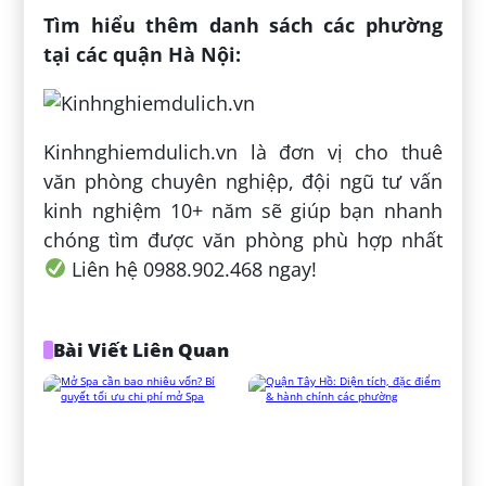
Tìm hiểu thêm danh sách các phường
tại các quận Hà Nội:
Kinhnghiemdulich.vn là đơn vị cho thuê
văn phòng chuyên nghiệp, đội ngũ tư vấn
kinh nghiệm 10+ năm sẽ giúp bạn nhanh
chóng tìm được văn phòng phù hợp nhất
Liên hệ 0988.902.468 ngay!
Bài Viết Liên Quan