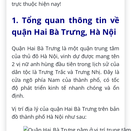
trực thuộc hiện nay!
1. Tổng quan thông tin về
quận Hai Bà Trưng, Hà Nội
Quận Hai Bà Trưng là một quận trung tâm
của thủ đô Hà Nội, vinh dự được mang tên
2 vị nữ anh hùng đầu tiên trong lịch sử của
dân tộc là Trưng Trắc và Trưng Nhị. Đây là
cửa ngõ phía Nam của thành phố, có tốc
độ phát triển kinh tế nhanh chóng và ổn
định.
Vị trí địa lý của quận Hai Bà Trưng trên bản
đồ thành phố Hà Nội như sau: