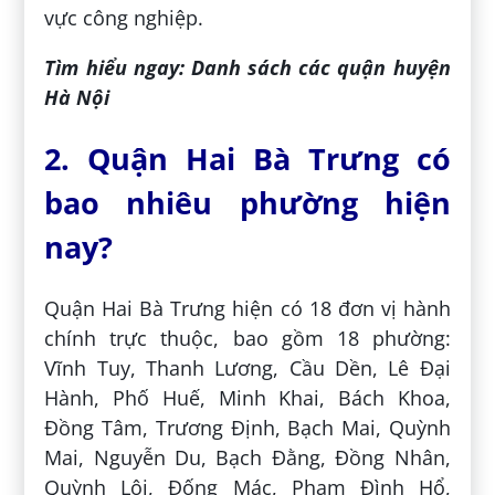
vực công nghiệp.
Tìm hiểu ngay: Danh sách các quận huyện
Hà Nội
2. Quận Hai Bà Trưng có
bao nhiêu phường hiện
nay?
Quận Hai Bà Trưng hiện có 18 đơn vị hành
chính trực thuộc, bao gồm 18 phường:
Vĩnh Tuy, Thanh Lương, Cầu Dền, Lê Đại
Hành, Phố Huế, Minh Khai, Bách Khoa,
Đồng Tâm, Trương Định, Bạch Mai, Quỳnh
Mai, Nguyễn Du, Bạch Đằng, Đồng Nhân,
Quỳnh Lôi, Đống Mác, Phạm Đình Hổ,