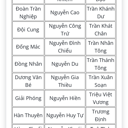
Đoàn Trần
Trần Khánh
Nguyễn Cao
Nghiệp
Dư
Nguyễn Công
Trần Khát
Đội Cung
Trứ
Chân
Nguyễn Đình
Trần Nhân
Đống Mác
Chiểu
Tông
Trần Thánh
Đồng Nhân
Nguyễn Du
Tông
Dương Văn
Nguyễn Gia
Trần Xuân
Bé
Thiều
Soạn
Triệu Việt
Giải Phóng
Nguyễn Hiền
Vương
Trương
Hàn Thuyên
Nguyễn Huy Tự
Định