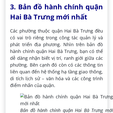
3. Bản đồ hành chính quận
Hai Bà Trưng mới nhất
Các phường thuộc quận Hai Bà Trưng đều
có vai trò riêng trong công tác quản lý và
phát triển địa phương. Nhìn trên bản đồ
hành chính quận Hai Bà Trưng, bạn có thể
dễ dàng nhận biết vị trí, ranh giới giữa các
phường. Bên cạnh đó còn có các thông tin
liên quan đến hệ thống hạ tầng giao thông,
di tích lịch sử – văn hóa và các công trình
điểm nhấn của quận.
Bản đồ hành chính quận Hai Bà Trưng mới