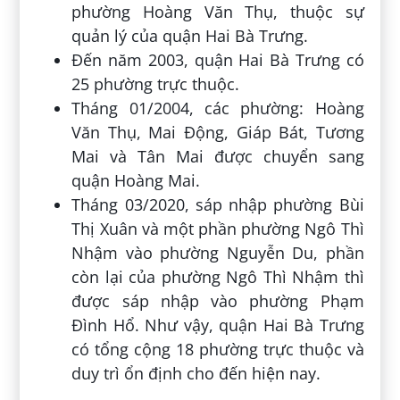
phường Hoàng Văn Thụ, thuộc sự
quản lý của quận Hai Bà Trưng.
Đến năm 2003, quận Hai Bà Trưng có
25 phường trực thuộc.
Tháng 01/2004, các phường: Hoàng
Văn Thụ, Mai Động, Giáp Bát, Tương
Mai và Tân Mai được chuyển sang
quận Hoàng Mai.
Tháng 03/2020, sáp nhập phường Bùi
Thị Xuân và một phần phường Ngô Thì
Nhậm vào phường Nguyễn Du, phần
còn lại của phường Ngô Thì Nhậm thì
được sáp nhập vào phường Phạm
Đình Hổ. Như vậy, quận Hai Bà Trưng
có tổng cộng 18 phường trực thuộc và
duy trì ổn định cho đến hiện nay.