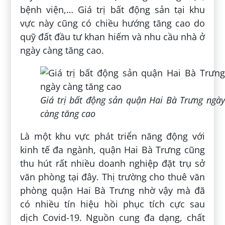
bệnh viện,… Giá trị bất động sản tại khu
vực này cũng có chiều hướng tăng cao do
quỹ đất đầu tư khan hiếm và nhu cầu nhà ở
ngày càng tăng cao.
Giá trị bất động sản quận Hai Bà Trưng ngày
càng tăng cao
Là một khu vực phát triển năng động với
kinh tế đa ngành, quận Hai Bà Trưng cũng
thu hút rất nhiều doanh nghiệp đặt trụ sở
văn phòng tại đây. Thị trường cho thuê văn
phòng quận Hai Bà Trưng nhờ vậy mà đã
có nhiều tín hiệu hồi phục tích cực sau
dịch Covid-19. Nguồn cung đa dạng, chất