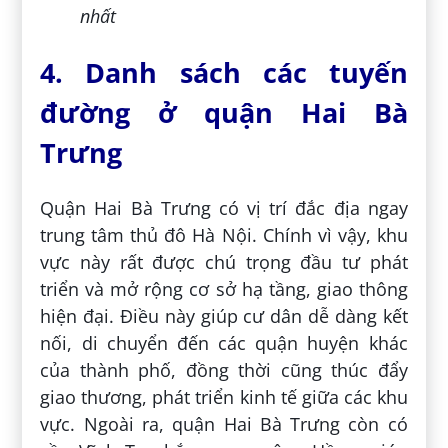
nhất
4. Danh sách các tuyến
đường ở quận Hai Bà
Trưng
Quận Hai Bà Trưng có vị trí đắc địa ngay
trung tâm thủ đô Hà Nội. Chính vì vậy, khu
vực này rất được chú trọng đầu tư phát
triển và mở rộng cơ sở hạ tầng, giao thông
hiện đại. Điều này giúp cư dân dễ dàng kết
nối, di chuyển đến các quận huyện khác
của thành phố, đồng thời cũng thúc đẩy
giao thương, phát triển kinh tế giữa các khu
vực. Ngoài ra, quận Hai Bà Trưng còn có