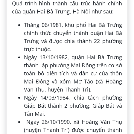
Quá trình hình thành cấu trúc hành chính
của quận Hai Bà Trưng, Hà Nội như sau:
Tháng 06/1981, khu phố Hai Bà Trưng
chính thức chuyển thành quận Hai Bà
Trưng và được chia thành 22 phường
trực thuộc.
Ngày 13/10/1982, quận Hai Bà Trưng
thành lập phường Mai Động trên cơ sở
toàn bộ diện tích và dân cư của thôn
Mai Động và xóm Mơ Táo (xã Hoàng
Văn Thụ, huyện Thanh Trì).
Ngày 14/03/1984, chia tách phường
Giáp Bát thành 2 phường: Giáp Bát và
Tân Mai.
Ngày 26/10/1990, xã Hoàng Văn Thụ
(huyện Thanh Trì) được chuyển thành