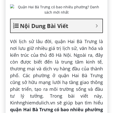
Nội Dung Bài Viết
Với lịch sử lâu đời, quận Hai Bà Trưng là
nơi lưu giữ nhiều giá trị lịch sử, văn hóa và
kiến trúc của thủ đô Hà Nội. Ngoài ra, đây
còn được biết đến là trung tâm kinh tế,
thương mại và dịch vụ hàng đầu của thành
phố. Các phường ở quận Hai Bà Trưng
cũng sở hữu mạng lưới hạ tầng giao thông
phát triển, tạo ra môi trường sống và đầu
tư lý tưởng. Trong bài viết này,
Kinhnghiemdulich.vn sẽ giúp bạn tìm hiểu
quận Hai Bà Trưng có bao nhiêu phường