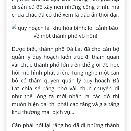
di sản cũ để xây nên những công trình, mà
chưa chắc đã có thể xem là dấu ấn thời đại.
Được biết, thành phố Đà Lạt đã cho cán bộ
quản lý quy hoạch kiến trúc đi tham quan
vài chục thành phố lớn trên thế giới để học
hỏi mô hình phát triển. Từng nghe một cán
bộ có thẩm quyền quản lý quy hoạch Đà
Lạt chia sẻ rằng nhờ vài chục chuyến đi
như thế, ông ta mới nhận ra các đô thị
muốn hiện đại thì phải cao tầng và gia tăng
khu thương mại dịch vụ…
Cần phải hỏi lại rằng họ đã đi những thành