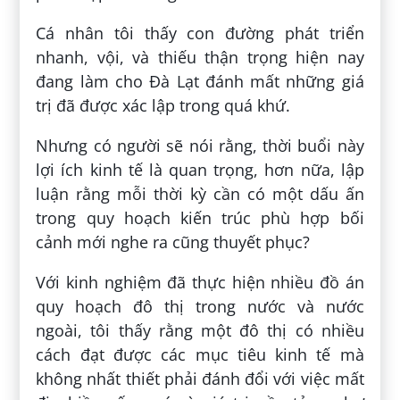
Cá nhân tôi thấy con đường phát triển
nhanh, vội, và thiếu thận trọng hiện nay
đang làm cho Đà Lạt đánh mất những giá
trị đã được xác lập trong quá khứ.
Nhưng có người sẽ nói rằng, thời buổi này
lợi ích kinh tế là quan trọng, hơn nữa, lập
luận rằng mỗi thời kỳ cần có một dấu ấn
trong quy hoạch kiến trúc phù hợp bối
cảnh mới nghe ra cũng thuyết phục?
Với kinh nghiệm đã thực hiện nhiều đồ án
quy hoạch đô thị trong nước và nước
ngoài, tôi thấy rằng một đô thị có nhiều
cách đạt được các mục tiêu kinh tế mà
không nhất thiết phải đánh đổi với việc mất