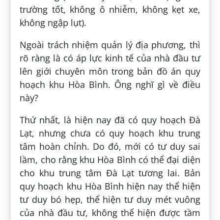
trường tốt, không ô nhiễm, không kẹt xe,
không ngập lụt).
Ngoài trách nhiệm quản lý địa phương, thì
rõ ràng là có áp lực kinh tế của nhà đầu tư
lên giới chuyên môn trong bản đồ án quy
hoạch khu Hòa Bình. Ông nghĩ gì về điều
này?
Thứ nhất, là hiện nay đã có quy hoạch Đà
Lạt, nhưng chưa có quy hoạch khu trung
tâm hoàn chỉnh. Do đó, mới có tư duy sai
lầm, cho rằng khu Hòa Bình có thể đại diện
cho khu trung tâm Đà Lạt tương lai. Bản
quy hoạch khu Hòa Bình hiện nay thể hiện
tư duy bó hẹp, thể hiện tư duy mét vuông
của nhà đầu tư, không thể hiện được tầm