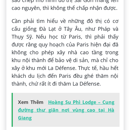
cao nguyên, thì không thể chấp nhận được.
Cần phải tìm hiểu về những đô thị có cơ
cấu giống Đà Lạt ở Tây Âu, như Pháp và
Thụy Sỹ. Nếu học từ Paris, thì phải thấy
được rằng quy hoạch của Paris hiện đại đã
không cho phép xây nhà cao tầng trong
khu nội thành để bảo vệ di sản, mà chỉ cho
xây ở khu mới La Défense. Thực tế, hầu hết
khách du lịch đến Paris đều ghé thăm nội
thành, chứ rất ít đi thăm La Défense.
Xem Thêm
Hoàng Su Phì Lodge – Cung
đường thư giãn nơi vùng cao tại Hà
Giang