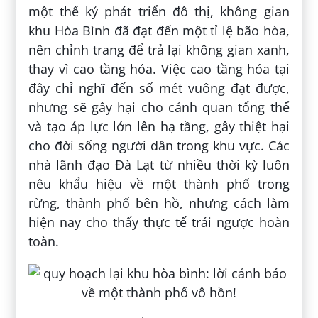
một thế kỷ phát triển đô thị, không gian
khu Hòa Bình đã đạt đến một tỉ lệ bão hòa,
nên chỉnh trang để trả lại không gian xanh,
thay vì cao tầng hóa. Việc cao tầng hóa tại
đây chỉ nghĩ đến số mét vuông đạt được,
nhưng sẽ gây hại cho cảnh quan tổng thể
và tạo áp lực lớn lên hạ tầng, gây thiệt hại
cho đời sống người dân trong khu vực. Các
nhà lãnh đạo Đà Lạt từ nhiều thời kỳ luôn
nêu khẩu hiệu về một thành phố trong
rừng, thành phố bên hồ, nhưng cách làm
hiện nay cho thấy thực tế trái ngược hoàn
toàn.