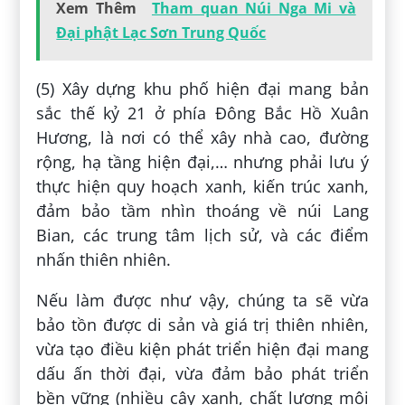
Xem Thêm
Tham quan Núi Nga Mi và
Đại phật Lạc Sơn Trung Quốc
(5) Xây dựng khu phố hiện đại mang bản
sắc thế kỷ 21 ở phía Đông Bắc Hồ Xuân
Hương, là nơi có thể xây nhà cao, đường
rộng, hạ tầng hiện đại,… nhưng phải lưu ý
thực hiện quy hoạch xanh, kiến trúc xanh,
đảm bảo tầm nhìn thoáng về núi Lang
Bian, các trung tâm lịch sử, và các điểm
nhấn thiên nhiên.
Nếu làm được như vậy, chúng ta sẽ vừa
bảo tồn được di sản và giá trị thiên nhiên,
vừa tạo điều kiện phát triển hiện đại mang
dấu ấn thời đại, vừa đảm bảo phát triển
bền vững (nhiều cây xanh, chất lượng môi