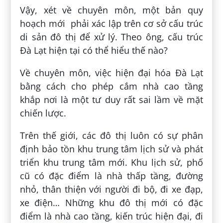
Vậy, xét về chuyên môn, một bản quy
hoạch mới phải xác lập trên cơ sở cấu trúc
di sản đô thị để xử lý. Theo ông, cấu trúc
Đà Lạt hiện tại có thể hiểu thế nào?
Về chuyên môn, việc hiện đại hóa Đà Lạt
bằng cách cho phép cắm nhà cao tầng
khắp nơi là một tư duy rất sai lầm về mặt
chiến lược.
Trên thế giới, các đô thị luôn có sự phân
định bảo tồn khu trung tâm lịch sử và phát
triển khu trung tâm mới. Khu lịch sử, phố
cũ có đặc điểm là nhà thấp tầng, đường
nhỏ, thân thiện với người đi bộ, đi xe đạp,
xe điện… Những khu đô thị mới có đặc
điểm là nhà cao tầng, kiến trúc hiện đại, đi