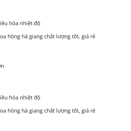
điều hòa nhiệt độ
ơn
điều hòa nhiệt độ