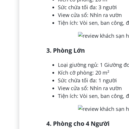
Sức chứa tối đa: 3 người
View cửa sổ: Nhìn ra vườn
Tiện ích: Vòi sen, ban công, 
3. Phòng Lớn
Loại giường ngủ: 1 Giường đ
Kích cỡ phòng: 20 m²
Sức chứa tối đa: 1 người
View cửa sổ: Nhìn ra vườn
Tiện ích: Vòi sen, ban công, 
4. Phòng cho 4 Người