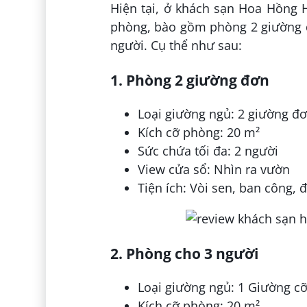
Hiện tại, ở khách sạn Hoa Hồng 
phòng, bào gồm phòng 2 giường đ
người. Cụ thể như sau:
1. Phòng 2 giường đơn
Loại giường ngủ: 2 giường đ
Kích cỡ phòng: 20 m²
Sức chứa tối đa: 2 người
View cửa sổ: Nhìn ra vườn
Tiện ích: Vòi sen, ban công, 
2. Phòng cho 3 người
Loại giường ngủ: 1 Giường cỡ
Kích cỡ phòng: 20 m²