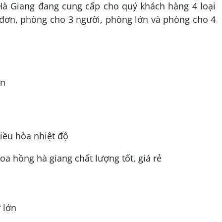
Hà Giang đang cung cấp cho quý khách hàng 4 loại
ơn, phòng cho 3 người, phòng lớn và phòng cho 4
ơn
điều hòa nhiệt độ
 lớn