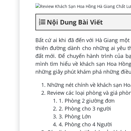
Nội Dung Bài Viết
Bất cứ ai khi đã đến với Hà Giang một 
thiên đường dành cho những ai yêu t
đất mới. Để chuyến hành trình của bạ
mình tìm hiểu về khách sạn Hoa Hồng
những giây phút khám phá những điều 
Những nét chính về khách sạn H
Review các loại phòng và giá ph
1. Phòng 2 giường đơn
2. Phòng cho 3 người
3. Phòng Lớn
4. Phòng cho 4 Người