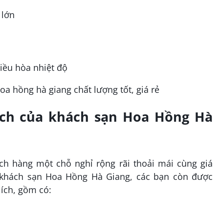
 lớn
điều hòa nhiệt độ
 ích của khách sạn Hoa Hồng Hà
h hàng một chỗ nghỉ rộng rãi thoải mái cùng giá
 khách sạn Hoa Hồng Hà Giang, các bạn còn được
 ích, gồm có: