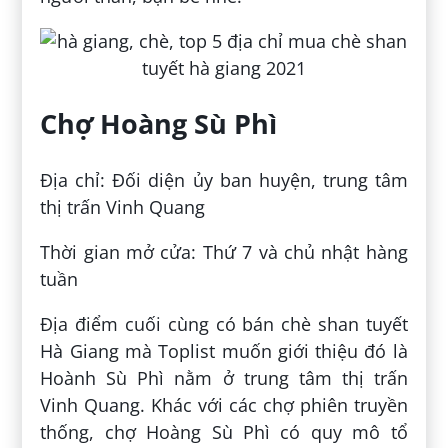
Chợ Hoàng Sù Phì
Địa chỉ: Đối diện ủy ban huyện, trung tâm
thị trấn Vinh Quang
Thời gian mở cửa: Thứ 7 và chủ nhật hàng
tuần
Địa điểm cuối cùng có bán chè shan tuyết
Hà Giang mà Toplist muốn giới thiệu đó là
Hoành Sù Phì nằm ở trung tâm thị trấn
Vinh Quang. Khác với các chợ phiên truyền
thống, chợ Hoàng Sù Phì có quy mô tổ