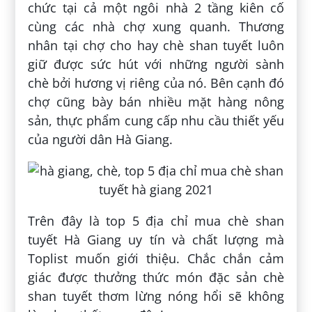
chức tại cả một ngôi nhà 2 tầng kiên cố
cùng các nhà chợ xung quanh. Thương
nhân tại chợ cho hay chè shan tuyết luôn
giữ được sức hút với những người sành
chè bởi hương vị riêng của nó. Bên cạnh đó
chợ cũng bày bán nhiều mặt hàng nông
sản, thực phẩm cung cấp nhu cầu thiết yếu
của người dân Hà Giang.
Trên đây là top 5 địa chỉ mua chè shan
tuyết Hà Giang uy tín và chất lượng mà
Toplist muốn giới thiệu. Chắc chắn cảm
giác được thưởng thức món đặc sản chè
shan tuyết thơm lừng nóng hổi sẽ không