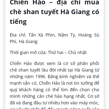
Chiến Hảo – địa chỉ mua
chè shan tuyết Hà Giang có
tiếng
Địa chỉ: Tấn Xà Phìn, Nậm Ty, Hoàng Sù
Phì, Hà Giang
Thời gian mở cửa: Thứ hai – Chủ nhật
Chiến Hảo được xem là cơ sở phân phối
chè shan tuyết lâu đời nhất tại Hà Giang từ
những năm 1996. Bằng kinh nghiệm và thế
mạnh sẵn có, Chiến Hảo là nơi tin tưởng để
quý khách hàng có thể tìm đến chọn cho
mình những cân chè hảo hạng nhất. Cơ sở
đã và đang đầu tư nhiều hơn vào máy móc,