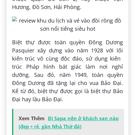
Hương, Đồ Sơn, Hải Phòng.
Biệt thự được toàn quyền Đông Dương
Pasquier xây dựng vào năm 1928 với lối
kiến ​​trúc vô cùng độc đáo, sử dụng kiến ​​
trúc Pháp hình bát giác làm nơi nghỉ
dưỡng. Sau đó, năm 1949, toàn quyền
Đông Dương đã tặng lại cho vua Bảo Đại.
Kể từ đó, biệt thự được gọi là biệt thự Bảo
Đại hay lầu Bảo Đại.
Xem Thêm
Đi Sapa nên ở khách sạn nào
(đẹp + rẻ, gần Nhà Thờ đá)