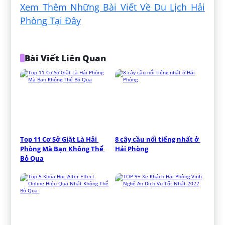
Xem Thêm Những Bài Viết Về Du Lịch Hải
Phòng Tại Đây
Bài Viết Liên Quan
Top 11 Cơ Sở Giặt Là Hải 
8 cây cầu nổi tiếng nhất ở 
Phòng Mà Bạn Không Thể 
Hải Phòng
Bỏ Qua