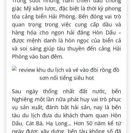
Trong suốt những năm chiến đấu chống
giặc Mỹ xâm lược, đặc biệt là thời kỳ phong
tỏa cảng biển Hải Phòng. Bến đóng vai trò
quan trọng trong việc cung cấp dầu và
hàng hóa cho ngọn hải đăng Hòn Dấu –
được mệnh danh là hòn ngọc của biển cả
và soi sáng giúp tàu thuyền đến cảng Hải
Phòng vào ban đêm.
Sau ngày thống nhất đất nước, bến
Nghiêng một lần nữa phát huy vai trò phục
vụ sản xuất, đánh bắt hải sản, nay là bến
tàu du lịch đưa du khách tham quan Hòn
Dấu, Cát Bà, Hạ Long… Hơn 50 năm kể từ
ngày được xây dựng, bến tàu không số đã