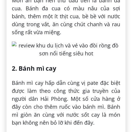
Món ăn bạn nên thử đầu tiên là bánh đa
cua. Bánh đa cua có màu nâu của sợi
bánh, thêm một ít thịt cua, bề bề với nước
dùng trong vắt, ăn cùng chút chanh và rau
sống rất vừa miệng.
2. Bánh mì cay
Bánh mì cay hấp dẫn cùng vị pate đặc biệt
được làm theo công thức gia truyền của
người dân Hải Phòng. Một số cửa hàng ở
đây còn cho thêm ruốc vào bánh mì. Bánh
mì giòn ăn cùng với nước sốt cay là món
bạn không nên bỏ lỡ khi đến đây.