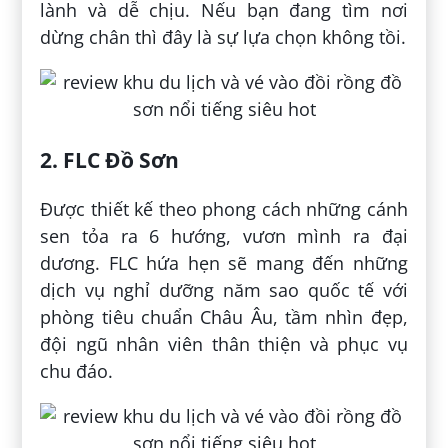
lành và dễ chịu. Nếu bạn đang tìm nơi
dừng chân thì đây là sự lựa chọn không tồi.
2. FLC Đồ Sơn
Được thiết kế theo phong cách những cánh
sen tỏa ra 6 hướng, vươn mình ra đại
dương. FLC hứa hẹn sẽ mang đến những
dịch vụ nghỉ dưỡng năm sao quốc tế với
phòng tiêu chuẩn Châu Âu, tầm nhìn đẹp,
đội ngũ nhân viên thân thiện và phục vụ
chu đáo.