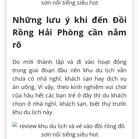
Những lưu ý khi đến Đồi
Rồng Hải Phòng cần nắm
rõ
Do mới thành lập và đi vào hoạt động
trong giai đoạn đầu nên khu du lịch vẫn
chưa có nhà nghỉ, khách sạn hay dịch vụ
ăn uống. Vì vậy, theo kinh nghiệm vui chơi
của hầu hết các bạn trẻ ở đây thì du khách
chọn ở nhà nghỉ, khách sạn, biệt thự trước
khu du lịch này.