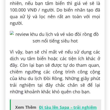
nhiên, nếu bạn tắm biển thì giá vé sẽ là
100.000 VNĐ / người. Do biển nhân tạo đã
qua xử lý và lọc nên rất an toàn với mọi
người.
Vì vậy, bạn sẽ chỉ mất vé nếu sử dụng các
dịch vụ tắm biển hoặc các tiện ích khác ở
đây. Còn lại bạn sẽ được tự do tham quan,
chiêm ngưỡng các công trình công cộng
của khu du lịch Đồi Rồng. Những giây phút
trải nghiệm tại đây chắc chắn sẽ để lại
những khoảnh khắc khó quên cho bạn.
Xem Thêm
Đi tàu lên Sapa – trải nghiệm