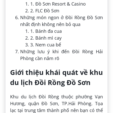
1. Đồ Sơn Resort & Casino
2. FLC Đồ Sơn
Những món ngon ở Đồi Rồng Đồ Sơn
nhất định không nên bỏ qua
1. Bánh đa cua
2. Bánh mì cay
3. Nem cua bể
Những lưu ý khi đến Đồi Rồng Hải
Phòng cần nắm rõ
Giới thiệu khái quát về khu
du lịch Đồi Rồng Đồ Sơn
Khu du lịch Đồi Rồng thuộc phường Vạn
Hương, quận Đồ Sơn, TP.Hải Phòng. Tọa
lạc tại trung tâm thành phố nên bạn có thể