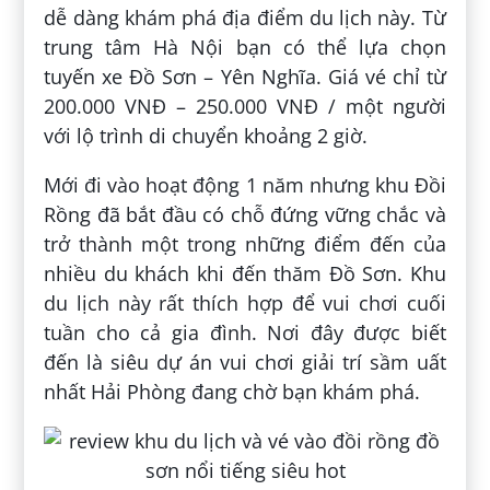
dễ dàng khám phá địa điểm du lịch này. Từ
trung tâm Hà Nội bạn có thể lựa chọn
tuyến xe Đồ Sơn – Yên Nghĩa. Giá vé chỉ từ
200.000 VNĐ – 250.000 VNĐ / một người
với lộ trình di chuyển khoảng 2 giờ.
Mới đi vào hoạt động 1 năm nhưng khu Đồi
Rồng đã bắt đầu có chỗ đứng vững chắc và
trở thành một trong những điểm đến của
nhiều du khách khi đến thăm Đồ Sơn. Khu
du lịch này rất thích hợp để vui chơi cuối
tuần cho cả gia đình. Nơi đây được biết
đến là siêu dự án vui chơi giải trí sầm uất
nhất Hải Phòng đang chờ bạn khám phá.