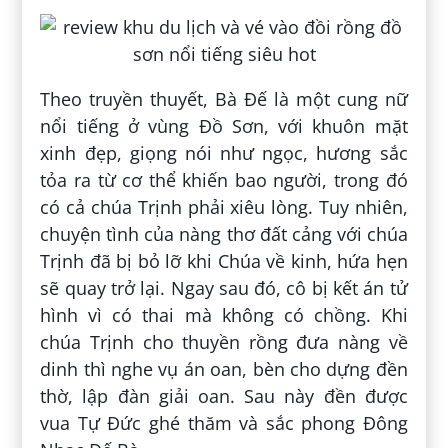
Theo truyền thuyết, Bà Đế là một cung nữ
nổi tiếng ở vùng Đồ Sơn, với khuôn mặt
xinh đẹp, giọng nói như ngọc, hương sắc
tỏa ra từ cơ thể khiến bao người, trong đó
có cả chúa Trịnh phải xiêu lòng. Tuy nhiên,
chuyện tình của nàng thơ đất cảng với chúa
Trịnh đã bị bỏ lỡ khi Chúa về kinh, hứa hẹn
sẽ quay trở lại. Ngay sau đó, cô bị kết án tử
hình vì có thai mà không có chồng. Khi
chúa Trịnh cho thuyền rồng đưa nàng về
dinh thì nghe vụ án oan, bèn cho dựng đền
thờ, lập đàn giải oan. Sau này đền được
vua Tự Đức ghé thăm và sắc phong Đông