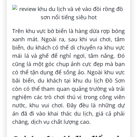
Trên khu vực bờ biển là hàng dừa rợp bóng
xanh mát. Ngoài ra, sau khi vui chơi, tắm
biển, du khách có thể di chuyển ra khu vực
mái lá và ghế để nghỉ ngơi, tắm nắng. Đó
cũng là một góc chụp ảnh cực đẹp mà bạn
có thể tận dụng để sống ảo. Ngoài khu vực
bãi biển, du khách tại khu du lịch Đồ Sơn
còn có thể tham quan quảng trường và trải
nghiệm các trò chơi thú vị trong công viên
nước, khu vui chơi. Đây đều là những dự
án đã đi vào khai thác du lịch, giá cả phải
chăng, dịch vụ chất lượng cao.