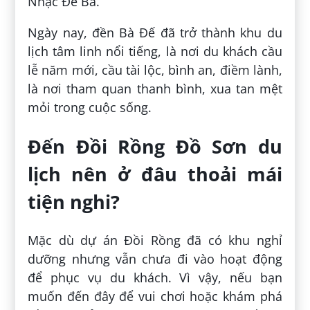
Nhạc Đế Bà.
Ngày nay, đền Bà Đế đã trở thành khu du
lịch tâm linh nổi tiếng, là nơi du khách cầu
lễ năm mới, cầu tài lộc, bình an, điềm lành,
là nơi tham quan thanh bình, xua tan mệt
mỏi trong cuộc sống.
Đến Đồi Rồng Đồ Sơn du
lịch nên ở đâu thoải mái
tiện nghi?
Mặc dù dự án Đồi Rồng đã có khu nghỉ
dưỡng nhưng vẫn chưa đi vào hoạt động
để phục vụ du khách. Vì vậy, nếu bạn
muốn đến đây để vui chơi hoặc khám phá