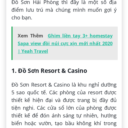
Đồ Sơn Hải Phòng thì đây là một số địa
điểm lưu trú mà chúng mình muốn gợi ý
cho bạn.
Xem Thêm
Ghim liền tay 3+ homestay
Sapa view đồi núi cực xịn mới nhất 2020
| Yeah Travel
1. Đồ Sơn Resort & Casino
Đồ Sơn Resort & Casino là khu nghỉ dưỡng
5 sao quốc tế. Các phòng của resort được
thiết kế hiện đại và được trang bị đầy đủ
tiện nghi. Các cửa sổ lớn của phòng được
thiết kế để đón ánh sáng tự nhiên, hướng
biển hoặc vườn, tạo bầu không khí trong