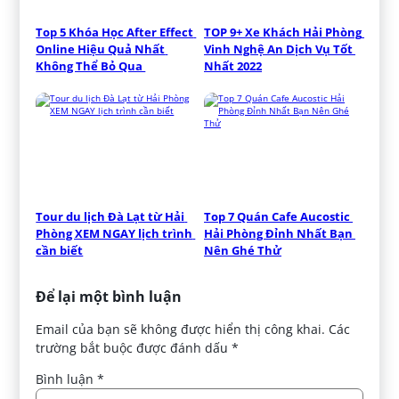
Top 5 Khóa Học After Effect 
TOP 9+ Xe Khách Hải Phòng 
Online Hiệu Quả Nhất 
Vinh Nghệ An Dịch Vụ Tốt 
Không Thể Bỏ Qua 
Nhất 2022
Tour du lịch Đà Lạt từ Hải 
Top 7 Quán Cafe Aucostic 
Phòng XEM NGAY lịch trình 
Hải Phòng Đỉnh Nhất Bạn 
cần biết
Nên Ghé Thử
Để lại một bình luận
Email của bạn sẽ không được hiển thị công khai.
Các
trường bắt buộc được đánh dấu
*
Bình luận
*