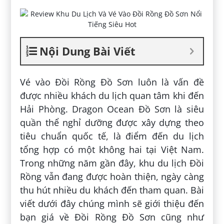
Nội Dung Bài Viết
Vé vào Đồi Rồng Đồ Sơn luôn là vấn đề
được nhiều khách du lịch quan tâm khi đến
Hải Phòng. Dragon Ocean Đồ Sơn là siêu
quần thể nghỉ dưỡng được xây dựng theo
tiêu chuẩn quốc tế, là điểm đến du lịch
tổng hợp có một không hai tại Việt Nam.
Trong những năm gần đây, khu du lịch Đồi
Rồng vẫn đang được hoàn thiện, ngày càng
thu hút nhiều du khách đến tham quan. Bài
viết dưới đây chúng mình sẽ giới thiệu đến
bạn giá về Đồi Rồng Đồ Sơn cũng như