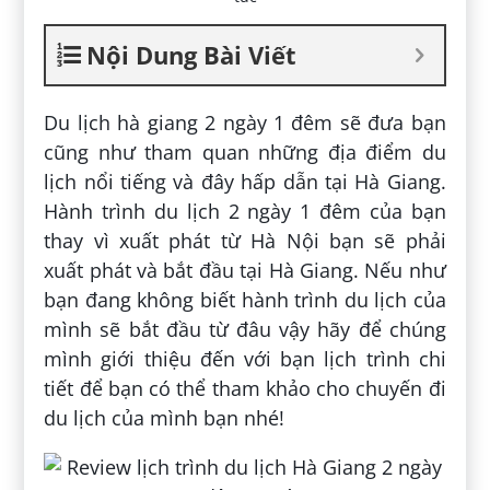
Nội Dung Bài Viết
Du lịch hà giang 2 ngày 1 đêm sẽ đưa bạn
cũng như tham quan những địa điểm du
lịch nổi tiếng và đây hấp dẫn tại Hà Giang.
Hành trình du lịch 2 ngày 1 đêm của bạn
thay vì xuất phát từ Hà Nội bạn sẽ phải
xuất phát và bắt đầu tại Hà Giang. Nếu như
bạn đang không biết hành trình du lịch của
mình sẽ bắt đầu từ đâu vậy hãy để chúng
mình giới thiệu đến với bạn lịch trình chi
tiết để bạn có thể tham khảo cho chuyến đi
du lịch của mình bạn nhé!