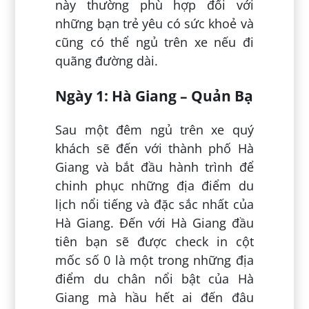
này thường phù hợp đối với
những bạn trẻ yêu có sức khoẻ và
cũng có thể ngủ trên xe nếu đi
quãng đường dài.
Ngày 1: Hà Giang – Quản Bạ
Sau một đêm ngủ trên xe quý
khách sẽ đến với thành phố Hà
Giang và bắt đầu hành trình để
chinh phục những địa điểm du
lịch nổi tiếng và đặc sắc nhất của
Hà Giang. Đến với Hà Giang đầu
tiên bạn sẽ được check in cột
mốc số 0 là một trong những địa
điểm du chân nổi bật của Hà
Giang mà hầu hết ai đến đâu