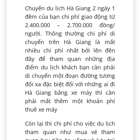
Chuyến du lịch Hà Giang 2 ngày 1
đêm của bạn chi phí giao động từ
2.400.000 – 2.700.000 đồng/
người. Thông thường chi phí di
chuyển trên Hà Giang là mất
nhiều chi phí nhất bởi lên đên
đây để tham quan những địa
điểm du lịch khách bạn cần phải
di chuyển một đoạn đường tương
đối xa đặc biệt đối với những ai đi
Hà Giang bằng xe máy thì cần
phải mất thêm một khoản phí
thuê xe máy
Còn lại thì chi phí cho việc du lịch
tham quan như mua vé tham