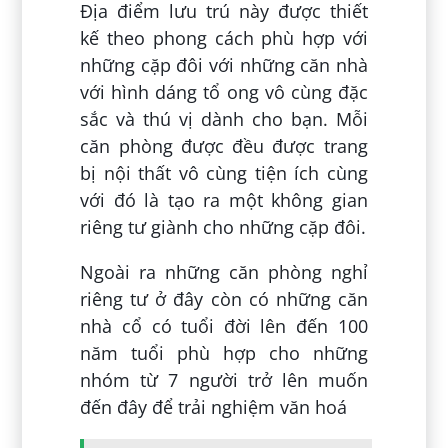
Địa điểm lưu trú này được thiết
kế theo phong cách phù hợp với
những cặp đôi với những căn nhà
với hình dáng tổ ong vô cùng đặc
sắc và thú vị dành cho bạn. Mỗi
căn phòng được đều được trang
bị nội thất vô cùng tiện ích cùng
với đó là tạo ra một không gian
riêng tư giành cho những cặp đôi.
Ngoài ra những căn phòng nghỉ
riêng tư ở đây còn có những căn
nhà cổ có tuổi đời lên đến 100
năm tuổi phù hợp cho những
nhóm từ 7 người trở lên muốn
đến đây để trải nghiệm văn hoá