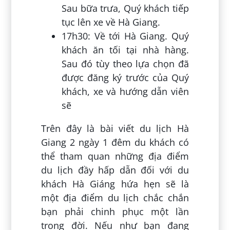
Sau bữa trưa, Quý khách tiếp
tục lên xe về Hà Giang.
17h30: Về tới Hà Giang. Quý
khách ăn tối tại nhà hàng.
Sau đó tùy theo lựa chọn đã
được đăng ký trước của Quý
khách, xe và hướng dẫn viên
sẽ
Trên đây là bài viết du lịch Hà
Giang 2 ngày 1 đêm du khách có
thể tham quan những địa điểm
du lịch đầy hấp dẫn đối với du
khách Hà Giáng hứa hẹn sẽ là
một địa điểm du lịch chắc chắn
bạn phải chinh phục một lần
trong đời. Nếu như bạn đang