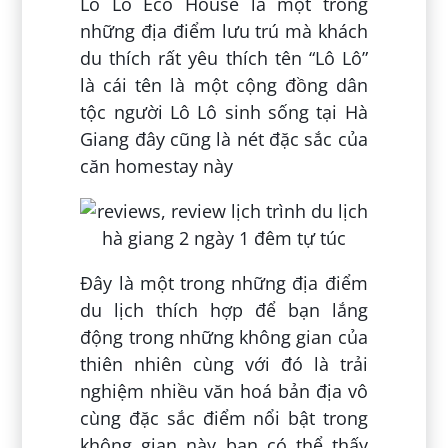
Lo Lo Eco House là một trong
những địa điểm lưu trú mà khách
du thích rất yêu thích tên “Lô Lô”
là cái tên là một cộng đồng dân
tộc người Lô Lô sinh sống tại Hà
Giang đây cũng là nét đặc sắc của
căn homestay này
Đây là một trong những địa điểm
du lịch thích hợp để bạn lắng
động trong những không gian của
thiên nhiên cùng với đó là trải
nghiệm nhiều văn hoá bản địa vô
cùng đặc sắc điểm nổi bật trong
không gian này bạn có thể thấy