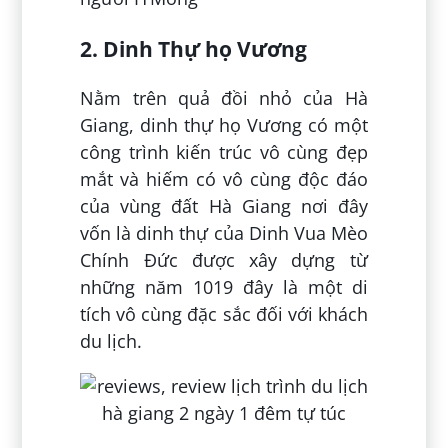
2. Dinh Thự họ Vương
Nằm trên quả đồi nhỏ của Hà
Giang, dinh thự họ Vương có một
công trình kiến trúc vô cùng đẹp
mắt và hiếm có vô cùng độc đáo
của vùng đất Hà Giang nơi đây
vốn là dinh thự của Dinh Vua Mèo
Chính Đức được xây dựng từ
những năm 1019 đây là một di
tích vô cùng đặc sắc đối với khách
du lịch.