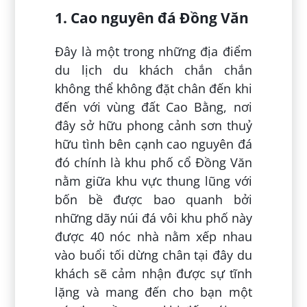
1. Cao nguyên đá Đồng Văn
Đây là một trong những địa điểm
du lịch du khách chắn chắn
không thể không đặt chân đến khi
đến với vùng đất Cao Bằng, nơi
đây sở hữu phong cảnh sơn thuỷ
hữu tình bên cạnh cao nguyên đá
đó chính là khu phố cổ Đồng Văn
nằm giữa khu vực thung lũng với
bốn bề được bao quanh bởi
những dãy núi đá vôi khu phố này
được 40 nóc nhà nằm xếp nhau
vào buổi tối dừng chân tại đây du
khách sẽ cảm nhận được sự tĩnh
lặng và mang đến cho bạn một