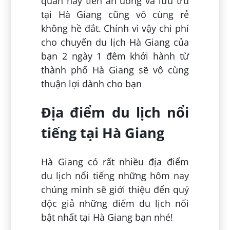
quan hay tiền ăn uống và lưu trú
tại Hà Giang cũng vô cùng rẻ
không hề đắt. Chính vì vậy chi phí
cho chuyến du lịch Hà Giang của
bạn 2 ngày 1 đêm khởi hành từ
thành phố Hà Giang sẽ vô cùng
thuận lợi dành cho bạn
Địa điểm du lịch nổi
tiếng tại Hà Giang
Hà Giang có rất nhiều địa điểm
du lịch nổi tiếng những hôm nay
chúng mình sẽ giới thiệu đến quý
độc giả những điểm du lịch nổi
bật nhất tại Hà Giang bạn nhé!