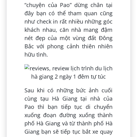
“chuyện của Pao” dừng chân tại
đây bạn có thể tham quan cũng
như check in rất nhiều những góc
khách nhau, căn nhà mang đậm
nét đẹp của một vùng đất Đông
Bắc với phong cảnh thiên nhiên
hữu tình.
Sau khi có những bức ảnh cuối
cùng tạu Hà Giang tại nhà của
Pao thì bạn tiếp tục di chuyển
xuống đoạn đường xuống thành
phố Hà Giang và từ thành phố Hà
Giang bạn sẽ tiếp tục bắt xe quay