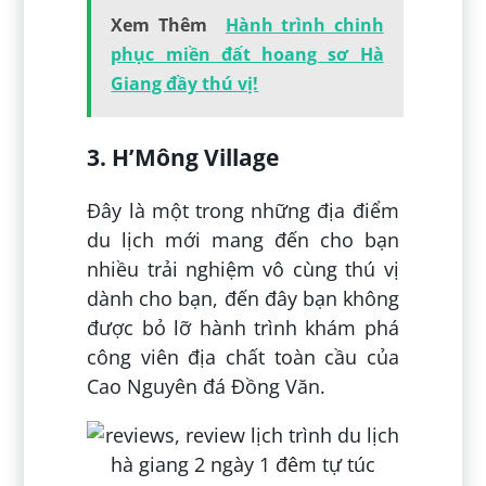
Xem Thêm
Hành trình chinh
phục miền đất hoang sơ Hà
Giang đầy thú vị!
3. H’Mông Village
Đây là một trong những địa điểm
du lịch mới mang đến cho bạn
nhiều trải nghiệm vô cùng thú vị
dành cho bạn, đến đây bạn không
được bỏ lỡ hành trình khám phá
công viên địa chất toàn cầu của
Cao Nguyên đá Đồng Văn.