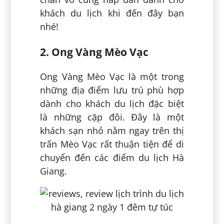
khách du lịch khi đến đây bạn
nhé!
2. Ong Vàng Mèo Vạc
Ong Vàng Mèo Vạc là một trong
những địa điểm lưu trú phù hợp
dành cho khách du lịch đặc biệt
là những cặp đôi. Đây là một
khách sạn nhỏ nằm ngay trên thị
trấn Mèo Vạc rất thuận tiện để di
chuyển đến các điểm du lịch Hà
Giang.