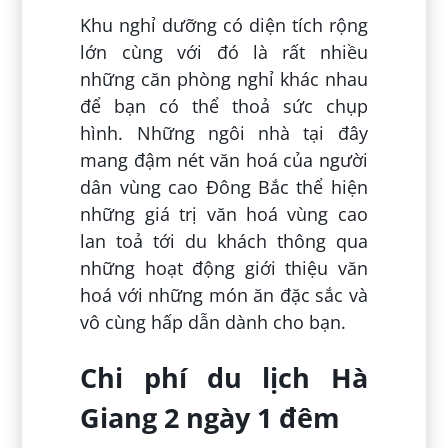
Khu nghỉ dưỡng có diện tích rộng
lớn cùng với đó là rất nhiều
những căn phòng nghỉ khác nhau
để bạn có thể thoả sức chụp
hình. Những ngôi nhà tại đây
mang đậm nét văn hoá của người
dân vùng cao Đông Bắc thể hiện
những giá trị văn hoá vùng cao
lan toả tới du khách thông qua
những hoạt động giới thiệu văn
hoá với những món ăn đặc sắc và
vô cùng hấp dẫn dành cho bạn.
Chi phí du lịch Hà
Giang 2 ngày 1 đêm