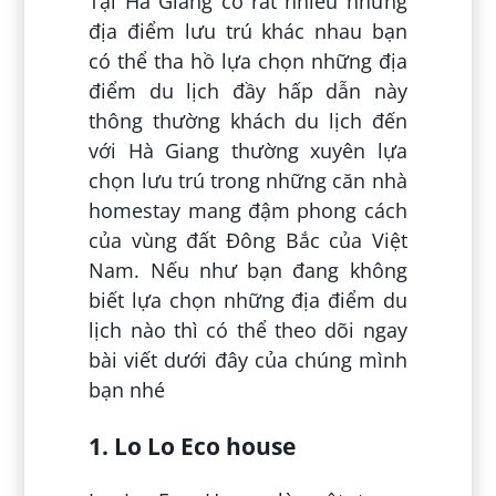
Tại Hà Giang có rất nhiều những
địa điểm lưu trú khác nhau bạn
có thể tha hồ lựa chọn những địa
điểm du lịch đầy hấp dẫn này
thông thường khách du lịch đến
với Hà Giang thường xuyên lựa
chọn lưu trú trong những căn nhà
homestay mang đậm phong cách
của vùng đất Đông Bắc của Việt
Nam. Nếu như bạn đang không
biết lựa chọn những địa điểm du
lịch nào thì có thể theo dõi ngay
bài viết dưới đây của chúng mình
bạn nhé
1. Lo Lo Eco house