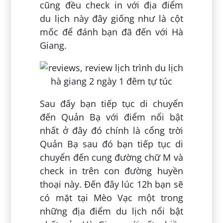
cũng đều check in với địa điểm
du lịch này đây giống như là cột
mốc để đánh bạn đã đến với Hà
Giang.
Sau đấy bạn tiếp tục di chuyển
đến Quản Bạ với điểm nổi bật
nhất ở đây đó chính là cổng trời
Quản Bạ sau đó bạn tiếp tục di
chuyển đến cung đường chữ M và
check in trên con đường huyền
thoại này. Đến đây lúc 12h bạn sẽ
có mặt tại Mèo Vạc một trong
những địa điểm du lịch nổi bật