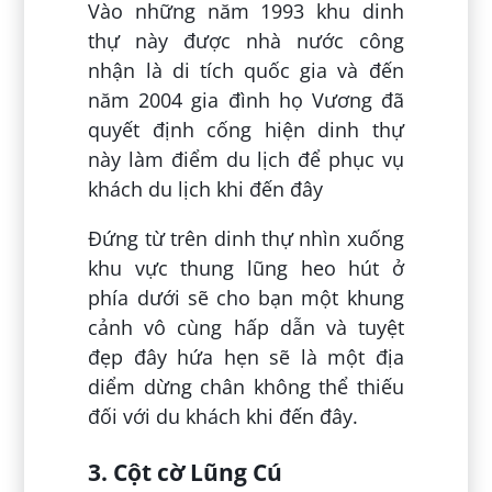
Vào những năm 1993 khu dinh
thự này được nhà nước công
nhận là di tích quốc gia và đến
năm 2004 gia đình họ Vương đã
quyết định cống hiện dinh thự
này làm điểm du lịch để phục vụ
khách du lịch khi đến đây
Đứng từ trên dinh thự nhìn xuống
khu vực thung lũng heo hút ở
phía dưới sẽ cho bạn một khung
cảnh vô cùng hấp dẫn và tuyệt
đẹp đây hứa hẹn sẽ là một địa
diểm dừng chân không thể thiếu
đối với du khách khi đến đây.
3. Cột cờ Lũng Cú