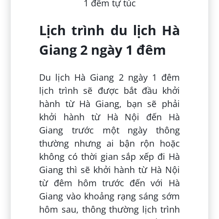
Lịch trình du lịch Hà
Giang 2 ngày 1 đêm
Du lịch Hà Giang 2 ngày 1 đêm
lịch trình sẽ được bắt đầu khởi
hành từ Hà Giang, bạn sẽ phải
khởi hành từ Hà Nội đến Hà
Giang trước một ngày thông
thường nhưng ai bận rộn hoặc
không có thời gian sắp xếp đi Hà
Giang thì sẽ khởi hành từ Hà Nội
từ đêm hôm trước đến với Hà
Giang vào khoảng rạng sáng sớm
hôm sau, thông thường lịch trình