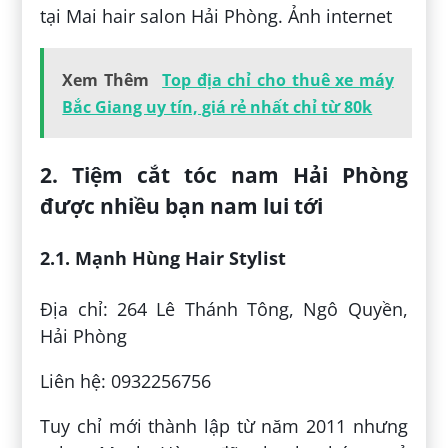
tại Mai hair salon Hải Phòng. Ảnh internet
Xem Thêm
Top địa chỉ cho thuê xe máy
Bắc Giang uy tín, giá rẻ nhất chỉ từ 80k
2. Tiệm cắt tóc nam Hải Phòng
được nhiều bạn nam lui tới
2.1. Mạnh Hùng Hair Stylist
Địa chỉ: 264 Lê Thánh Tông, Ngô Quyền,
Hải Phòng
Liên hệ: 0932256756
Tuy chỉ mới thành lập từ năm 2011 nhưng