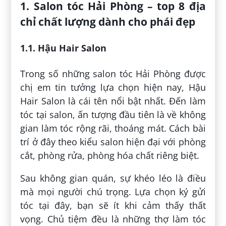
1. Salon tóc Hải Phòng – top 8 địa
chỉ chất lượng dành cho phái đẹp
1.1. Hậu Hair Salon
Trong số những salon tóc Hải Phòng được
chị em tin tưởng lựa chọn hiện nay, Hậu
Hair Salon là cái tên nổi bật nhất. Đến làm
tóc tại salon, ấn tượng đầu tiên là về không
gian làm tóc rộng rãi, thoáng mát. Cách bài
trí ở đây theo kiểu salon hiện đại với phòng
cắt, phòng rửa, phòng hóa chất riêng biệt.
Sau không gian quán, sự khéo léo là điều
mà mọi người chú trọng. Lựa chọn ký gửi
tóc tại đây, bạn sẽ ít khi cảm thấy thất
vọng. Chủ tiệm đều là những thợ làm tóc