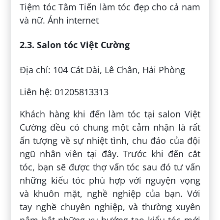
Tiệm tóc Tâm Tiến làm tóc đẹp cho cả nam
và nữ. Ảnh internet
2.3. Salon tóc Việt Cường
Địa chỉ: 104 Cát Dài, Lê Chân, Hải Phòng
Liên hệ: 01205813313
Khách hàng khi đến làm tóc tại salon Việt
Cường đều có chung một cảm nhận là rất
ấn tượng về sự nhiệt tình, chu đáo của đội
ngũ nhân viên tại đây. Trước khi đến cắt
tóc, bạn sẽ được thợ vấn tóc sau đó tư vấn
những kiểu tóc phù hợp với nguyện vọng
và khuôn mặt, nghề nghiệp của bạn. Với
tay nghề chuyên nghiệp, và thường xuyên