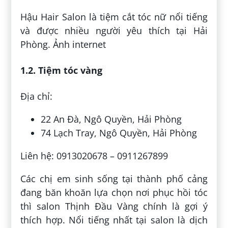
Hậu Hair Salon là tiệm cắt tóc nữ nổi tiếng
và được nhiều người yêu thích tại Hải
Phòng. Ảnh internet
1.2. Tiệm tóc vàng
Địa chỉ:
22 An Đà, Ngô Quyền, Hải Phòng
74 Lạch Tray, Ngô Quyền, Hải Phòng
Liên hệ: 0913020678 – 0911267899
Các chị em sinh sống tại thành phố cảng
đang băn khoăn lựa chọn nơi phục hồi tóc
thì salon Thịnh Đầu Vàng chính là gợi ý
thích hợp. Nổi tiếng nhất tại salon là dịch