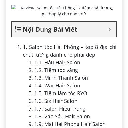
Nội Dung Bài Viết
1. Salon tóc Hải Phòng – top 8 địa chỉ
chất lượng dành cho phái đẹp
1.1. Hậu Hair Salon
1.2. Tiệm tóc vàng
1.3. Minh Thanh Salon
1.4. War Hair Salon
1.5. Tiệm làm tóc RYO
1.6. Six Hair Salon
1.7. Salon Hiếu Trang
1.8. Văn Sáu Hair Salon
1.9. Mai Hai Phong Hair Salon