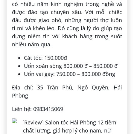
có nhiều năm kinh nghiệm trong nghề và
được đào tạo chuyên sâu. Với mỗi chiếc
đầu được giao phó, những người thợ luôn
tỉ mỉ và khéo léo. Đó cũng là lý do giúp tạo
dựng niềm tin với khách hàng trong suốt
nhiều năm qua.
Cắt tóc: 150.000đ
Uốn xoăn sóng 800.000 đ – 850.000 đ
Uốn vai gáy: 750.000 – 800.000 đồng
Địa chỉ: 35 Trần Phú, Ngô Quyền, Hải
Phòng
Liên hệ: 0983415069