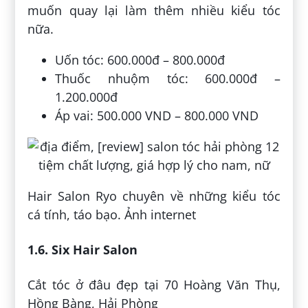
muốn quay lại làm thêm nhiều kiểu tóc
nữa.
Uốn tóc: 600.000đ – 800.000đ
Thuốc nhuộm tóc: 600.000đ –
1.200.000đ
Áp vai: 500.000 VND – 800.000 VND
Hair Salon Ryo chuyên về những kiểu tóc
cá tính, táo bạo. Ảnh internet
1.6. Six Hair Salon
Cắt tóc ở đâu đẹp tại 70 Hoàng Văn Thụ,
Hồng Bàng, Hải Phòng