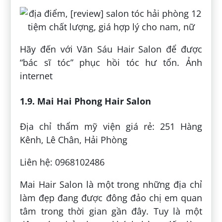
Hãy đến với Văn Sáu Hair Salon để được
“bác sĩ tóc” phục hồi tóc hư tổn. Ảnh
internet
1.9. Mai Hai Phong Hair Salon
Địa chỉ thẩm mỹ viện giá rẻ: 251 Hàng
Kênh, Lê Chân, Hải Phòng
Liên hệ: 0968102486
Mai Hair Salon là một trong những địa chỉ
làm đẹp đang được đông đảo chị em quan
tâm trong thời gian gần đây. Tuy là một