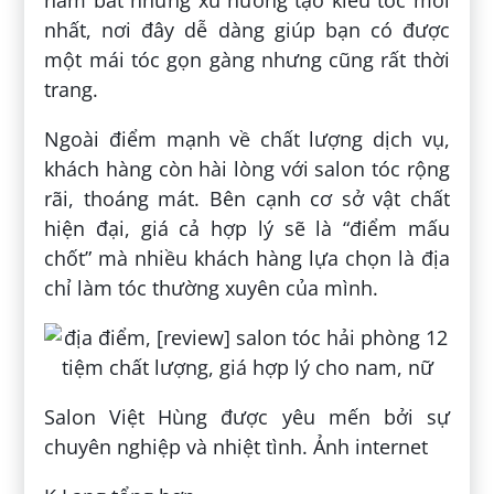
nắm bắt những xu hướng tạo kiểu tóc mới
nhất, nơi đây dễ dàng giúp bạn có được
một mái tóc gọn gàng nhưng cũng rất thời
trang.
Ngoài điểm mạnh về chất lượng dịch vụ,
khách hàng còn hài lòng với salon tóc rộng
rãi, thoáng mát. Bên cạnh cơ sở vật chất
hiện đại, giá cả hợp lý sẽ là “điểm mấu
chốt” mà nhiều khách hàng lựa chọn là địa
chỉ làm tóc thường xuyên của mình.
Salon Việt Hùng được yêu mến bởi sự
chuyên nghiệp và nhiệt tình. Ảnh internet