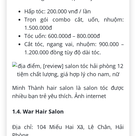
Hấp tóc: 200.000 vnđ / lần
Trọn gói combo cắt, uốn, nhuộm:
1.500.000đ
Tóc uốn: 600.000đ – 800.000đ
Cắt tóc, ngang vai, nhuộm: 900.000 –
1.200.000 đồng tùy độ dài tóc.
Minh Thành hair salon là salon tóc được
nhiều bạn trẻ yêu thích. Ảnh internet
1.4. War Hair Salon
Địa chỉ: 104 Miếu Hai Xã, Lê Chân, Hải
Phòng