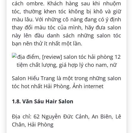
cách ombre. Khách hàng sau khi nhuộm
tóc, thường khen tóc không bị khô và giữ
màu lâu. Với những cô nàng đang có ý định
thay đổi màu tóc của mình, hãy đưa salon
này lên đầu danh sách những salon tóc
bạn nên thử ít nhất một lần.
Salon Hiếu Trang là một trong những salon
tóc hot nhất Hải Phòng. Ảnh internet
1.8. Văn Sáu Hair Salon
Địa chỉ: 62 Nguyễn Đức Cảnh, An Biên, Lê
Chân, Hải Phòng