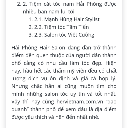
2. Tiệm cắt tóc nam Hải Phòng được
nhiều bạn nam lui tới
2.1. Mạnh Hùng Hair Stylist
2.2. Tiệm tóc Tâm Tiến
2.3. Salon tóc Việt Cường
Hải Phòng Hair Salon đang dần trở thành
điểm đến quen thuộc của người dân thành
phố cảng có nhu cầu làm tóc đẹp. Hiện
nay, hầu hết các thẩm mỹ viện đều có chất
lượng dịch vụ ổn định và giá cả hợp lý.
Nhưng chắc hẳn ai cũng muốn tìm cho
mình những salon tóc uy tín và tốt nhất.
Vậy thì hãy cùng hervietnam.com.vn “dạo
quanh” thành phố để xem đâu là địa điểm
được yêu thích và nên đến nhất nhé.