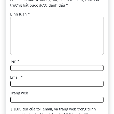
trường bắt buộc được đánh dấu
*
Bình luận
*
Tên
*
Email
*
Trang web
Lưu tên của tôi, email, và trang web trong trình