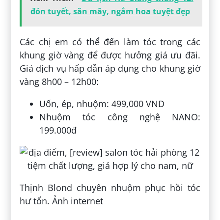
đón tuyết, săn mây, ngắm hoa tuyệt đẹp
Các chị em có thể đến làm tóc trong các
khung giờ vàng để được hưởng giá ưu đãi.
Giá dịch vụ hấp dẫn áp dụng cho khung giờ
vàng 8h00 – 12h00:
Uốn, ép, nhuộm: 499,000 VND
Nhuộm tóc công nghệ NANO:
199.000đ
Thịnh Blond chuyên nhuộm phục hồi tóc
hư tổn. Ảnh internet