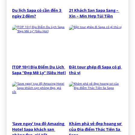
Du lịch Sapa có cần đến 3 
21 Khách Sạn Sapa Sang – 
ngày 2 đêm?
Xịn – Mịn Hợp Túi Tiền
[TOP 10+] Địa Điểm Du Lịch 
Đặt tour ghép đi Sapa có gì 
Sapa “Đẹp Mê Ly” [Siêu Hot]
thú vị
‘Save ngay’ tọa độ Amazing 
Khám phá vẻ đẹp hoang sơ 
Hotel Sapa khách sạn 
của Địa điểm Thác Tiên Sa 