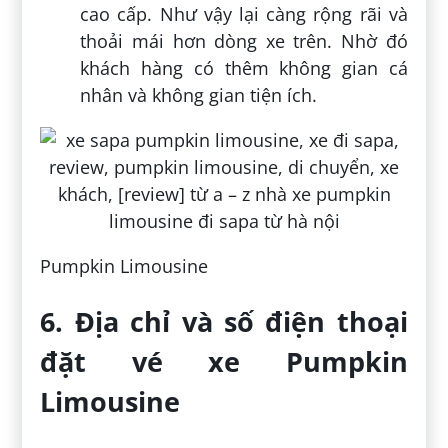
cao cấp. Như vậy lại càng rộng rãi và
thoải mái hơn dòng xe trên. Nhờ đó
khách hàng có thêm không gian cá
nhân và không gian tiện ích.
Pumpkin Limousine
6. Địa chỉ và số điện thoại
đặt vé xe Pumpkin
Limousine