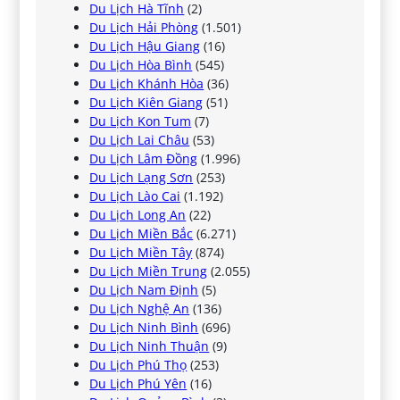
Du Lịch Hà Tĩnh
(2)
Du Lịch Hải Phòng
(1.501)
Du Lịch Hậu Giang
(16)
Du Lịch Hòa Bình
(545)
Du Lịch Khánh Hòa
(36)
Du Lịch Kiên Giang
(51)
Du Lịch Kon Tum
(7)
Du Lịch Lai Châu
(53)
Du Lịch Lâm Đồng
(1.996)
Du Lịch Lạng Sơn
(253)
Du Lịch Lào Cai
(1.192)
Du Lịch Long An
(22)
Du Lịch Miền Bắc
(6.271)
Du Lịch Miền Tây
(874)
Du Lịch Miền Trung
(2.055)
Du Lịch Nam Định
(5)
Du Lịch Nghệ An
(136)
Du Lịch Ninh Bình
(696)
Du Lịch Ninh Thuận
(9)
Du Lịch Phú Thọ
(253)
Du Lịch Phú Yên
(16)