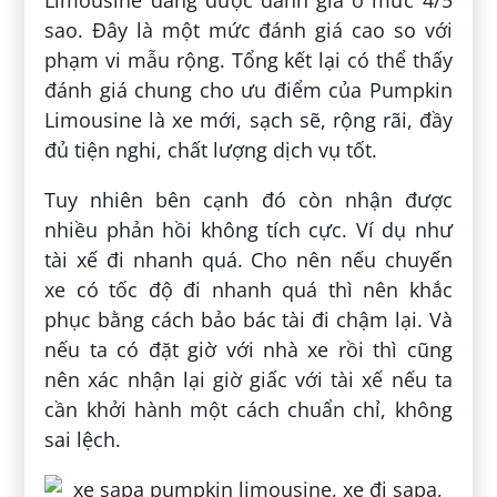
Limousine đang được đánh giá ở mức 4/5
sao. Đây là một mức đánh giá cao so với
phạm vi mẫu rộng. Tổng kết lại có thể thấy
đánh giá chung cho ưu điểm của Pumpkin
Limousine là xe mới, sạch sẽ, rộng rãi, đầy
đủ tiện nghi, chất lượng dịch vụ tốt.
Tuy nhiên bên cạnh đó còn nhận được
nhiều phản hồi không tích cực. Ví dụ như
tài xế đi nhanh quá. Cho nên nếu chuyến
xe có tốc độ đi nhanh quá thì nên khắc
phục bằng cách bảo bác tài đi chậm lại. Và
nếu ta có đặt giờ với nhà xe rồi thì cũng
nên xác nhận lại giờ giấc với tài xế nếu ta
cần khởi hành một cách chuẩn chỉ, không
sai lệch.