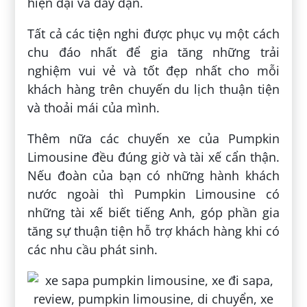
hiện đại và dày dặn.
Tất cả các tiện nghi được phục vụ một cách
chu đáo nhất để gia tăng những trải
nghiệm vui vẻ và tốt đẹp nhất cho mỗi
khách hàng trên chuyến du lịch thuận tiện
và thoải mái của mình.
Thêm nữa các chuyến xe của Pumpkin
Limousine đều đúng giờ và tài xế cẩn thận.
Nếu đoàn của bạn có những hành khách
nước ngoài thì Pumpkin Limousine có
những tài xế biết tiếng Anh, góp phần gia
tăng sự thuận tiện hỗ trợ khách hàng khi có
các nhu cầu phát sinh.