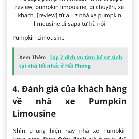
Pumpkin Limousine
Xem Thêm
Top 7 dịch vụ tắm bé sơ sinh
tại nhà tốt nhất ở Hải Phòng
4. Đánh giá của khách hàng
về nhà xe Pumpkin
Limousine
Nhìn chung hiện nay nhà xe Pumpkin