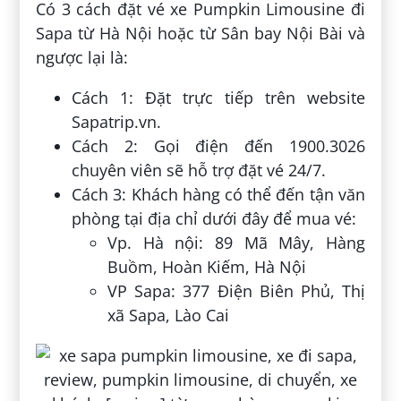
Có 3 cách đặt vé xe Pumpkin Limousine đi
Sapa từ Hà Nội hoặc từ Sân bay Nội Bài và
ngược lại là:
Cách 1: Đặt trực tiếp trên website
Sapatrip.vn.
Cách 2: Gọi điện đến 1900.3026
chuyên viên sẽ hỗ trợ đặt vé 24/7.
Cách 3: Khách hàng có thể đến tận văn
phòng tại địa chỉ dưới đây để mua vé:
Vp. Hà nội: 89 Mã Mây, Hàng
Buồm, Hoàn Kiếm, Hà Nội
VP Sapa: 377 Điện Biên Phủ, Thị
xã Sapa, Lào Cai