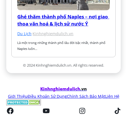
Ghé thăm thành phố Naples – nơi giao 
thoa văn hoá & lịch sử nước Ý
Du Lịch
·
Kinhnghiemdulich.vn
Là một trong những thành phố lâu đời bậc nhất, thành phố 
Naples luôn…
© 2024 Kinhnghiemdulich.vn. All rights reserved.
Kinhnghiemdulich
.vn
Giới Thiệu
Điều Khoản Sử Dụng
Chính Sách Bảo Mật
Liên Hệ