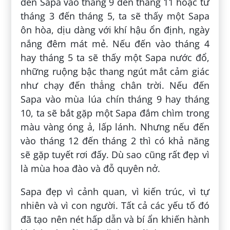
đến Sapa vào tháng 9 đến tháng 11 hoặc từ
tháng 3 đến tháng 5, ta sẽ thấy một Sapa
ôn hòa, dịu dàng với khí hậu ổn định, ngày
nắng đêm mát mẻ. Nếu đến vào tháng 4
hay tháng 5 ta sẽ thấy một Sapa nước đổ,
những ruộng bậc thang ngút mắt cảm giác
như chạy đến thẳng chân trời. Nếu đến
Sapa vào mùa lúa chín tháng 9 hay tháng
10, ta sẽ bắt gặp một Sapa đắm chìm trong
màu vàng óng ả, lấp lánh. Nhưng nếu đến
vào tháng 12 đến tháng 2 thì có khả năng
sẽ gặp tuyết rơi đấy. Dù sao cũng rất đẹp vì
là mùa hoa đào và đỗ quyên nở.
Sapa đẹp vì cảnh quan, vì kiến trúc, vì tự
nhiên và vì con người. Tất cả các yếu tố đó
đã tạo nên nét hấp dẫn và bí ẩn khiến hành