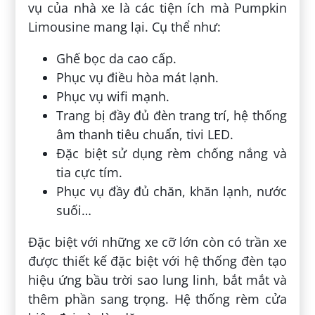
vụ của nhà xe là các tiện ích mà Pumpkin
Limousine mang lại. Cụ thể như:
Ghế bọc da cao cấp.
Phục vụ điều hòa mát lạnh.
Phục vụ wifi mạnh.
Trang bị đầy đủ đèn trang trí, hệ thống
âm thanh tiêu chuẩn, tivi LED.
Đặc biệt sử dụng rèm chống nắng và
tia cực tím.
Phục vụ đầy đủ chăn, khăn lạnh, nước
suối…
Đặc biệt với những xe cỡ lớn còn có trần xe
được thiết kế đặc biệt với hệ thống đèn tạo
hiệu ứng bầu trời sao lung linh, bắt mắt và
thêm phần sang trọng. Hệ thống rèm cửa