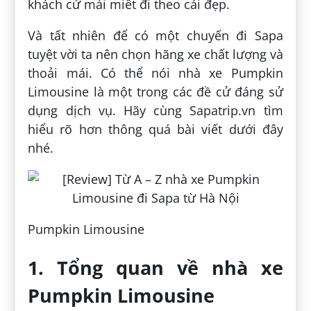
khách cứ mải miết đi theo cái đẹp.
Và tất nhiên để có một chuyến đi Sapa
tuyệt vời ta nên chọn hãng xe chất lượng và
thoải mái. Có thể nói nhà xe Pumpkin
Limousine là một trong các đề cử đáng sử
dụng dịch vụ. Hãy cùng Sapatrip.vn tìm
hiểu rõ hơn thông quá bài viết dưới đây
nhé.
Pumpkin Limousine
1. Tổng quan về nhà xe
Pumpkin Limousine