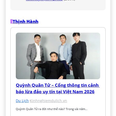
Thịnh Hành
Quỳnh Quân Tử – Cổng thông tin cảnh 
báo lừa đảo uy tín tại Việt Nam 2026
Du Lịch
·
Kinhnghiemdulich.vn
Quỳnh Quân Tử ra đời như thế nào? Trong vài năm…