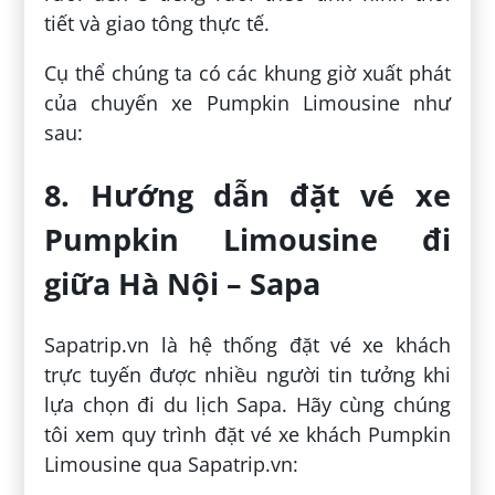
tiết và giao tông thực tế.
Cụ thể chúng ta có các khung giờ xuất phát
của chuyến xe Pumpkin Limousine như
sau:
8. Hướng dẫn đặt vé xe
Pumpkin Limousine đi
giữa Hà Nội – Sapa
Sapatrip.vn là hệ thống đặt vé xe khách
trực tuyến được nhiều người tin tưởng khi
lựa chọn đi du lịch Sapa. Hãy cùng chúng
tôi xem quy trình đặt vé xe khách Pumpkin
Limousine qua Sapatrip.vn: