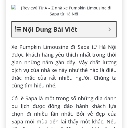
Nội Dung Bài Viết
Xe Pumpkin Limousine đi Sapa từ Hà Nội
được khách hàng yêu thích nhất trong thời
gian những năm gần đây. Vậy chất lượng
dịch vụ của nhà xe này như thế nào là điều
thắc mắc của rất nhiều người. Chúng ta
cùng tìm hiểu nhé.
Có lẽ Sapa là một trong số những địa danh
du lịch được đông đảo hành khách lựa
chọn đi nhiều lần nhất. Bởi vẻ đẹp của
Sapa mỗi mùa đến lại thấy một khác. Nếu