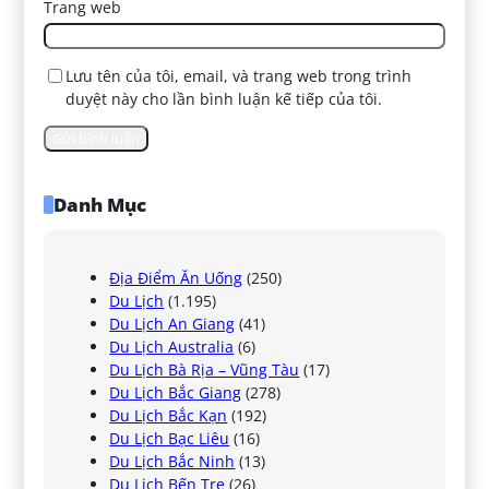
Trang web
Lưu tên của tôi, email, và trang web trong trình
duyệt này cho lần bình luận kế tiếp của tôi.
Danh Mục
Địa Điểm Ăn Uống
(250)
Du Lịch
(1.195)
Du Lịch An Giang
(41)
Du Lịch Australia
(6)
Du Lịch Bà Rịa – Vũng Tàu
(17)
Du Lịch Bắc Giang
(278)
Du Lịch Bắc Kạn
(192)
Du Lịch Bạc Liêu
(16)
Du Lịch Bắc Ninh
(13)
Du Lịch Bến Tre
(26)