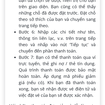
bạn đã chọn sẽ được hiển thị cho bạn
trên giao diện. Bạn cũng có thể thấy
những chỗ đã được đặt trước. Đặt chỗ
theo sở thích của bạn và chuyển sang
trang tiếp theo.
Bước 6: Nhập các chi tiết như tên,
thông tin liên lạc, v.v. trên trang tiếp
theo và nhấp vào nút ‘Tiếp tục’ và
chuyển đến phần thanh toán.
Bước 7: Bạn có thể thanh toán qua ví
trực tuyến, thẻ ghi nợ / thẻ tín dụng.
Quá trình thanh toán được bảo mật
hoàn toàn. Áp dụng mã phiếu giảm
giá (nếu có). Khi bạn đã thanh toán
xong, bạn sẽ nhận được vé điện tử và
việc đặt vé của bạn sẽ được xác nhận.