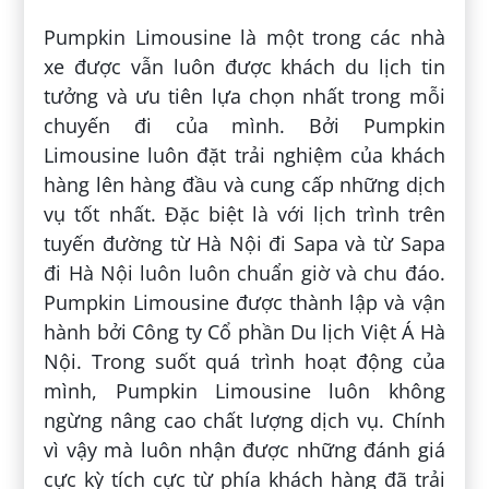
Pumpkin Limousine là một trong các nhà
xe được vẫn luôn được khách du lịch tin
tưởng và ưu tiên lựa chọn nhất trong mỗi
chuyến đi của mình. Bởi Pumpkin
Limousine luôn đặt trải nghiệm của khách
hàng lên hàng đầu và cung cấp những dịch
vụ tốt nhất. Đặc biệt là với lịch trình trên
tuyến đường từ Hà Nội đi Sapa và từ Sapa
đi Hà Nội luôn luôn chuẩn giờ và chu đáo.
Pumpkin Limousine được thành lập và vận
hành bởi Công ty Cổ phần Du lịch Việt Á Hà
Nội. Trong suốt quá trình hoạt động của
mình, Pumpkin Limousine luôn không
ngừng nâng cao chất lượng dịch vụ. Chính
vì vậy mà luôn nhận được những đánh giá
cực kỳ tích cực từ phía khách hàng đã trải