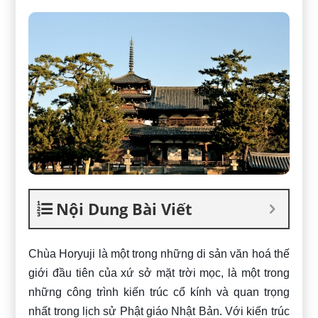
Nội Dung Bài Viết
Chùa Horyuji là một trong những di sản văn hoá thế
giới đầu tiên của xứ sở mặt trời mọc, là một trong
những công trình kiến trúc cổ kính và quan trọng
nhất trong lịch sử Phật giáo Nhật Bản. Với kiến trúc