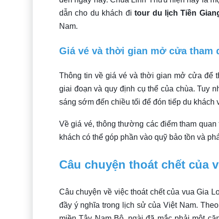
dẫn cho du khách đi
tour du lịch Tiền Gian
Nam.
Giá vé và thời gian mở cửa tham
Thông tin về giá vé và thời gian mở cửa để 
giai đoạn và quy định cụ thể của chùa. Tuy
sáng sớm đến chiều tối để đón tiếp du khách 
Về giá vé, thông thường các điểm tham quan 
khách có thể góp phần vào quỹ bảo tồn và phá
Câu chuyện thoát chết của 
Câu chuyện về việc thoát chết của vua Gia L
đầy ý nghĩa trong lịch sử của Việt Nam. Theo
miền Tây Nam Bộ, ngài đã mắc phải một căn