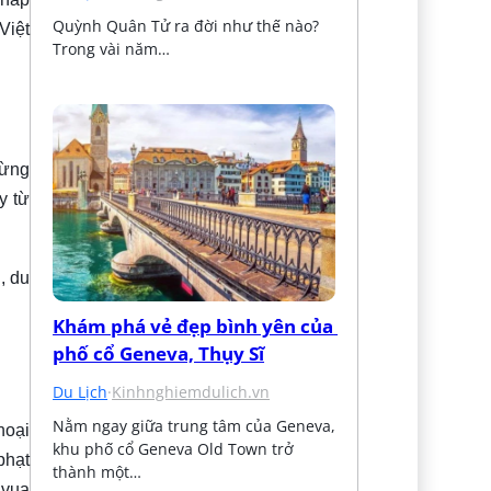
Quỳnh Quân Tử ra đời như thế nào? 
Việt
Trong vài năm…
từng
y từ
, du
Khám phá vẻ đẹp bình yên của 
phố cổ Geneva, Thụy Sĩ
Du Lịch
·
Kinhnghiemdulich.vn
Nằm ngay giữa trung tâm của Geneva, 
hoại
khu phố cổ Geneva Old Town trở 
phạt
thành một…
 vua