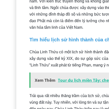
năm. Với kiến trúc truyền thống và không gian
và tĩnh tâm. Ngôi chùa được xây dựng vào thế 
với những đỉnh tháp đồ sộ và những bức tượng
đạo Phật mà còn là điểm đến lý tưởng cho n
văn hóa tâm linh của Việt Nam.
Tìm hiểu lịch sử hình thành của 
Chùa Linh Thứu có một lịch sử hình thành đặc
xây dựng vào thế kỷ XIX, do sự góp sức của 
“Linh Thứu” xuất phát từ tiếng Phạn, mang ý ng
Xem Thêm
Tour du lịch miền Tây: che
Trải qua rất nhiều thăng trầm của lịch sử, chù
vùng đất này. Tuy nhiên, với lòng tin và sự tậ
đến ngày nay. Chùa Linh Thứu hiện nay là mộ