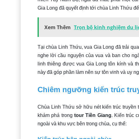
Gia Long đã quyết định tới chùa Linh Thứu để 
Xem Thêm
Trọn bộ kinh nghiệm du lị
Tại chùa Linh Thứu, vua Gia Long đã trải qua 
nghe lời cầu nguyện của vua và ban cho ngài
linh thiêng được vua Gia Long tôn kính và 
này đã góp phần làm nên sự tôn vinh và uy n
Chiêm ngưỡng kiến trúc tru
Chùa Linh Thứu sở hữu nét kiến trúc truyền 
khám phá trong
tour Tiền Giang
. Kiến trúc 
ngoài và khu vực bên trong chùa, cụ thể: