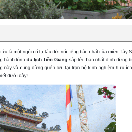
hứu là một ngôi cổ tự lâu đời nổi tiếng bậc nhất của miền Tây 
ng hành trình
du lịch Tiền Giang
sắp tới, bạn nhất định đừng b
ng này và cũng đừng quên lưu lại trọn bộ kinh nghiệm hữu íc
viết dưới đây!