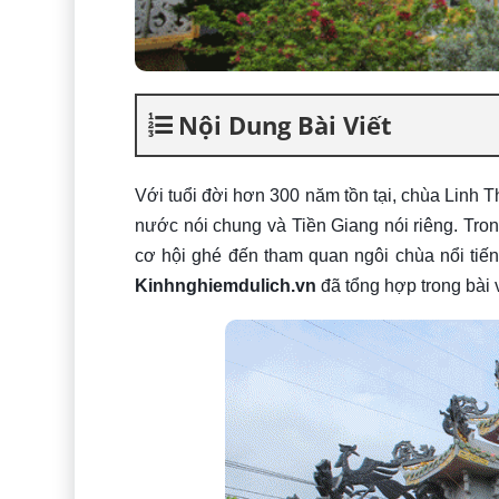
Nội Dung Bài Viết
Với tuổi đời hơn 300 năm tồn tại, chùa Linh T
nước nói chung và Tiền Giang nói riêng. Tro
cơ hội ghé đến tham quan ngôi chùa nổi tiế
Kinhnghiemdulich.vn
đã tổng hợp trong bài 