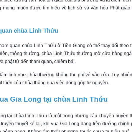
g
mong muốn được tìm hiểu về lịch sử và văn hóa Phật giáo 
 quan chùa Linh Thứu
tham quan chùa Linh Thứu ở Tiền Giang có thể thay đổi theo 
 nhiên, thông thường, chùa Linh Thứu thường mở cửa hàng ngà
và phật tử đến tham quan, chiêm bái.
tâm linh như chùa thường không thu phí vé vào cửa. Tuy nhiên
t triển của chùa thông qua việc đóng góp tự nguyện.
vua Gia Long tại chùa Linh Thứu
ong tại chùa Linh Thứu là một trong những câu chuyện huyền t
 truyền thuyết kể lại, khi vua Gia Long đang trên đường chinh 
 bệnh nặng. Không tìm thấy phương thuốc chữa trị hiệu quả,