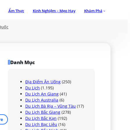
Ẩm Thực
Kinh Nghiệm – Mẹo Hay
Khám Phá
Quốc
Danh Mục
Địa Điểm Ăn Uống
(250)
Du Lịch
(1.195)
Du Lịch An Giang
(41)
Du Lịch Australia
(6)
Du Lịch Bà Rịa – Vũng Tàu
(17)
Du Lịch Bắc Giang
(278)
Du Lịch Bắc Kạn
(192)
re
Du Lịch Bạc Liêu
(16)