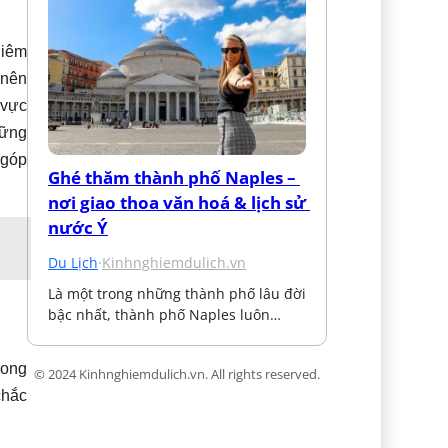
hiêm
 nên
 vực
hững
 góp
Ghé thăm thành phố Naples – 
nơi giao thoa văn hoá & lịch sử 
nước Ý
Du Lịch
·
Kinhnghiemdulich.vn
Là một trong những thành phố lâu đời 
bậc nhất, thành phố Naples luôn…
rong
© 2024 Kinhnghiemdulich.vn. All rights reserved.
chắc