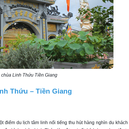
h chùa Linh Thứu Tiền Giang
Linh Thứu – Tiền Giang
một điểm du lịch tâm linh nổi tiếng thu hút hàng nghìn du khách