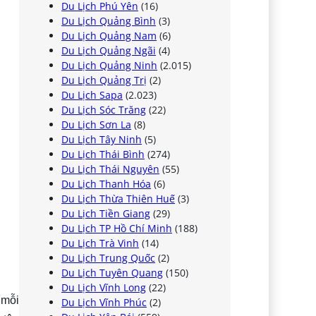
Du Lịch Phú Yên
(16)
Du Lịch Quảng Bình
(3)
Du Lịch Quảng Nam
(6)
Du Lịch Quảng Ngãi
(4)
Du Lịch Quảng Ninh
(2.015)
Du Lịch Quảng Trị
(2)
Du Lịch Sapa
(2.023)
Du Lịch Sóc Trăng
(22)
Du Lịch Sơn La
(8)
Du Lịch Tây Ninh
(5)
Du Lịch Thái Bình
(274)
Du Lịch Thái Nguyên
(55)
Du Lịch Thanh Hóa
(6)
Du Lịch Thừa Thiên Huế
(3)
Du Lịch Tiền Giang
(29)
Du Lịch TP Hồ Chí Minh
(188)
Du Lịch Trà Vinh
(14)
Du Lịch Trung Quốc
(2)
Du Lịch Tuyên Quang
(150)
Du Lịch Vĩnh Long
(22)
 mỗi
Du Lịch Vĩnh Phúc
(2)