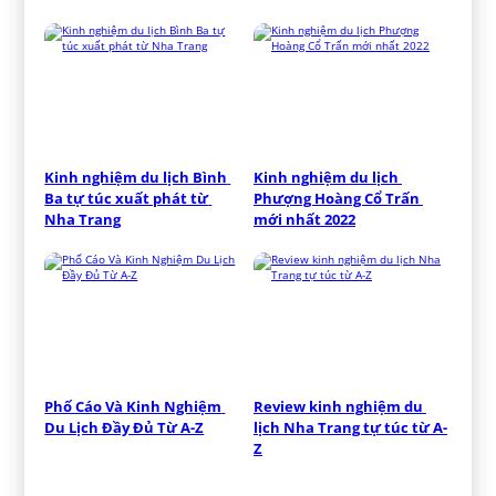
Kinh nghiệm du lịch Bình 
Kinh nghiệm du lịch 
Ba tự túc xuất phát từ 
Phượng Hoàng Cổ Trấn 
Nha Trang
mới nhất 2022
Phố Cáo Và Kinh Nghiệm 
Review kinh nghiệm du 
Du Lịch Đầy Đủ Từ A-Z
lịch Nha Trang tự túc từ A-
Z