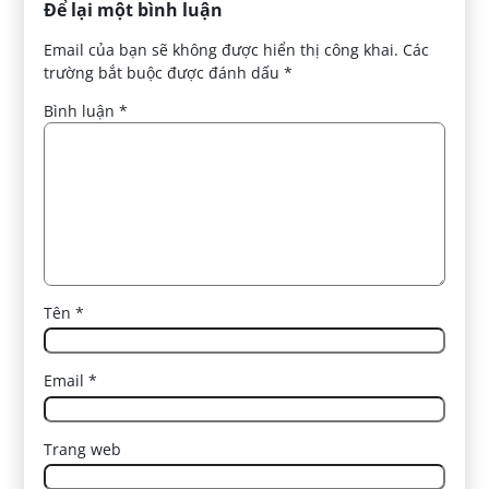
Để lại một bình luận
Email của bạn sẽ không được hiển thị công khai.
Các
trường bắt buộc được đánh dấu
*
Bình luận
*
Tên
*
Email
*
Trang web