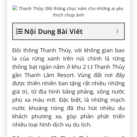
Nội Dung Bài Viết
Đồi thông Thanh Thủy, với không gian bao
la của rừng xanh trên núi chính là rừng
thông bạt ngàn nằm ở khu 2 t.t Thanh Thủy
gần Thanh Lâm Resort. Vùng đất nơi đây
được thiên nhiên ban tặng rất nhiều những
giá trị, từ địa hình bằng phẳng, sông nước
phù xa màu mỡ. Đặc biệt, là những mạch
nước khoáng nóng đã thu hút nhiều du
khách phương xa, góp phần phát triển
nhiều loại hình dịch vụ du lịch.