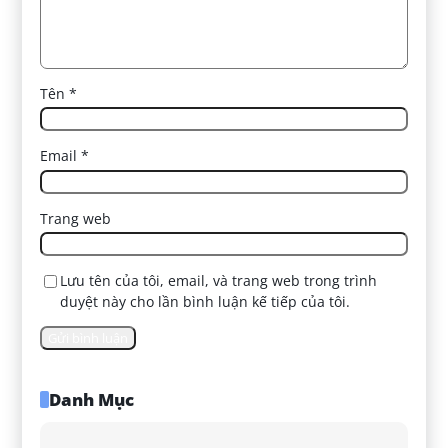
Tên
*
Email
*
Trang web
Lưu tên của tôi, email, và trang web trong trình
duyệt này cho lần bình luận kế tiếp của tôi.
Danh Mục