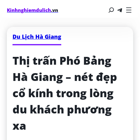
Kinhnghiemdulich
.vn
Du Lịch Hà Giang
Thị trấn Phó Bảng 
Hà Giang – nét đẹp 
cổ kính trong lòng 
du khách phương 
xa