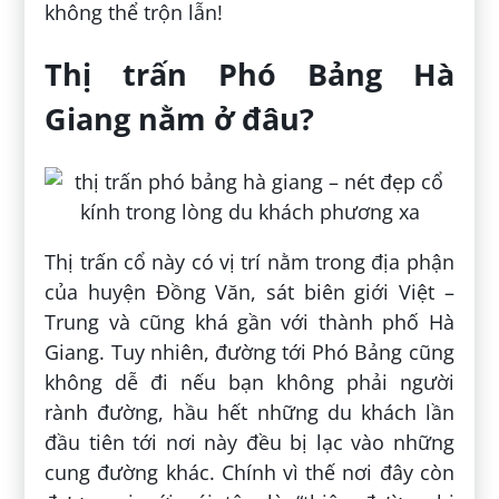
không thể trộn lẫn!
Thị trấn Phó Bảng Hà
Giang nằm ở đâu?
Thị trấn cổ này có vị trí nằm trong địa phận
của huyện Đồng Văn, sát biên giới Việt –
Trung và cũng khá gần với thành phố Hà
Giang. Tuy nhiên, đường tới Phó Bảng cũng
không dễ đi nếu bạn không phải người
rành đường, hầu hết những du khách lần
đầu tiên tới nơi này đều bị lạc vào những
cung đường khác. Chính vì thế nơi đây còn