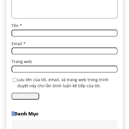
Tên
*
Email
*
Trang web
Lưu tên của tôi, email, và trang web trong trình
duyệt này cho lần bình luận kế tiếp của tôi.
Danh Mục