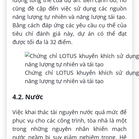
lượng tổng thể của dự án. Bên cạnh đó, nó
cũng đề cập đến việc sử dụng các nguồn
năng lượng tự nhiên và năng lượng tái tạo.
Bằng cách đáp ứng các yêu cầu cụ thể của
tiêu chí đánh giá này, dự án có thể đạt
được tối đa là 32 điểm.
Chứng chỉ LOTUS khuyến khích sử dụng
năng lượng tự nhiên và tái tạo
4.2. Nước
Việc khai thác tài nguyên nước quá mức để
phục vụ cho các công trình, tòa nhà là một
trong những nguyên nhân khiến mạch
nước ngầm bị suy giảm nghiêm trọng. Hệ