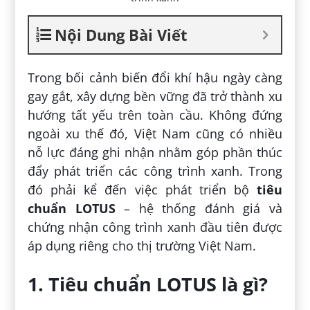
Nội Dung Bài Viết
Trong bối cảnh biến đổi khí hậu ngày càng
gay gắt, xây dựng bền vững đã trở thành xu
hướng tất yếu trên toàn cầu. Không đứng
ngoài xu thế đó, Việt Nam cũng có nhiều
nỗ lực đáng ghi nhận nhằm góp phần thúc
đẩy phát triển các công trình xanh. Trong
đó phải kể đến việc phát triển bộ
tiêu
chuẩn LOTUS
– hệ thống đánh giá và
chứng nhận công trình xanh đầu tiên được
áp dụng riêng cho thị trường Việt Nam.
1. Tiêu chuẩn LOTUS là gì?