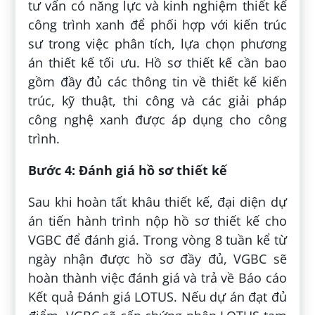
tư vấn có năng lực và kinh nghiệm thiết kế
công trình xanh để phối hợp với kiến trúc
sư trong việc phân tích, lựa chọn phương
án thiết kế tối ưu. Hồ sơ thiết kế cần bao
gồm đầy đủ các thông tin về thiết kế kiến
trúc, kỹ thuật, thi công và các giải pháp
công nghệ xanh được áp dụng cho công
trình.
Bước 4: Đánh giá hồ sơ thiết kế
Sau khi hoàn tất khâu thiết kế, đại diện dự
án tiến hành trình nộp hồ sơ thiết kế cho
VGBC để đánh giá. Trong vòng 8 tuần kể từ
ngày nhận được hồ sơ đầy đủ, VGBC sẽ
hoàn thành việc đánh giá và trả về Báo cáo
Kết quả Đánh giá LOTUS. Nếu dự án đạt đủ