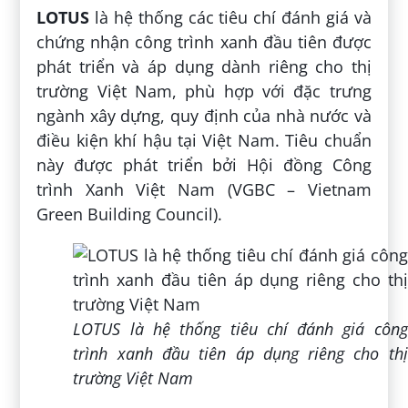
LOTUS
là hệ thống các tiêu chí đánh giá và
chứng nhận công trình xanh đầu tiên được
phát triển và áp dụng dành riêng cho thị
trường Việt Nam, phù hợp với đặc trưng
ngành xây dựng, quy định của nhà nước và
điều kiện khí hậu tại Việt Nam. Tiêu chuẩn
này được phát triển bởi Hội đồng Công
trình Xanh Việt Nam (VGBC – Vietnam
Green Building Council).
LOTUS là hệ thống tiêu chí đánh giá công
trình xanh đầu tiên áp dụng riêng cho thị
trường Việt Nam