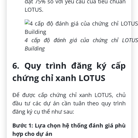
đạt 75% so với yêu cầu của tiêu chuẩn
LOTUS.
4 cấp độ đánh giá của chứng chỉ LOTUS
Building
6. Quy trình đăng ký cấp
chứng chỉ xanh LOTUS
Để được cấp chứng chỉ xanh LOTUS, chủ
đầu tư các dự án cần tuân theo quy trình
đăng ký cụ thể như sau:
Bước 1: Lựa chọn hệ thống đánh giá phù
hợp cho dự án