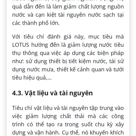
quả dẫn đến là làm giảm chất lượng nguồn
nước và cạn kiệt tài nguyên nước sạch tại
các thành phố lớn.
Với tiêu chí đánh giá này, mục tiêu mà
LOTUS hướng đến là giảm lượng nước tiêu
thụ thông qua việc áp dụng các biện pháp
như: sử dụng thiết bị tiết kiệm nước, tái sử
dụng nước mưa, thiết kế cảnh quan và tưới
tiêu hiệu quả,…
4.3. Vật liệu và tài nguyên
Tiêu chí vật liệu và tài nguyên tập trung vào
việc giảm lượng chất thải mà các công
trình có thể tạo ra trong suốt chu kỳ xây
dựng và vận hành. Cụ thể, nó khuyến khích