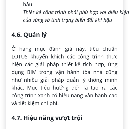
Thiết kế công trình phải phù hợp với điều kiện
của vùng và tình trạng biến đổi khí hậu
4.6. Quản lý
Ở hạng mục đánh giá này, tiêu chuẩn
LOTUS khuyến khích các công trình thực
hiện các giải pháp thiết kế tích hợp, ứng
dụng BIM trong vận hành tòa nhà cũng
như nhiều giải pháp quản lý thông minh
khác. Mục tiêu hướng đến là tạo ra các
công trình xanh có hiệu năng vận hành cao
và tiết kiệm chi phí.
4.7. Hiệu năng vượt trội