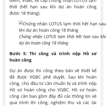
điểm, VGBC sẽ cấp chứng nhận LOTUS tạm
thời (hết hạn sau khi dự án hoàn công
được 18 tháng).
Chứng nhận LOTUS tạm thời hết hạn sau khi
dự án hoàn công 18 tháng
Bước 5: Thi công và trình nộp Hồ sơ
hoàn công
Dự án được thi công theo bản vẽ thiết kế
đã được VGBC phê duyệt. Sau khi hoàn
công, chủ đầu tư cần chuẩn bị và trình nộp
Hồ sơ hoàn công cho VGBC. Hồ sơ hoàn
công cần bao gồm đầy đủ các thông tin về
quá trình thi công, nghiệm thu và các tài