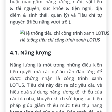
buộc (bao gồm: năng lượng, nước, vật liệu
& tài nguyên, sức khỏe & tiện nghi, địa
điểm & sinh thái, quản lý) và Tiêu chí tự
nguyện (Hiệu năng vượt trội).
Hệ thống tiêu chí công trình xanh LOTUS
4.1. Năng lượng
Năng lượng là một trong những điều kiện
tiên quyết mà các dự án cần đáp ứng để
được chứng nhận là công trình xanh
LOTUS. Tiêu chí này đặt ra các yêu cầu về
hiệu quả sử dụng năng lượng tối thiểu của
các tòa nhà, khuyến khích sử dụng các biện
pháp giúp giảm thiểu mức tiêu thụ năng