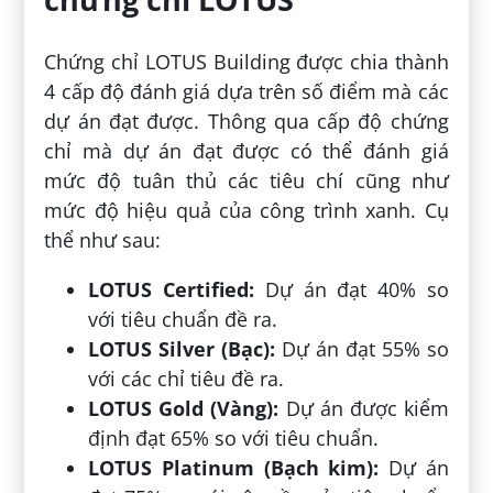
Chứng chỉ LOTUS Building được chia thành
4 cấp độ đánh giá dựa trên số điểm mà các
dự án đạt được. Thông qua cấp độ chứng
chỉ mà dự án đạt được có thể đánh giá
mức độ tuân thủ các tiêu chí cũng như
mức độ hiệu quả của công trình xanh. Cụ
thể như sau:
LOTUS Certified:
Dự án đạt 40% so
với tiêu chuẩn đề ra.
LOTUS Silver (Bạc):
Dự án đạt 55% so
với các chỉ tiêu đề ra.
LOTUS Gold (Vàng):
Dự án được kiểm
định đạt 65% so với tiêu chuẩn.
LOTUS Platinum (Bạch kim):
Dự án