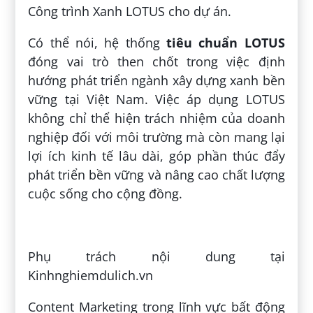
Công trình Xanh LOTUS cho dự án.
Có thể nói, hệ thống
tiêu chuẩn LOTUS
đóng vai trò then chốt trong việc định
hướng phát triển ngành xây dựng xanh bền
vững tại Việt Nam. Việc áp dụng LOTUS
không chỉ thể hiện trách nhiệm của doanh
nghiệp đối với môi trường mà còn mang lại
lợi ích kinh tế lâu dài, góp phần thúc đẩy
phát triển bền vững và nâng cao chất lượng
cuộc sống cho cộng đồng.
Phụ trách nội dung tại
Kinhnghiemdulich.vn
Content Marketing trong lĩnh vực bất động