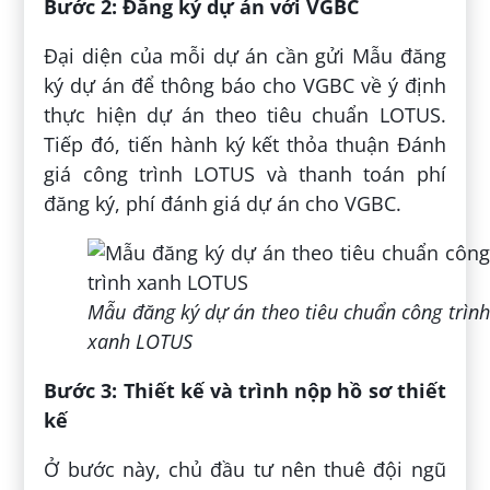
Bước 2: Đăng ký dự án với VGBC
Đại diện của mỗi dự án cần gửi Mẫu đăng
ký dự án để thông báo cho VGBC về ý định
thực hiện dự án theo tiêu chuẩn LOTUS.
Tiếp đó, tiến hành ký kết thỏa thuận Đánh
giá công trình LOTUS và thanh toán phí
đăng ký, phí đánh giá dự án cho VGBC.
Mẫu đăng ký dự án theo tiêu chuẩn công trình
xanh LOTUS
Bước 3: Thiết kế và trình nộp hồ sơ thiết
kế
Ở bước này, chủ đầu tư nên thuê đội ngũ