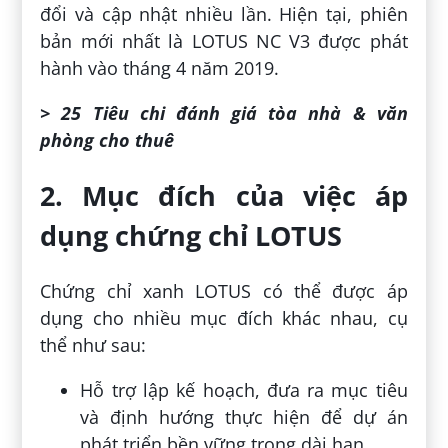
đổi và cập nhật nhiều lần. Hiện tại, phiên
bản mới nhất là LOTUS NC V3 được phát
hành vào tháng 4 năm 2019.
> 25 Tiêu chi đánh giá tòa nhà & văn
phòng cho thuê
2. Mục đích của việc áp
dụng chứng chỉ LOTUS
Chứng chỉ xanh LOTUS có thể được áp
dụng cho nhiều mục đích khác nhau, cụ
thể như sau:
Hỗ trợ lập kế hoạch, đưa ra mục tiêu
và định hướng thực hiện để dự án
phát triển bền vững trong dài hạn.