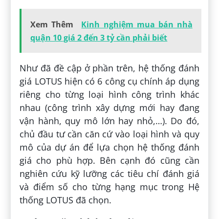
Xem Thêm
Kinh nghiệm mua bán nhà
quận 10 giá 2 đến 3 tỷ cần phải biết
Như đã đề cập ở phần trên, hệ thống đánh
giá LOTUS hiện có 6 công cụ chính áp dụng
riêng cho từng loại hình công trình khác
nhau (công trình xây dựng mới hay đang
vận hành, quy mô lớn hay nhỏ,…). Do đó,
chủ đầu tư cần căn cứ vào loại hình và quy
mô của dự án để lựa chọn hệ thống đánh
giá cho phù hợp. Bên cạnh đó cũng cần
nghiên cứu kỹ lưỡng các tiêu chí đánh giá
và điểm số cho từng hạng mục trong Hệ
thống LOTUS đã chọn.