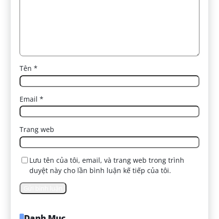
Tên
*
Email
*
Trang web
Lưu tên của tôi, email, và trang web trong trình
duyệt này cho lần bình luận kế tiếp của tôi.
Danh Mục