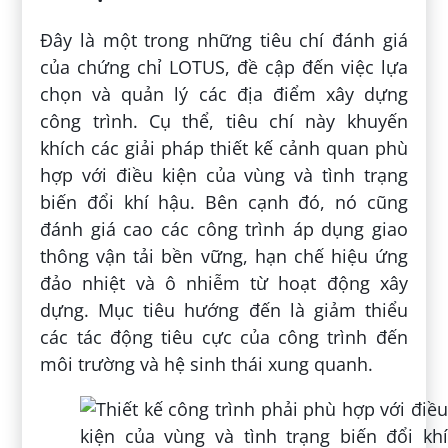
Đây là một trong những tiêu chí đánh giá
của chứng chỉ LOTUS, đề cập đến việc lựa
chọn và quản lý các địa điểm xây dựng
công trình. Cụ thể, tiêu chí này khuyến
khích các giải pháp thiết kế cảnh quan phù
hợp với điều kiện của vùng và tình trạng
biến đổi khí hậu. Bên cạnh đó, nó cũng
đánh giá cao các công trình áp dụng giao
thông vận tải bền vững, hạn chế hiệu ứng
đảo nhiệt và ô nhiễm từ hoạt động xây
dựng. Mục tiêu hướng đến là giảm thiểu
các tác động tiêu cực của công trình đến
môi trường và hệ sinh thái xung quanh.