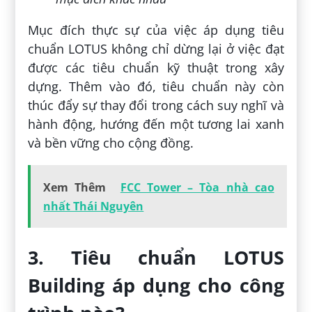
Mục đích thực sự của việc áp dụng tiêu
chuẩn LOTUS không chỉ dừng lại ở việc đạt
được các tiêu chuẩn kỹ thuật trong xây
dựng. Thêm vào đó, tiêu chuẩn này còn
thúc đẩy sự thay đổi trong cách suy nghĩ và
hành động, hướng đến một tương lai xanh
và bền vững cho cộng đồng.
Xem Thêm
FCC Tower – Tòa nhà cao
nhất Thái Nguyên
3. Tiêu chuẩn LOTUS
Building áp dụng cho công