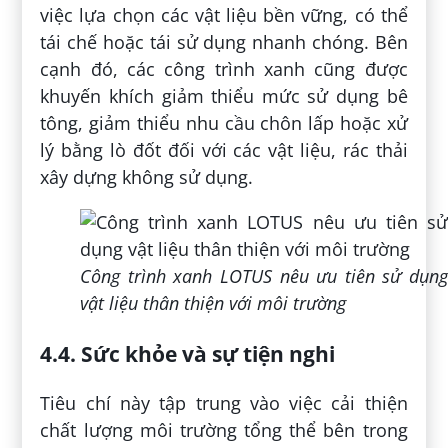
việc lựa chọn các vật liệu bền vững, có thể
tái chế hoặc tái sử dụng nhanh chóng. Bên
cạnh đó, các công trình xanh cũng được
khuyến khích giảm thiểu mức sử dụng bê
tông, giảm thiểu nhu cầu chôn lấp hoặc xử
lý bằng lò đốt đối với các vật liệu, rác thải
xây dựng không sử dụng.
Công trình xanh LOTUS nêu ưu tiên sử dụng
vật liệu thân thiện với môi trường
4.4. Sức khỏe và sự tiện nghi
Tiêu chí này tập trung vào việc cải thiện
chất lượng môi trường tổng thể bên trong