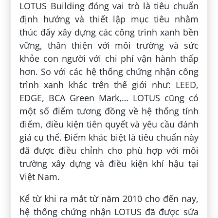
LOTUS Building đóng vai trò là tiêu chuẩn
định hướng và thiết lập mục tiêu nhằm
thúc đẩy xây dựng các công trình xanh bền
vững, thân thiện với môi trường và sức
khỏe con người với chi phí vận hành thấp
hơn. So với các hệ thống chứng nhận công
trình xanh khác trên thế giới như: LEED,
EDGE, BCA Green Mark,… LOTUS cũng có
một số điểm tương đồng về hệ thống tính
điểm, điều kiện tiên quyết và yêu cầu đánh
giá cụ thể. Điểm khác biệt là tiêu chuẩn này
đã được điều chỉnh cho phù hợp với môi
trường xây dựng và điều kiện khí hậu tại
Việt Nam.
Kể từ khi ra mắt từ năm 2010 cho đến nay,
hệ thống chứng nhận LOTUS đã được sửa