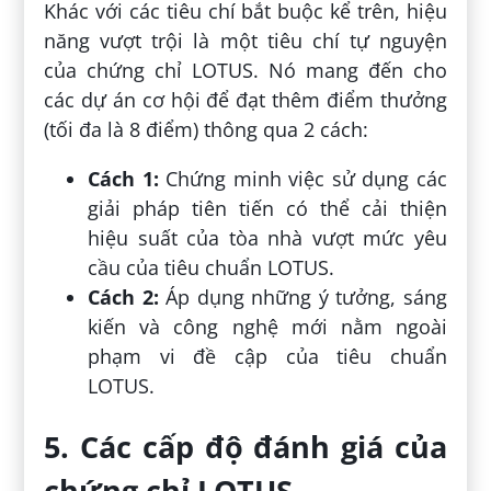
Khác với các tiêu chí bắt buộc kể trên, hiệu
năng vượt trội là một tiêu chí tự nguyện
của chứng chỉ LOTUS. Nó mang đến cho
các dự án cơ hội để đạt thêm điểm thưởng
(tối đa là 8 điểm) thông qua 2 cách:
Cách 1:
Chứng minh việc sử dụng các
giải pháp tiên tiến có thể cải thiện
hiệu suất của tòa nhà vượt mức yêu
cầu của tiêu chuẩn LOTUS.
Cách 2:
Áp dụng những ý tưởng, sáng
kiến và công nghệ mới nằm ngoài
phạm vi đề cập của tiêu chuẩn
LOTUS.
5. Các cấp độ đánh giá của
chứng chỉ LOTUS