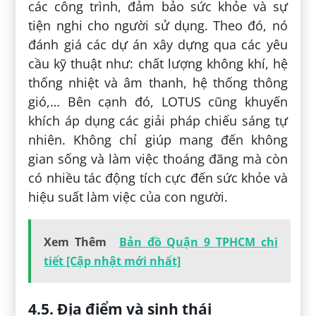
các công trình, đảm bảo sức khỏe và sự
tiện nghi cho người sử dụng. Theo đó, nó
đánh giá các dự án xây dựng qua các yêu
cầu kỹ thuật như: chất lượng không khí, hệ
thống nhiệt và âm thanh, hệ thống thông
gió,… Bên cạnh đó, LOTUS cũng khuyến
khích áp dụng các giải pháp chiếu sáng tự
nhiên. Không chỉ giúp mang đến không
gian sống và làm việc thoáng đãng mà còn
có nhiều tác động tích cực đến sức khỏe và
hiệu suất làm việc của con người.
Xem Thêm
Bản đồ Quận 9 TPHCM chi
tiết [Cập nhật mới nhất]
4.5. Địa điểm và sinh thái