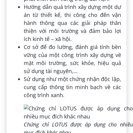
Hướng dẫn quá trình xây dựng một dự
án từ thiết kế, thi công cho đến vận
hành thông qua các giải pháp thân
thiện với môi trường và đảm bảo lợi
ích kinh tế – xã hội.
Cơ sở để đo lường, đánh giá tính bền
vững của một công trình xây dựng về
mặt môi trường, sức khỏe, hiệu quả
sử dụng tài nguyên,…
Sử dụng như một chứng nhận độc lập,
cung cấp thông tin minh bạch về các
công trình xanh.
Chứng chỉ LOTUS được áp dụng cho nhiều
mục đích khác nhau