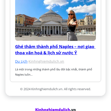
Ghé thăm thành phố Naples – nơi giao 
thoa văn hoá & lịch sử nước Ý
Du Lịch
·
Kinhnghiemdulich.vn
Là một trong những thành phố lâu đời bậc nhất, thành phố 
Naples luôn…
© 2024 Kinhnghiemdulich.vn. All rights reserved.
Kinhnghiemdulich
.vn