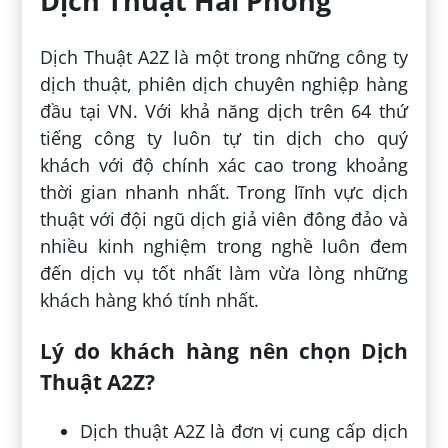
Dịch Thuật Hải Phòng
Dịch Thuật A2Z là một trong những công ty
dịch thuật, phiên dịch chuyên nghiệp hàng
đầu tại VN. Với khả năng dịch trên 64 thứ
tiếng công ty luôn tự tin dịch cho quý
khách với độ chính xác cao trong khoảng
thời gian nhanh nhất. Trong lĩnh vực dịch
thuật với đội ngũ dịch giả viên đông đảo và
nhiều kinh nghiệm trong nghề luôn đem
đến dịch vụ tốt nhất làm vừa lòng những
khách hàng khó tính nhất.
Lý do khách hàng nên chọn Dịch
Thuật A2Z?
Dịch thuật A2Z là đơn vị cung cấp dịch