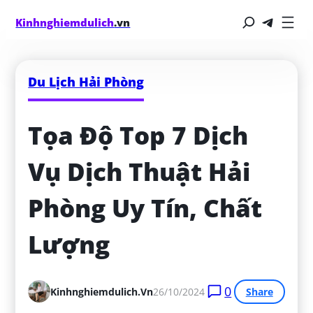
Kinhnghiemdulich
.vn
Du Lịch Hải Phòng
Tọa Độ Top 7 Dịch 
Vụ Dịch Thuật Hải 
Phòng Uy Tín, Chất 
Lượng
0
Kinhnghiemdulich.vn
26/10/2024
Share