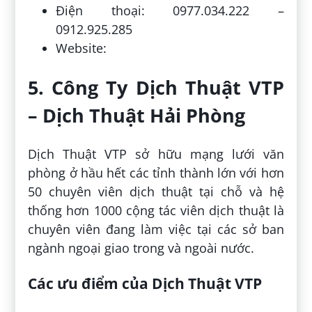
Điện thoại: 0977.034.222 –
0912.925.285
Website:
5. Công Ty Dịch Thuật VTP
– Dịch Thuật Hải Phòng
Dịch Thuật VTP sở hữu mạng lưới văn
phòng ở hầu hết các tỉnh thành lớn với hơn
50 chuyên viên dịch thuật tại chỗ và hệ
thống hơn 1000 cộng tác viên dịch thuật là
chuyên viên đang làm việc tại các sở ban
ngành ngoại giao trong và ngoài nước.
Các ưu điểm của Dịch Thuật VTP