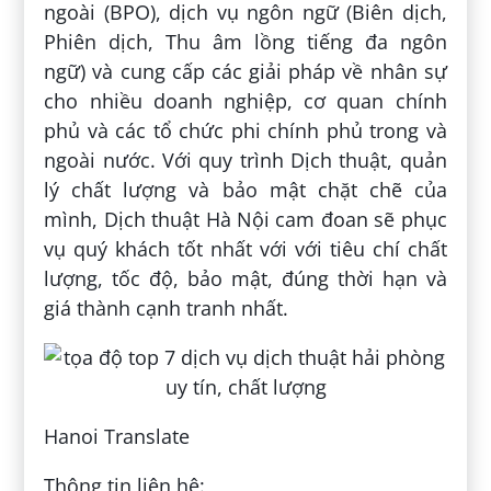
ngoài (BPO), dịch vụ ngôn ngữ (Biên dịch,
Phiên dịch, Thu âm lồng tiếng đa ngôn
ngữ) và cung cấp các giải pháp về nhân sự
cho nhiều doanh nghiệp, cơ quan chính
phủ và các tổ chức phi chính phủ trong và
ngoài nước. Với quy trình Dịch thuật, quản
lý chất lượng và bảo mật chặt chẽ của
mình, Dịch thuật Hà Nội cam đoan sẽ phục
vụ quý khách tốt nhất với với tiêu chí chất
lượng, tốc độ, bảo mật, đúng thời hạn và
giá thành cạnh tranh nhất.
Hanoi Translate
Thông tin liên hệ: