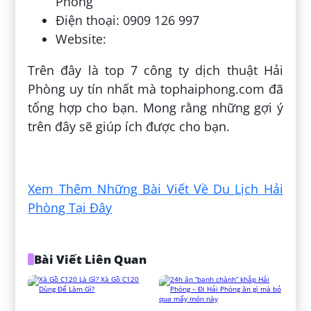
Phòng
Điện thoại: 0909 126 997
Website:
Trên đây là top 7 công ty dịch thuật Hải
Phòng uy tín nhất mà tophaiphong.com đã
tổng hợp cho bạn. Mong rằng những gợi ý
trên đây sẽ giúp ích được cho bạn.
Đăng bởi:
Đỗ Vĩnh Lộc
Xem Thêm Những Bài Viết Về Du Lịch Hải
Phòng Tại Đây
Bài Viết Liên Quan