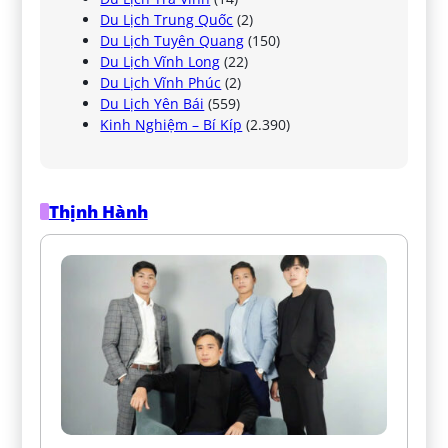
Du Lịch Trung Quốc
(2)
Du Lịch Tuyên Quang
(150)
Du Lịch Vĩnh Long
(22)
Du Lịch Vĩnh Phúc
(2)
Du Lịch Yên Bái
(559)
Kinh Nghiệm – Bí Kíp
(2.390)
Thịnh Hành