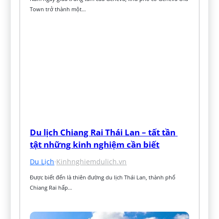
Town trở thành một…
Du lịch Chiang Rai Thái Lan – tất tần 
tật những kinh nghiệm cần biết
Du Lịch
·
Kinhnghiemdulich.vn
Được biết đến là thiên đường du lịch Thái Lan, thành phố 
Chiang Rai hấp…