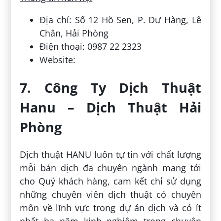
Địa chỉ: Số 12 Hồ Sen, P. Dư Hàng, Lê
Chân, Hải Phòng
Điện thoại: 0987 22 2323
Website:
7. Công Ty Dịch Thuật
Hanu – Dịch Thuật Hải
Phòng
Dịch thuật HANU luôn tự tin với chất lượng
mỗi bản dịch đa chuyên ngành mang tới
cho Quý khách hàng, cam kết chỉ sử dụng
những chuyên viên dịch thuật có chuyên
môn về lĩnh vực trong dự án dịch và có ít
nhất ba năm kinh nghiệm trong chuyên