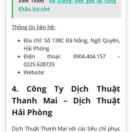
Xem Thêm
Hà Giang- hẹn gặp lại cùng
Khâu Vai nhé
Thông tin liên hệ:
Địa chỉ: Số 138C Đà Nẵng, Ngô Quyền,
Hải Phòng
Điện thoại: 0904.404.157 –
0225.628729
Website:
4. Công Ty Dịch Thuật
Thanh Mai – Dịch Thuật
Hải Phòng
Dịch Thuật Thanh Mai với các tiêu chí phục