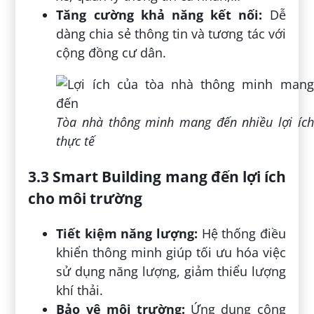
Tăng cường khả năng kết nối:
Dễ
dàng chia sẻ thông tin và tương tác với
cộng đồng cư dân.
Tòa nhà thông minh mang đến nhiều lợi ích
thực tế
3.3 Smart Building mang đến lợi ích
cho môi trường
Tiết kiệm năng lượng:
Hệ thống điều
khiển thông minh giúp tối ưu hóa việc
sử dụng năng lượng, giảm thiểu lượng
khí thải.
Bảo vệ môi trường:
Ứng dụng công