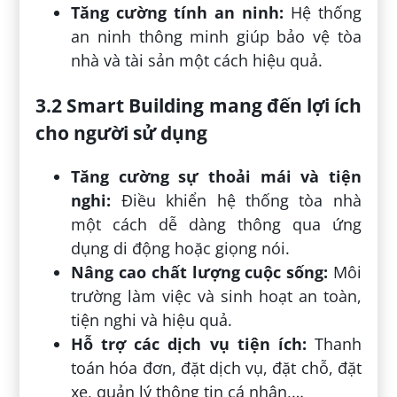
Tăng cường tính an ninh:
Hệ thống
an ninh thông minh giúp bảo vệ tòa
nhà và tài sản một cách hiệu quả.
3.2 Smart Building mang đến lợi ích
cho người sử dụng
Tăng cường sự thoải mái và tiện
nghi:
Điều khiển hệ thống tòa nhà
một cách dễ dàng thông qua ứng
dụng di động hoặc giọng nói.
Nâng cao chất lượng cuộc sống:
Môi
trường làm việc và sinh hoạt an toàn,
tiện nghi và hiệu quả.
Hỗ trợ các dịch vụ tiện ích:
Thanh
toán hóa đơn, đặt dịch vụ, đặt chỗ, đặt
xe, quản lý thông tin cá nhân,…