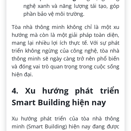
nghệ xanh và năng lượng tái tạo, góp
phần bảo vệ môi trường.
Tòa nhà thông minh không chỉ là một xu
hướng mà còn là một giải pháp toàn diện,
mang lại nhiều lợi ích thực tế. Với sự phát
triển không ngừng của công nghệ, tòa nhà
thông minh sẽ ngày càng trở nên phổ biến
và đóng vai trò quan trọng trong cuộc sống
hiện đại.
4. Xu hướng phát triển
Smart Building hiện nay
Xu hướng phát triển của tòa nhà thông
minh (Smart Building) hiện nay đang được