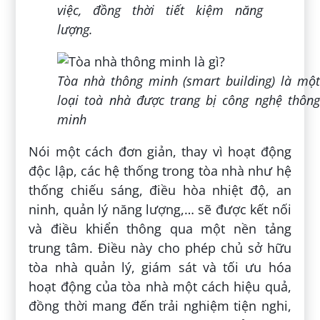
việc, đồng thời tiết kiệm năng
lượng.
Tòa nhà thông minh (smart building) là một
loại toà nhà được trang bị công nghệ thông
minh
Nói một cách đơn giản, thay vì hoạt động
độc lập, các hệ thống trong tòa nhà như hệ
thống chiếu sáng, điều hòa nhiệt độ, an
ninh, quản lý năng lượng,… sẽ được kết nối
và điều khiển thông qua một nền tảng
trung tâm. Điều này cho phép chủ sở hữu
tòa nhà quản lý, giám sát và tối ưu hóa
hoạt động của tòa nhà một cách hiệu quả,
đồng thời mang đến trải nghiệm tiện nghi,