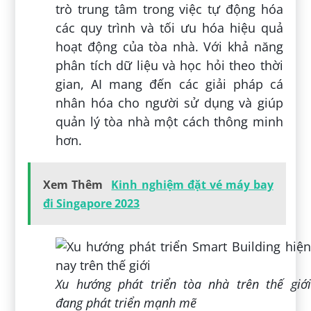
trò trung tâm trong việc tự động hóa
các quy trình và tối ưu hóa hiệu quả
hoạt động của tòa nhà. Với khả năng
phân tích dữ liệu và học hỏi theo thời
gian, AI mang đến các giải pháp cá
nhân hóa cho người sử dụng và giúp
quản lý tòa nhà một cách thông minh
hơn.
Xem Thêm
Kinh nghiệm đặt vé máy bay
đi Singapore 2023
Xu hướng phát triển tòa nhà trên thế giới
đang phát triển mạnh mẽ