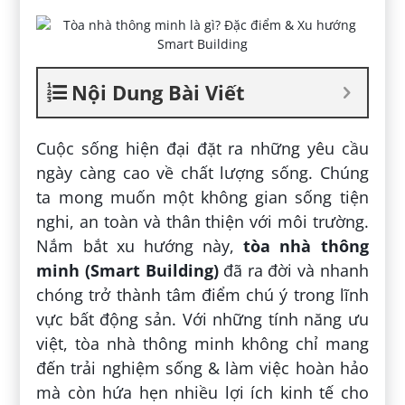
Nội Dung Bài Viết
Cuộc sống hiện đại đặt ra những yêu cầu
ngày càng cao về chất lượng sống. Chúng
ta mong muốn một không gian sống tiện
nghi, an toàn và thân thiện với môi trường.
Nắm bắt xu hướng này,
tòa nhà thông
minh (Smart Building)
đã ra đời và nhanh
chóng trở thành tâm điểm chú ý trong lĩnh
vực bất động sản. Với những tính năng ưu
việt, tòa nhà thông minh không chỉ mang
đến trải nghiệm sống & làm việc hoàn hảo
mà còn hứa hẹn nhiều lợi ích kinh tế cho