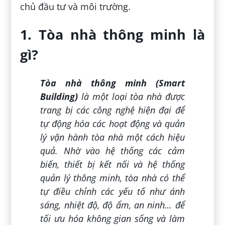
chủ đầu tư và môi trường.
1. Tòa nhà thông minh là
gì?
Tòa nhà thông minh (Smart
Building)
là một loại tòa nhà được
trang bị các công nghệ hiện đại để
tự động hóa các hoạt động và quản
lý vận hành tòa nhà một cách hiệu
quả. Nhờ vào hệ thống các cảm
biến, thiết bị kết nối và hệ thống
quản lý thông minh, tòa nhà có thể
tự điều chỉnh các yếu tố như ánh
sáng, nhiệt độ, độ ẩm, an ninh… để
tối ưu hóa không gian sống và làm