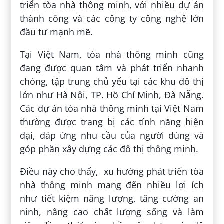
triển tòa nhà thông minh, với nhiều dự án
thành công và các công ty công nghệ lớn
đầu tư mạnh mẽ.
Tại Việt Nam, tòa nhà thông minh cũng
đang được quan tâm và phát triển nhanh
chóng, tập trung chủ yếu tại các khu đô thị
lớn như Hà Nội, TP. Hồ Chí Minh, Đà Nẵng.
Các dự án tòa nhà thông minh tại Việt Nam
thường được trang bị các tính năng hiện
đại, đáp ứng nhu cầu của người dùng và
góp phần xây dựng các đô thị thông minh.
Điều này cho thấy, xu hướng phát triển tòa
nhà thông minh mang đến nhiều lợi ích
như tiết kiệm năng lượng, tăng cường an
ninh, nâng cao chất lượng sống và làm