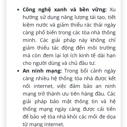
Công nghệ xanh và bền vững:
Xu
hướng sử dụng năng lượng tái tạo, tiết
kiệm nước và giảm thiểu rác thải ngày
càng phổ biến trong các tòa nhà thông
minh. Các giải pháp này không chỉ
giảm thiểu tác động đến môi trường
mà còn đem lại lợi ích kinh tế dài hạn
cho người dùng và chủ đầu tư.
An ninh mạng:
Trong bối cảnh ngày
càng nhiều hệ thống tòa nhà được kết
nối internet, việc đảm bảo an ninh
mạng trở thành ưu tiên hàng đầu. Các
giải pháp bảo mật thông tin và hệ
thống mạng ngày càng được cải tiến
để bảo vệ tòa nhà khỏi các mối đe dọa
từ mạng internet.