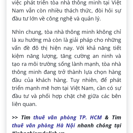
việc phát triển tòa nhà thông minh tại Việt
Nam vẫn còn nhiều thách thức, đòi hỏi sự
đầu tư lớn về công nghệ và quản lý.
Nhìn chung, tòa nhà thông minh không chỉ
là xu hướng mà còn là giải pháp cho những
vấn đề đô thị hiện nay. Với khả năng tiết
kiệm năng lượng, tăng cường an ninh và
tạo ra môi trường sống lành mạnh, tòa nhà
thông minh đang trở thành lựa chọn hàng
đầu của khách hàng. Tuy nhiên, để phát
triển mạnh mẽ hơn tại Việt Nam, cần có sự
đầu tư và phối hợp chặt chẽ giữa các bên
liên quan.
>> Tìm
thuê văn phòng TP. HCM
& Tìm
thuê văn phòng Hà Nội
nhanh chóng tại