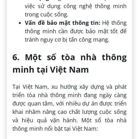
việc sử dụng công nghệ thông minh
trong cuộc sống.
Vấn đề bảo mật thông tin:
Hệ thống
thông minh cần được bảo mật tốt để
tránh nguy cơ bị tấn công mạng.
6. Một số tòa nhà thông
minh tại Việt Nam
Tại Việt Nam, xu hướng xây dựng và phát
triển tòa nhà thông minh đang ngày càng
được quan tâm, với nhiều dự án được triển
khai nhằm nâng cao chất lượng cuộc sống
và hiệu quả vận hành. Một số tòa nhà
thông minh nổi bật tại Việt Nam: