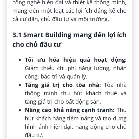
công nghệ hiện đại và thiết kế thông minh,
mang đến một loạt các lợi ích đáng kể cho
cả cư dân, chủ đầu tư và môi trường.
3.1 Smart Building mang đến lợi ích
cho chủ đầu tư
Tối ưu hóa hiệu quả hoạt động:
Giảm thiểu chi phí năng lượng, nhân
công, bảo trì và quản lý.
Tăng giá trị cho tòa nhà:
Tòa nhà
thông minh thu hút khách thuê và
tăng giá trị cho bất động sản.
Nâng cao khả năng cạnh tranh:
Thu
hút khách hàng tiềm năng và tạo dựng
hình ảnh hiện đại, năng động cho chủ
đầu tư.