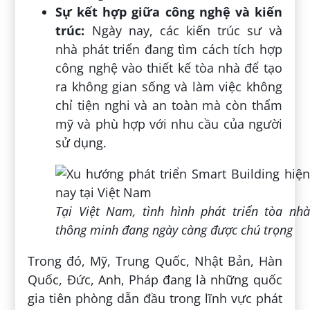
Sự kết hợp giữa công nghệ và kiến
trúc:
Ngày nay, các kiến trúc sư và
nhà phát triển đang tìm cách tích hợp
công nghệ vào thiết kế tòa nhà để tạo
ra không gian sống và làm việc không
chỉ tiện nghi và an toàn mà còn thẩm
mỹ và phù hợp với nhu cầu của người
sử dụng.
Tại Việt Nam, tình hình phát triển tòa nhà
thông minh đang ngày càng được chú trọng
Trong đó, Mỹ, Trung Quốc, Nhật Bản, Hàn
Quốc, Đức, Anh, Pháp đang là những quốc
gia tiên phòng dẫn đầu trong lĩnh vực phát