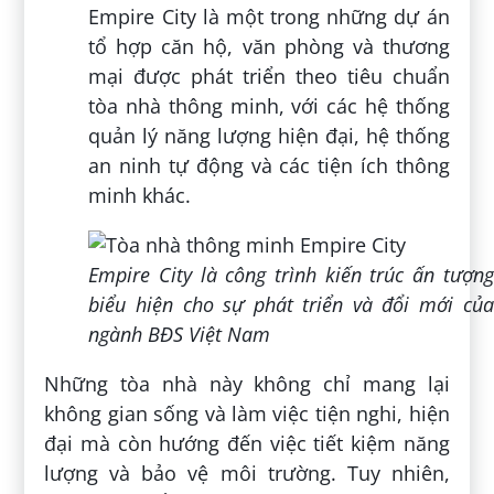
Empire City là một trong những dự án
tổ hợp căn hộ, văn phòng và thương
mại được phát triển theo tiêu chuẩn
tòa nhà thông minh, với các hệ thống
quản lý năng lượng hiện đại, hệ thống
an ninh tự động và các tiện ích thông
minh khác.
Empire City là công trình kiến trúc ấn tượng
biểu hiện cho sự phát triển và đổi mới của
ngành BĐS Việt Nam
Những tòa nhà này không chỉ mang lại
không gian sống và làm việc tiện nghi, hiện
đại mà còn hướng đến việc tiết kiệm năng
lượng và bảo vệ môi trường. Tuy nhiên,