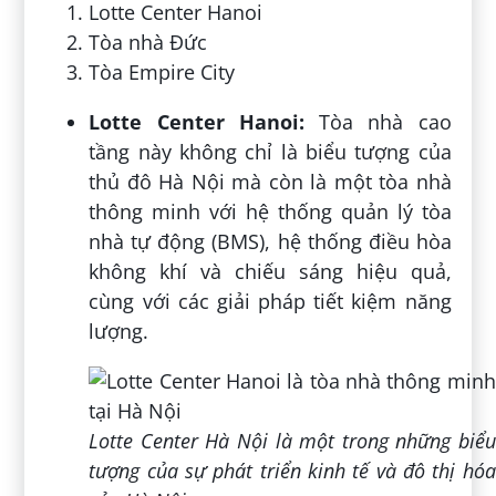
Lotte Center Hanoi
Tòa nhà Đức
Tòa Empire City
Lotte Center Hanoi:
Tòa nhà cao
tầng này không chỉ là biểu tượng của
thủ đô Hà Nội mà còn là một tòa nhà
thông minh với hệ thống quản lý tòa
nhà tự động (BMS), hệ thống điều hòa
không khí và chiếu sáng hiệu quả,
cùng với các giải pháp tiết kiệm năng
lượng.
Lotte Center Hà Nội là một trong những biểu
tượng của sự phát triển kinh tế và đô thị hóa