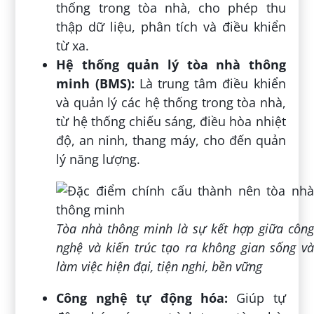
thống trong tòa nhà, cho phép thu
thập dữ liệu, phân tích và điều khiển
từ xa.
Hệ thống quản lý tòa nhà thông
minh (BMS):
Là trung tâm điều khiển
và quản lý các hệ thống trong tòa nhà,
từ hệ thống chiếu sáng, điều hòa nhiệt
độ, an ninh, thang máy, cho đến quản
lý năng lượng.
Tòa nhà thông minh là sự kết hợp giữa công
nghệ và kiến trúc tạo ra không gian sống và
làm việc hiện đại, tiện nghi, bền vững
Công nghệ tự động hóa:
Giúp tự