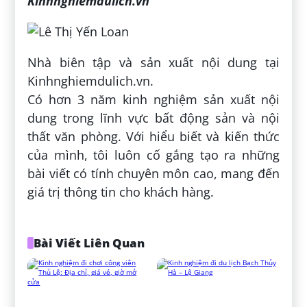
Kinhnghiemdulich.vn
Nhà biên tập và sản xuất nội dung tại
Kinhnghiemdulich.vn.
Có hơn 3 năm kinh nghiệm sản xuất nội
dung trong lĩnh vực bất động sản và nội
thất văn phòng. Với hiểu biết và kiến thức
của mình, tôi luôn cố gắng tạo ra những
bài viết có tính chuyên môn cao, mang đến
giá trị thông tin cho khách hàng.
Bài Viết Liên Quan