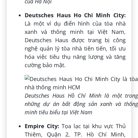
của Hà Nội
Deutsches Haus Ho Chi Minh City
:
Là một ví dụ điển hình của tòa nhà
xanh và thông minh tại Việt Nam,
Deutsches Haus được trang bị công
nghệ quản lý tòa nhà tiên tiến, tối ưu
hóa việc tiêu thụ năng lượng và tăng
cường bảo mật.
Deutsches Haus Hồ Chí Minh là một trong
những dự án bất động sản xanh và thông
minh tiêu biểu tại Việt Nam
Empire City:
Tọa lạc tại khu vực Thủ
Thiêm, Quận 2, TP. Hồ Chí Minh,