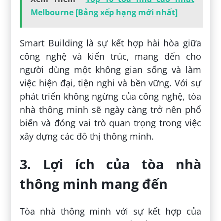
Melbourne [Bảng xếp hạng mới nhất]
Smart Building là sự kết hợp hài hòa giữa
công nghệ và kiến trúc, mang đến cho
người dùng một không gian sống và làm
việc hiện đại, tiện nghi và bền vững. Với sự
phát triển không ngừng của công nghệ, tòa
nhà thông minh sẽ ngày càng trở nên phổ
biến và đóng vai trò quan trọng trong việc
xây dựng các đô thị thông minh.
3. Lợi ích của tòa nhà
thông minh mang đến
Tòa nhà thông minh với sự kết hợp của