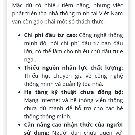
Mặc dù có nhiều tiềm năng, nhưng việc
phát triển tòa nhà thông minh tại Việt Nam
vẫn còn gặp phải một số thách thức:
Chi phí đầu tư cao:
Công nghệ thông
minh đòi hỏi chi phí đầu tư ban đầu
lớn, có thể làm cho nhiều chủ đầu tư e
ngại.
Thiếu nguồn nhân lực chất lượng:
Thiếu hụt chuyên gia về công nghệ
thông minh và quản lý tòa nhà.
Hạ tầng kỹ thuật chưa đồng bộ:
Mạng internet và hệ thống viễn thông
chưa đủ mạnh để hỗ trợ cho các hệ
thống thông minh.
Cần nâng cao nhận thức của người
sử dụng:
Người dân chưa quen với