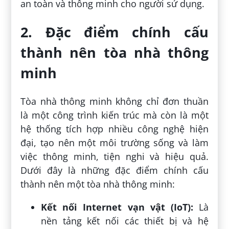
an toàn và thông minh cho người sử dụng.
2. Đặc điểm chính cấu
thành nên tòa nhà thông
minh
Tòa nhà thông minh không chỉ đơn thuần
là một công trình kiến trúc mà còn là một
hệ thống tích hợp nhiều công nghệ hiện
đại, tạo nên một môi trường sống và làm
việc thông minh, tiện nghi và hiệu quả.
Dưới đây là những đặc điểm chính cấu
thành nên một tòa nhà thông minh:
Kết nối Internet vạn vật (IoT):
Là
nền tảng kết nối các thiết bị và hệ