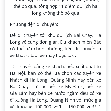
Phương tiện di chuyển:
Để di chuyển tới khu du lịch Bãi Cháy, Hạ
Long vô cùng đơn giản. Du khách miền Bắc
có thể lựa chọn phương tiện di chuyển là
xe khách, tàu, xe máy hoặc taxi.
-Di chuyển bằng xe khách: nếu xuất phát từ
Hà Nội, bạn có thể lựa chọn các tuyến xe
khách đi Hạ Long, Quảng Ninh hay bến xe
Bãi Cháy. Từ các bến xe Mỹ Đình, bến xe
Gia Lâm hay bến xe nước ngầm đều có xe
đi xuống Hạ Long, Quảng Ninh với mức giá
vé khoảng 100,000 vnđ – 150,000 vnđ/ 1