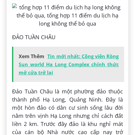
ĐẢO TUẦN CHÂU
Xem Thêm
Tin mới nhất: Công viên Rồng
Sun world Hạ Long Complex chính thức
mở cửa trở lại
Đảo Tuần Châu là một phường đảo thuộc
thành phố Hạ Long, Quảng Ninh. Đây là
một hòn đảo có dân cư sinh sống lâu đời
nằm trên vịnh Hạ Long nhưng chỉ cách đất
liền 2 km. Trước đây đảo là khu nghỉ mát
của cán bộ Nhà nước cao cấp nay trở