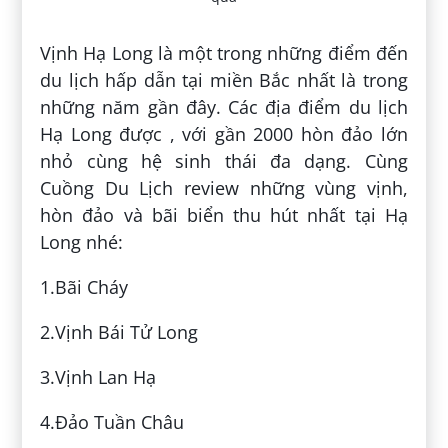
Vịnh Hạ Long là một trong những điểm đến
du lịch hấp dẫn tại miền Bắc nhất là trong
những năm gần đây. Các địa điểm du lịch
Hạ Long được , với gần 2000 hòn đảo lớn
nhỏ cùng hệ sinh thái đa dạng. Cùng
Cuồng Du Lịch review những vùng vịnh,
hòn đảo và bãi biển thu hút nhất tại Hạ
Long nhé:
1.Bãi Cháy
2.Vịnh Bái Tử Long
3.Vịnh Lan Hạ
4.Đảo Tuần Châu