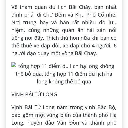
Về tham quan du lịch Bãi Cháy, bạn nhất
định phải đi Chợ Đêm và Khu Phố Cổ nhé.
Nơi trưng bày và bán rất nhiều đồ lưu
niệm, cùng những quán ăn hải sản nổi
tiếng nơi đây. Thích thú hơn nữa khi bạn có
thể thuê xe đạp đôi, xe đạp cho 4 người, 6
người dạo quay một vòng Bãi Cháy.
VỊNH BÁI TỬ LONG
Vịnh Bái Tử Long nằm trong vịnh Bắc Bộ,
bao gồm một vùng biển của thành phố Hạ
Long, huyện đảo Vân Đồn và thành phố