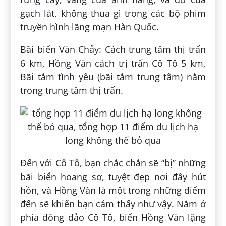
gạch lát, không thua gì trong các bộ phim
truyền hình lãng mạn Hàn Quốc.
Bãi biển Vàn Chảy: Cách trung tâm thị trấn
6 km, Hồng Vàn cách trị trấn Cô Tô 5 km,
Bãi tắm tình yêu (bãi tắm trung tâm) nằm
trong trung tâm thị trấn.
Đến với Cô Tô, bạn chắc chắn sẽ “bị” những
bãi biển hoang sơ, tuyệt đẹp nơi đây hút
hồn, và Hồng Vàn là một trong những điểm
đến sẽ khiến bạn cảm thấy như vậy. Nằm ở
phía đông đảo Cô Tô, biển Hồng Vàn lặng