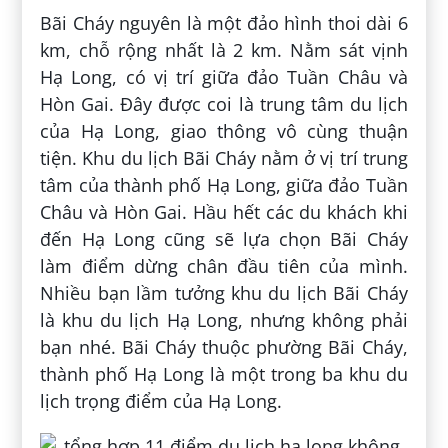
Bãi Cháy nguyên là một đảo hình thoi dài 6
km, chỗ rộng nhất là 2 km. Nằm sát vịnh
Hạ Long, có vị trí giữa đảo Tuần Châu và
Hòn Gai. Đây được coi là trung tâm du lịch
của Hạ Long, giao thông vô cùng thuận
tiện. Khu du lịch Bãi Cháy nằm ở vị trí trung
tâm của thành phố Hạ Long, giữa đảo Tuần
Châu và Hòn Gai. Hầu hết các du khách khi
đến Hạ Long cũng sẽ lựa chọn Bãi Cháy
làm điểm dừng chân đầu tiên của mình.
Nhiều bạn lầm tưởng khu du lịch Bãi Cháy
là khu du lịch Hạ Long, nhưng không phải
bạn nhé. Bãi Cháy thuộc phường Bãi Cháy,
thành phố Hạ Long là một trong ba khu du
lịch trọng điểm của Hạ Long.