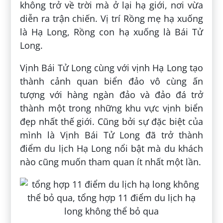
không trở về trời mà ở lại hạ giới, nơi vừa
diễn ra trận chiến. Vị trí Rồng mẹ hạ xuống
là Hạ Long, Rồng con hạ xuống là Bái Tử
Long.
Vịnh Bái Tử Long cùng với vịnh Hạ Long tạo
thành cảnh quan biển đảo vô cùng ấn
tượng với hàng ngàn đảo và đảo đá trở
thành một trong những khu vực vịnh biển
đẹp nhất thế giới. Cũng bởi sự đặc biệt của
mình là Vịnh Bái Tử Long đã trở thành
điểm du lịch Hạ Long nổi bật mà du khách
nào cũng muốn tham quan ít nhất một lần.