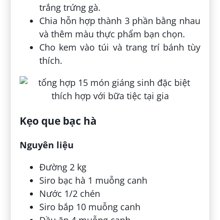
trắng trứng gà.
Chia hỗn hợp thành 3 phần bằng nhau
và thêm màu thực phẩm bạn chọn.
Cho kem vào túi và trang trí bánh tùy
thích.
Kẹo que bạc hà
Nguyên liệu
Đường 2 kg
Siro bạc hà 1 muỗng canh
Nước 1/2 chén
Siro bắp 10 muỗng canh