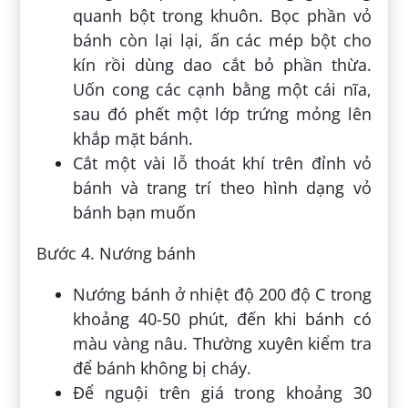
quanh bột trong khuôn. Bọc phần vỏ
bánh còn lại lại, ấn các mép bột cho
kín rồi dùng dao cắt bỏ phần thừa.
Uốn cong các cạnh bằng một cái nĩa,
sau đó phết một lớp trứng mỏng lên
khắp mặt bánh.
Cắt một vài lỗ thoát khí trên đỉnh vỏ
bánh và trang trí theo hình dạng vỏ
bánh bạn muốn
Bước 4. Nướng bánh
Nướng bánh ở nhiệt độ 200 độ C trong
khoảng 40-50 phút, đến khi bánh có
màu vàng nâu. Thường xuyên kiểm tra
để bánh không bị cháy.
Để nguội trên giá trong khoảng 30